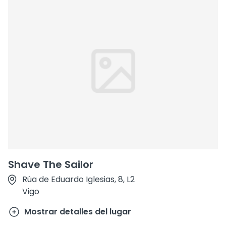
Shave The Sailor
Rúa de Eduardo Iglesias, 8, L2
Vigo
Mostrar detalles del lugar