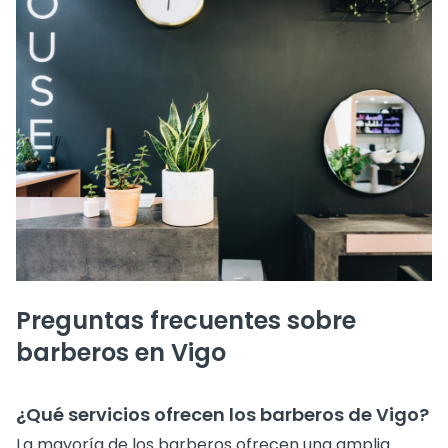
Preguntas frecuentes sobre
barberos en Vigo
¿Qué servicios ofrecen los barberos de Vigo?
La mayoría de los barberos ofrecen una amplia