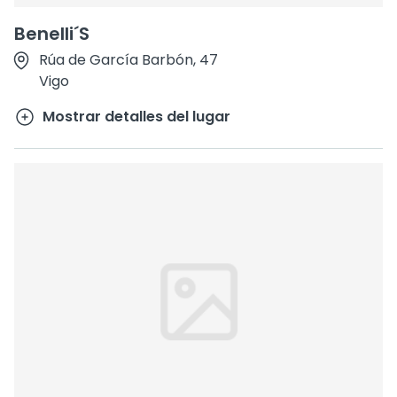
Benelli´S
Rúa de García Barbón, 47
Vigo
Mostrar detalles del lugar