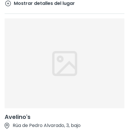
Mostrar detalles del lugar
Avelino's
Rúa de Pedro Alvarado, 3, bajo