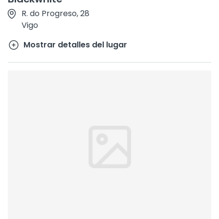
R. do Progreso, 28
Vigo
Mostrar detalles del lugar