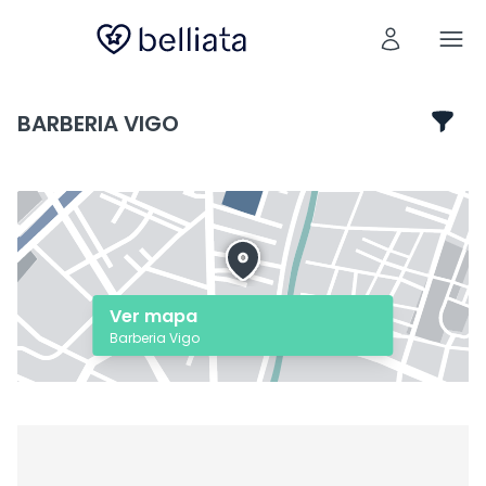
BARBERIA VIGO
Ver mapa
Barberia Vigo