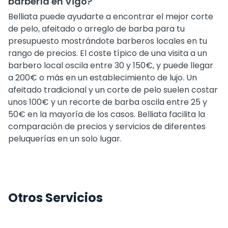
barbería en Vigo?
Belliata puede ayudarte a encontrar el mejor corte
de pelo, afeitado o arreglo de barba para tu
presupuesto mostrándote barberos locales en tu
rango de precios. El coste típico de una visita a un
barbero local oscila entre 30 y 150€, y puede llegar
a 200€ o más en un establecimiento de lujo. Un
afeitado tradicional y un corte de pelo suelen costar
unos 100€ y un recorte de barba oscila entre 25 y
50€ en la mayoría de los casos. Belliata facilita la
comparación de precios y servicios de diferentes
peluquerías en un solo lugar.
Otros Servicios