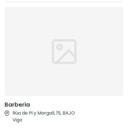
Barberia
Rúa de Pi y Margall, 15, BAJO
Vigo