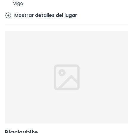
Vigo
Mostrar detalles del lugar
Blackwhite