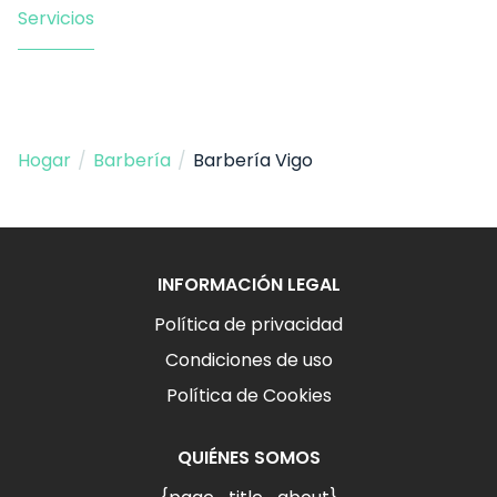
Servicios
Hogar
/
Barbería
/
Barbería Vigo
INFORMACIÓN LEGAL
Política de privacidad
Condiciones de uso
Política de Cookies
QUIÉNES SOMOS