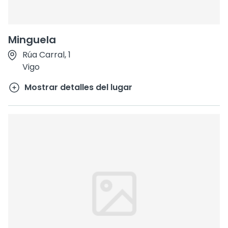
Minguela
Rúa Carral, 1
Vigo
Mostrar detalles del lugar