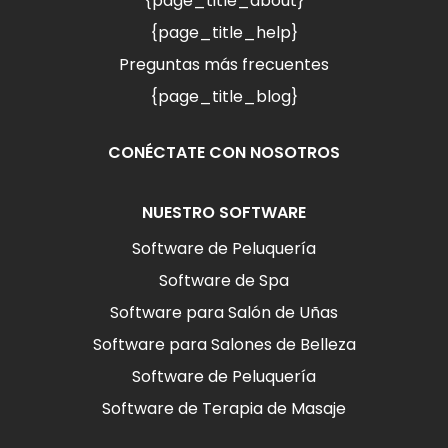
{page_title_about}
{page_title_help}
Preguntas más frecuentes
{page_title_blog}
CONÉCTATE CON NOSOTROS
NUESTRO SOFTWARE
Software de Peluquería
Software de Spa
Software para Salón de Uñas
Software para Salones de Belleza
Software de Peluquería
Software de Terapia de Masaje