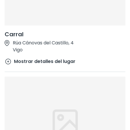
Carral
Rúa Cánovas del Castillo, 4
Vigo
Mostrar detalles del lugar