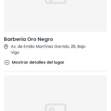
Barberia Oro Negro
Av. de Emilio Martínez Garrido, 28, Bajo
Vigo
Mostrar detalles del lugar