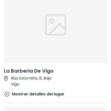
La Barberia De Vigo
Rúa Estorniño, 8, Bajo
Vigo
Mostrar detalles del lugar