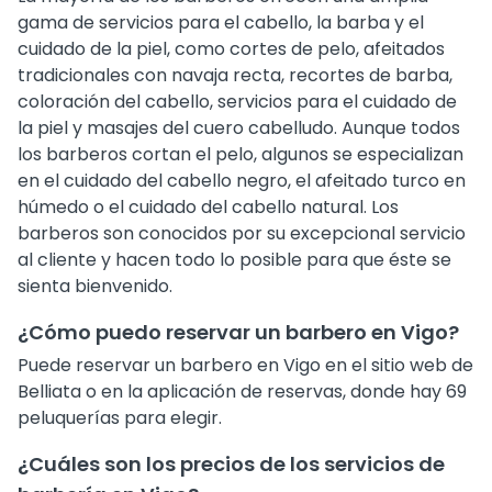
gama de servicios para el cabello, la barba y el
cuidado de la piel, como cortes de pelo, afeitados
tradicionales con navaja recta, recortes de barba,
coloración del cabello, servicios para el cuidado de
la piel y masajes del cuero cabelludo. Aunque todos
los barberos cortan el pelo, algunos se especializan
en el cuidado del cabello negro, el afeitado turco en
húmedo o el cuidado del cabello natural. Los
barberos son conocidos por su excepcional servicio
al cliente y hacen todo lo posible para que éste se
sienta bienvenido.
¿Cómo puedo reservar un barbero en Vigo?
Puede reservar un barbero en Vigo en el sitio web de
Belliata o en la aplicación de reservas, donde hay 69
peluquerías para elegir.
¿Cuáles son los precios de los servicios de