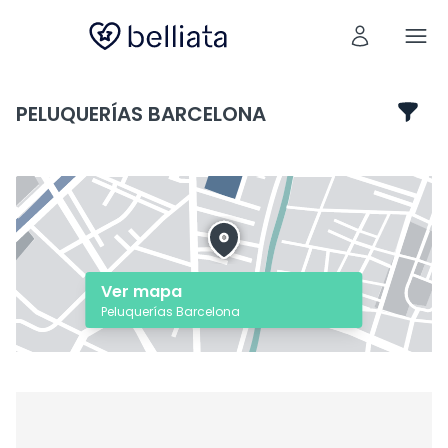
PELUQUERÍAS BARCELONA
Ver mapa
Peluquerías Barcelona