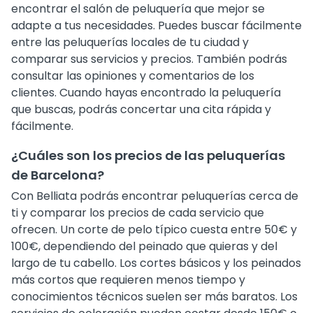
encontrar el salón de peluquería que mejor se
adapte a tus necesidades. Puedes buscar fácilmente
entre las peluquerías locales de tu ciudad y
comparar sus servicios y precios. También podrás
consultar las opiniones y comentarios de los
clientes. Cuando hayas encontrado la peluquería
que buscas, podrás concertar una cita rápida y
fácilmente.
¿Cuáles son los precios de las peluquerías
de Barcelona?
Con Belliata podrás encontrar peluquerías cerca de
ti y comparar los precios de cada servicio que
ofrecen. Un corte de pelo típico cuesta entre 50€ y
100€, dependiendo del peinado que quieras y del
largo de tu cabello. Los cortes básicos y los peinados
más cortos que requieren menos tiempo y
conocimientos técnicos suelen ser más baratos. Los