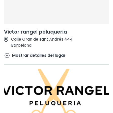
Victor rangel peluqueria
Calle Gran de sant Andrés 444
Barcelona
Mostrar detalles del lugar