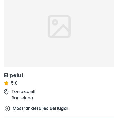
El pelut
5.0
Torre conill
Barcelona
Mostrar detalles del lugar