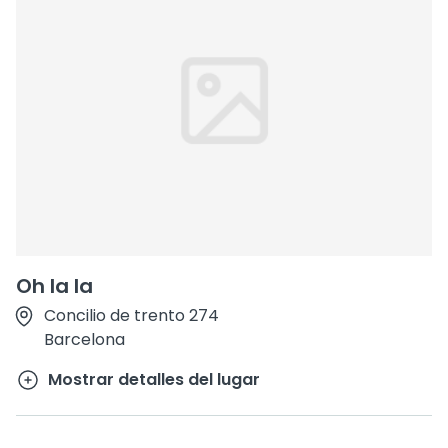
Oh la la
Concilio de trento 274
Barcelona
Mostrar detalles del lugar