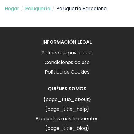
Hogar
/
Peluquería
/
Peluquería Barcelona
INFORMACIÓN LEGAL
Política de privacidad
Condiciones de uso
Política de Cookies
QUIÉNES SOMOS
{page_title_about}
{page_title_help}
Preguntas más frecuentes
{page_title_blog}