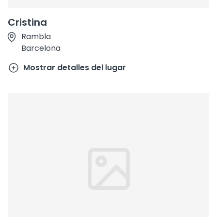
Cristina
Rambla
Barcelona
Mostrar detalles del lugar