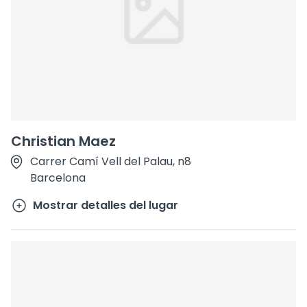
Christian Maez
Carrer Camí Vell del Palau, n8
Barcelona
Mostrar detalles del lugar