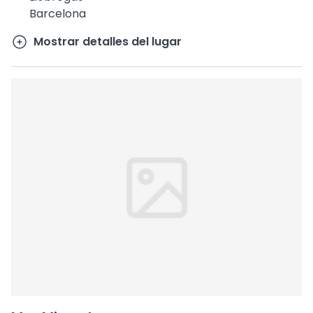
Barcelona
Mostrar detalles del lugar