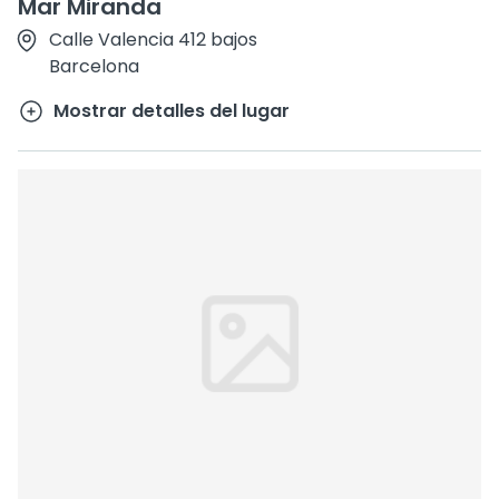
Mar Miranda
Calle Valencia 412 bajos
Barcelona
Mostrar detalles del lugar