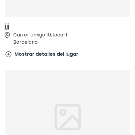
jjj
Carrer amigo 10, local 1
Barcelona
Mostrar detalles del lugar