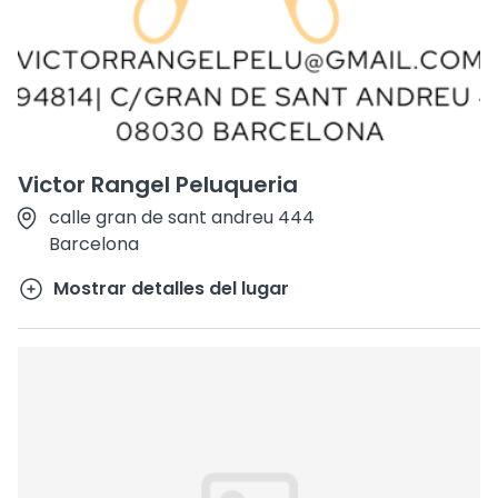
Victor Rangel Peluqueria
calle gran de sant andreu 444
Barcelona
Mostrar detalles del lugar