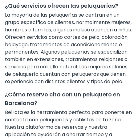
¿Qué servicios ofrecen las peluquerías?
La mayoría de las peluquerías se centran en un
grupo específico de clientes, normalmente mujeres,
hombres o familias; algunas incluso atienden a niños.
Ofrecen servicios como cortes de pelo, coloración,
balayage, tratamientos de acondicionamiento o
permanentes. Algunas peluquerías se especializan
también en extensiones, tratamientos relajantes o
servicios para cabello natural. Los mejores salones
de peluquería cuentan con peluqueros que tienen
experiencia con distintos clientes y tipos de pelo.
¿Cómo reservo cita con un peluquero en
Barcelona?
Belliata es la herramienta perfecta para ponerte en
contacto con peluquerías y estilistas de tu zona.
Nuestra plataforma de reservas y nuestra
aplicación te ayudarán a ahorrar tiempo y a