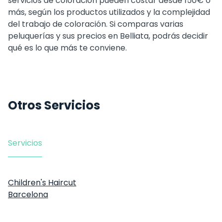
servicios de coloración pueden costar desde 150€ o
más, según los productos utilizados y la complejidad
del trabajo de coloración. Si comparas varias
peluquerías y sus precios en Belliata, podrás decidir
qué es lo que más te conviene.
Otros Servicios
Servicios
Children's Haircut
Barcelona