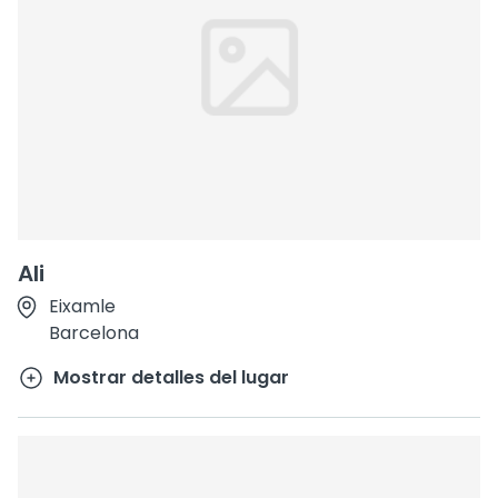
Ali
Eixamle
Barcelona
Mostrar detalles del lugar