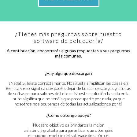
¿Tienes más preguntas sobre nuestro
software de peluquería?
A continuación, encontrarás algunas respuestas a sus preguntas
más comunes.
¿Hay algo que descargar?
¡Nada! Sí, leíste correctamente. Nos gusta simplificar las cosas en
Belliata y eso significa que podéis dejar de buscar descargas gratuitas
de software para salones de belleza. Nuestra solución basada en la
nube significa que no tenéis que preocuparte por nada, ya que
nosotros nos ocupamos de todas las actualizaciones por ti.
¿Cómo obtengo apoyo?
Nuestro objetivo es brindaros la mejor
asistencia gratuita para garantizar que obtengáis
el máximo beneficio del software de salón de