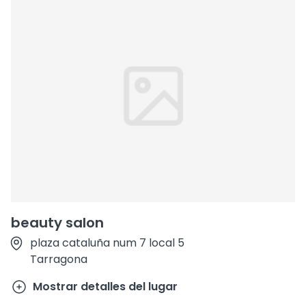
beauty salon
plaza cataluña num 7 local 5
Tarragona
Mostrar detalles del lugar