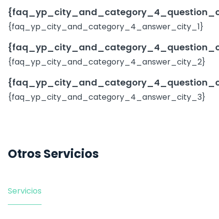
{faq_yp_city_and_category_4_question_c
{faq_yp_city_and_category_4_answer_city_1}
{faq_yp_city_and_category_4_question_c
{faq_yp_city_and_category_4_answer_city_2}
{faq_yp_city_and_category_4_question_c
{faq_yp_city_and_category_4_answer_city_3}
Otros Servicios
Servicios