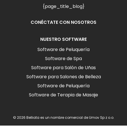
{page_title_blog}
CONÉCTATE CON NOSOTROS
NUESTRO SOFTWARE
Software de Peluquería
Software de Spa
Software para Salón de Uñas
Software para Salones de Belleza
Software de Peluquería
Software de Terapia de Masaje
© 2026 Belliata es un nombre comercial de Umov Sp z o.o.