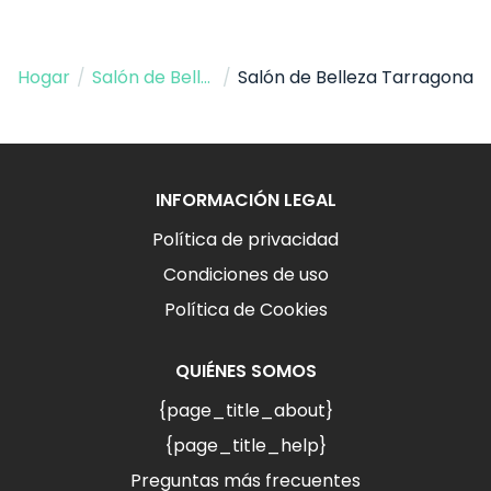
Hogar
/
Salón de Belleza
/
Salón de Belleza Tarragona
INFORMACIÓN LEGAL
Política de privacidad
Condiciones de uso
Política de Cookies
QUIÉNES SOMOS
{page_title_about}
{page_title_help}
Preguntas más frecuentes