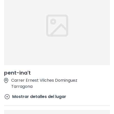
pent-ina't
Carrer Ernest Vilches Dominguez
Tarragona
Mostrar detalles del lugar