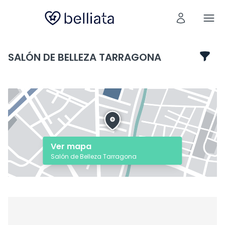
SALÓN DE BELLEZA TARRAGONA
Ver mapa
Salón de Belleza Tarragona