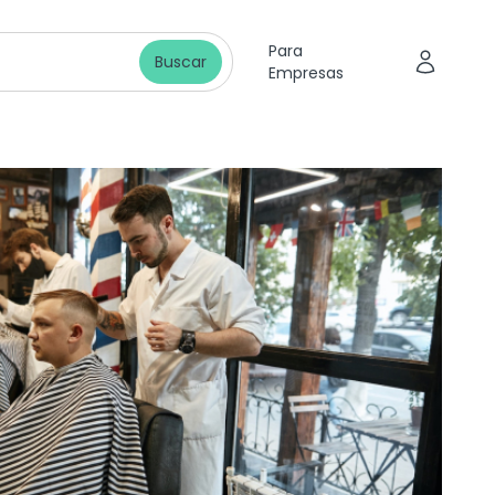
Para
Buscar
Empresas