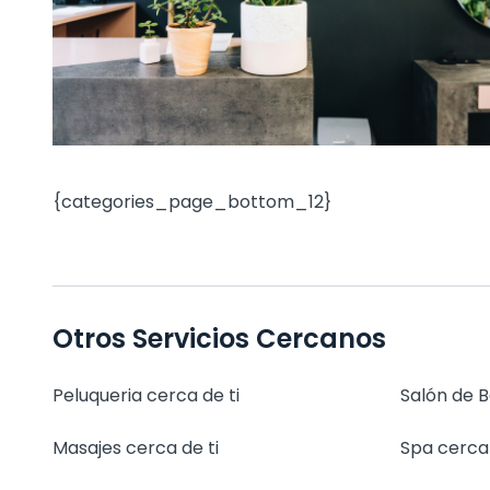
{categories_page_bottom_12}
Otros Servicios Cercanos
Peluqueria cerca de ti
Salón de B
Masajes cerca de ti
Spa cerca 