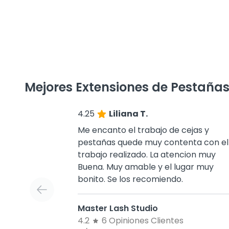
Mejores Extensiones de Pestañas
4.25
Liliana T.
Me encanto el trabajo de cejas y
pestañas quede muy contenta con el
trabajo realizado. La atencion muy
Buena. Muy amable y el lugar muy
bonito. Se los recomiendo.
Master Lash Studio
4.2
6 Opiniones Clientes