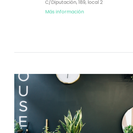
C/Diputación, 189, local 2
Más información