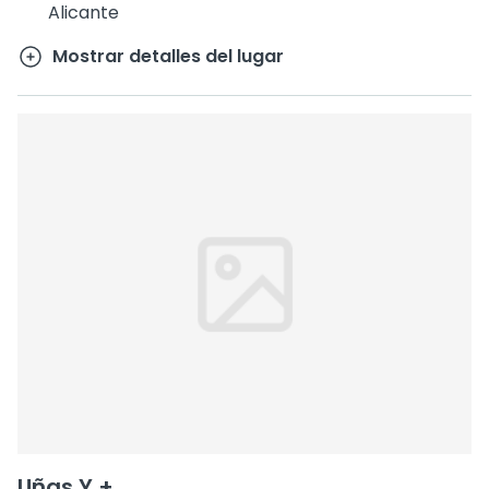
Alicante
Mostrar detalles del lugar
Uñas Y +