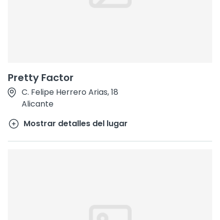
Pretty Factor
C. Felipe Herrero Arias, 18
Alicante
Mostrar detalles del lugar