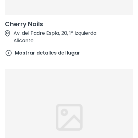
Cherry Nails
Av. del Padre Espla, 20, 1º Izquierda
Alicante
Mostrar detalles del lugar