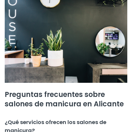
Preguntas frecuentes sobre
salones de manicura en Alicante
¿Qué servicios ofrecen los salones de
manicura?