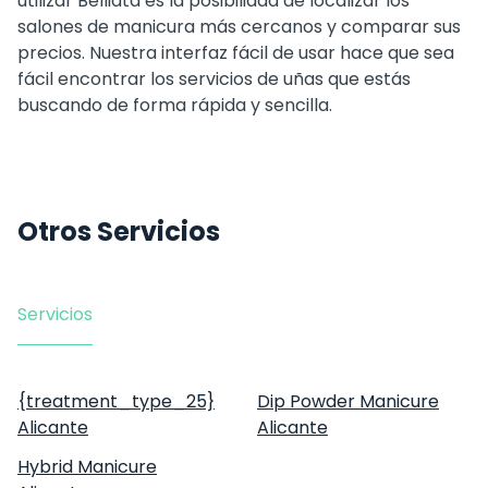
utilizar Belliata es la posibilidad de localizar los
salones de manicura más cercanos y comparar sus
precios. Nuestra interfaz fácil de usar hace que sea
fácil encontrar los servicios de uñas que estás
buscando de forma rápida y sencilla.
Otros Servicios
Servicios
{treatment_type_25}
Dip Powder Manicure
Alicante
Alicante
Hybrid Manicure