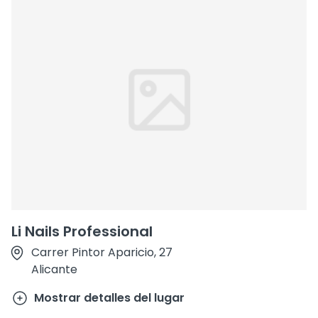
Li Nails Professional
Carrer Pintor Aparicio, 27
Alicante
Mostrar detalles del lugar