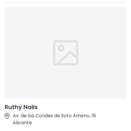
Ruthy Nails
Av. de los Condes de Soto Ameno, 18
Alicante