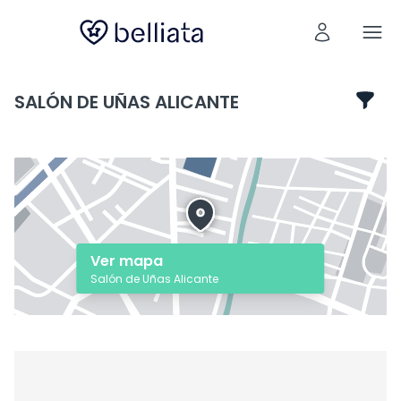
SALÓN DE UÑAS ALICANTE
Ver mapa
Salón de Uñas Alicante