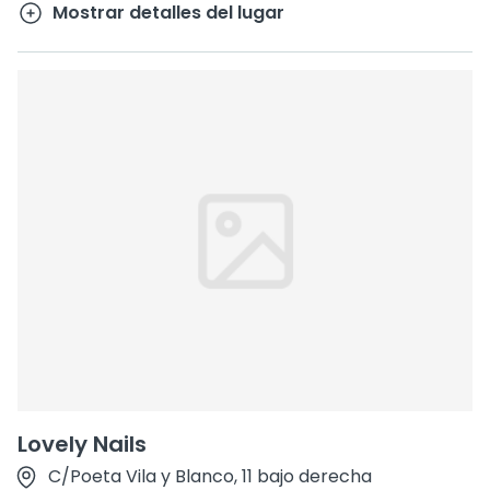
Mostrar detalles del lugar
Lovely Nails
C/Poeta Vila y Blanco, 11 bajo derecha