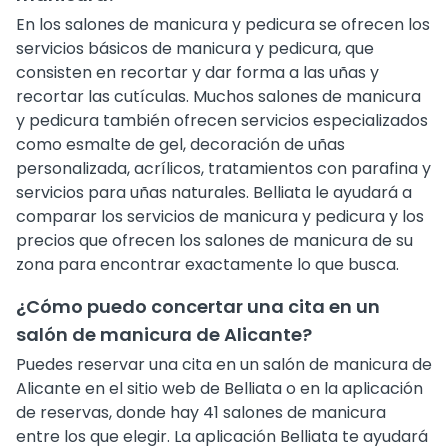
En los salones de manicura y pedicura se ofrecen los
servicios básicos de manicura y pedicura, que
consisten en recortar y dar forma a las uñas y
recortar las cutículas. Muchos salones de manicura
y pedicura también ofrecen servicios especializados
como esmalte de gel, decoración de uñas
personalizada, acrílicos, tratamientos con parafina y
servicios para uñas naturales. Belliata le ayudará a
comparar los servicios de manicura y pedicura y los
precios que ofrecen los salones de manicura de su
zona para encontrar exactamente lo que busca.
¿Cómo puedo concertar una cita en un
salón de manicura de Alicante?
Puedes reservar una cita en un salón de manicura de
Alicante en el sitio web de Belliata o en la aplicación
de reservas, donde hay 41 salones de manicura
entre los que elegir. La aplicación Belliata te ayudará