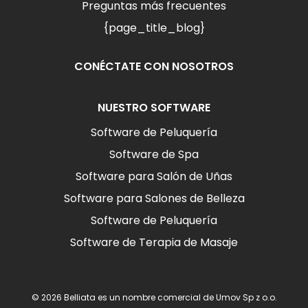
Preguntas más frecuentes
{page_title_blog}
CONÉCTATE CON NOSOTROS
NUESTRO SOFTWARE
Software de Peluquería
Software de Spa
Software para Salón de Uñas
Software para Salones de Belleza
Software de Peluquería
Software de Terapia de Masaje
© 2026 Belliata es un nombre comercial de Umov Sp z o.o.