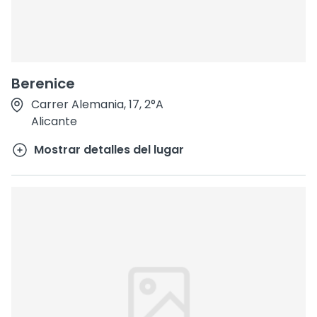
Berenice
Carrer Alemania, 17, 2°A
Alicante
Mostrar detalles del lugar