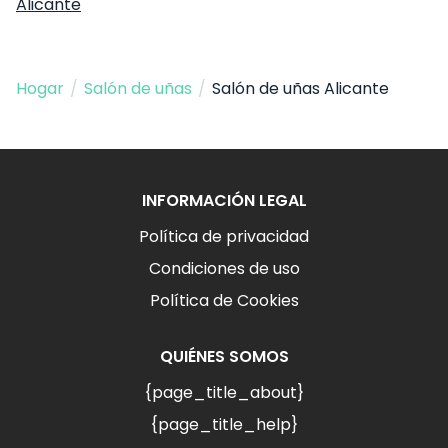
Alicante
Hogar
/
Salón de uñas
/
Salón de uñas Alicante
INFORMACIÓN LEGAL
Política de privacidad
Condiciones de uso
Política de Cookies
QUIÉNES SOMOS
{page_title_about}
{page_title_help}