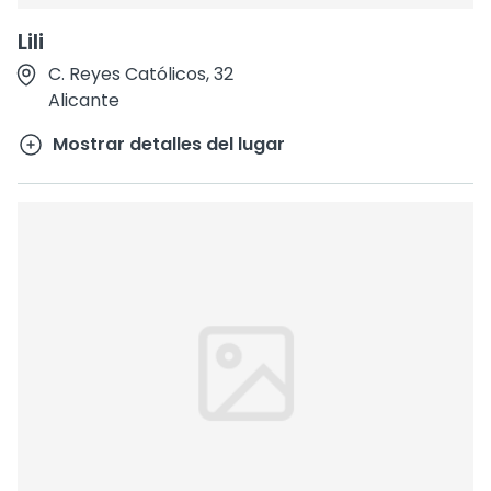
Lili
C. Reyes Católicos, 32
Alicante
Mostrar detalles del lugar