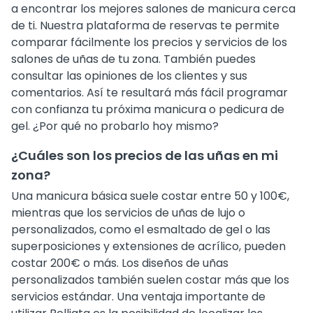
a encontrar los mejores salones de manicura cerca
de ti. Nuestra plataforma de reservas te permite
comparar fácilmente los precios y servicios de los
salones de uñas de tu zona. También puedes
consultar las opiniones de los clientes y sus
comentarios. Así te resultará más fácil programar
con confianza tu próxima manicura o pedicura de
gel. ¿Por qué no probarlo hoy mismo?
¿Cuáles son los precios de las uñas en mi
zona?
Una manicura básica suele costar entre 50 y 100€,
mientras que los servicios de uñas de lujo o
personalizados, como el esmaltado de gel o las
superposiciones y extensiones de acrílico, pueden
costar 200€ o más. Los diseños de uñas
personalizados también suelen costar más que los
servicios estándar. Una ventaja importante de