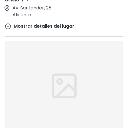
Av. Santander, 25
Alicante
Mostrar detalles del lugar