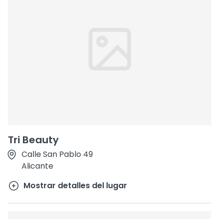
Tri Beauty
Calle San Pablo 49
Alicante
Mostrar detalles del lugar