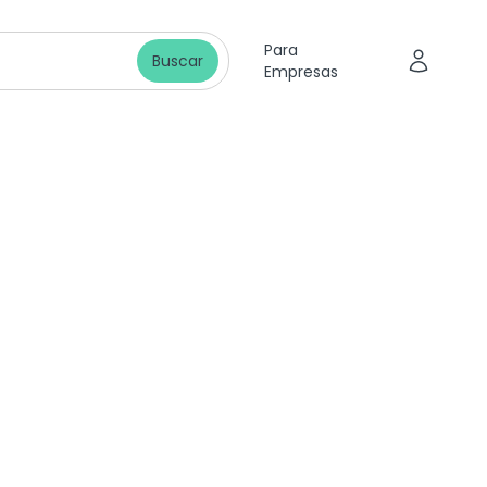
Para
Buscar
Empresas