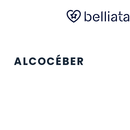
ALCOCÉBER