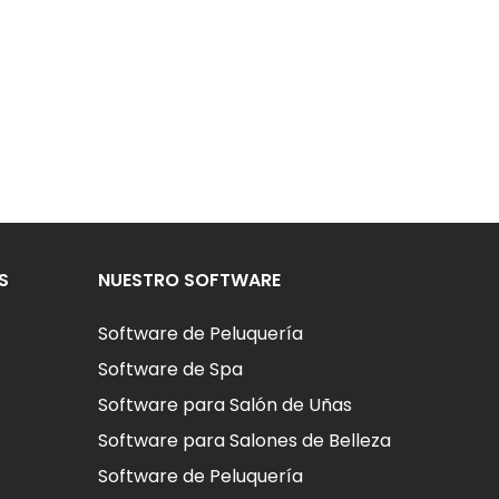
S
NUESTRO SOFTWARE
Software de Peluquería
Software de Spa
Software para Salón de Uñas
Software para Salones de Belleza
Software de Peluquería