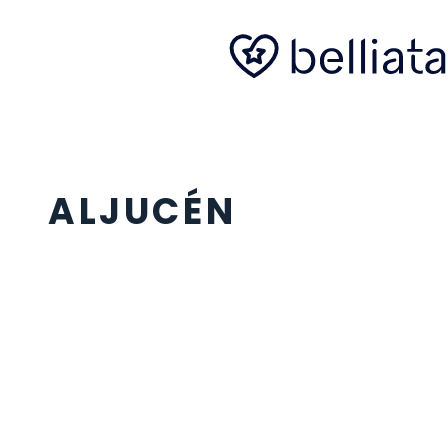
ALJUCÉN