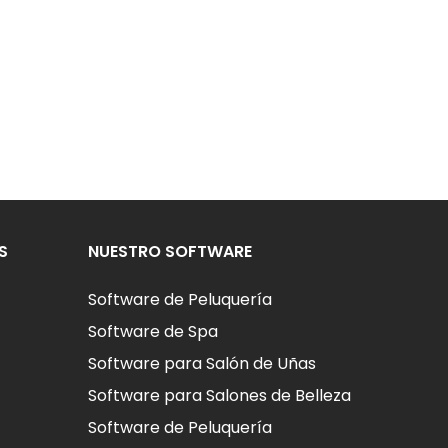
S
NUESTRO SOFTWARE
Software de Peluquería
Software de Spa
Software para Salón de Uñas
Software para Salones de Belleza
Software de Peluquería