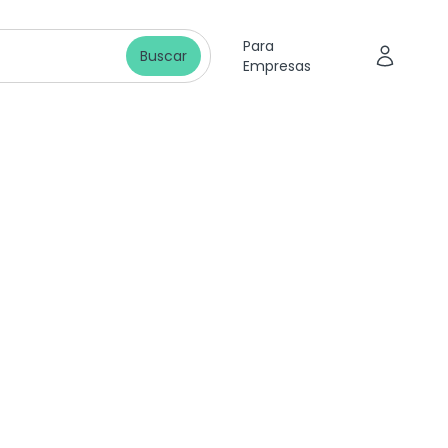
Para
Buscar
Empresas