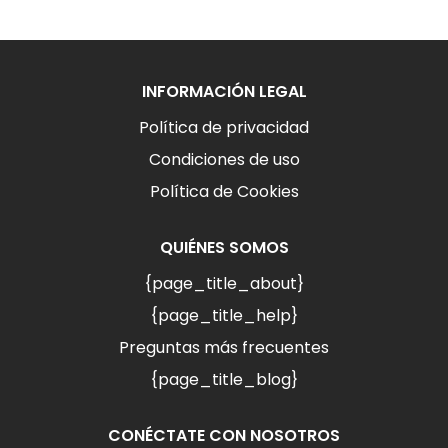
INFORMACIÓN LEGAL
Política de privacidad
Condiciones de uso
Política de Cookies
QUIÉNES SOMOS
{page_title_about}
{page_title_help}
Preguntas más frecuentes
{page_title_blog}
CONÉCTATE CON NOSOTROS