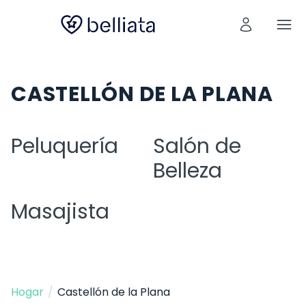
CASTELLÓN DE LA PLANA
Peluquería
Salón de
Belleza
Masajista
Hogar
/
Castellón de la Plana