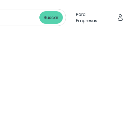
Para
Buscar
Empresas