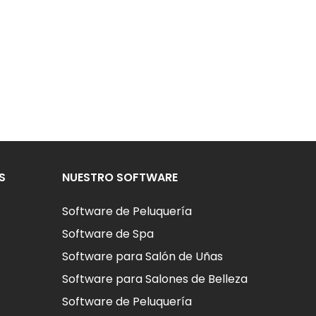
S
NUESTRO SOFTWARE
Software de Peluquería
Software de Spa
Software para Salón de Uñas
Software para Salones de Belleza
Software de Peluquería