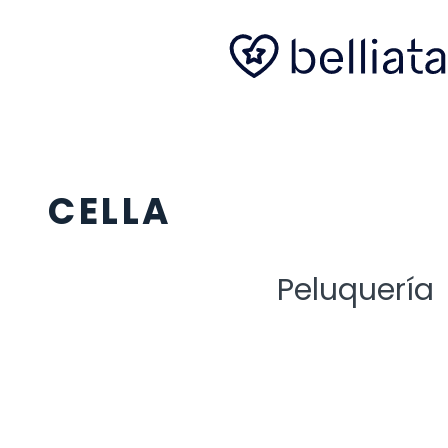
CELLA
Peluquería