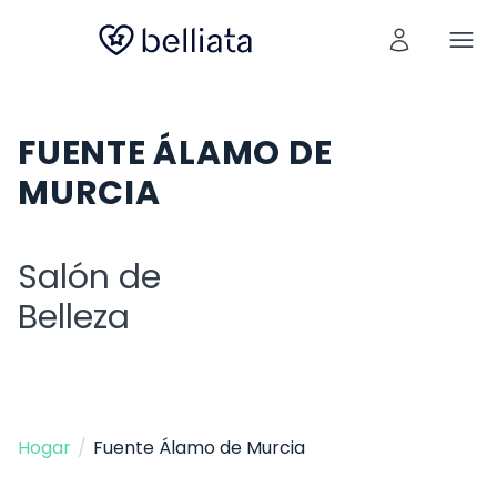
FUENTE ÁLAMO DE
MURCIA
Salón de
Belleza
Hogar
/
Fuente Álamo de Murcia