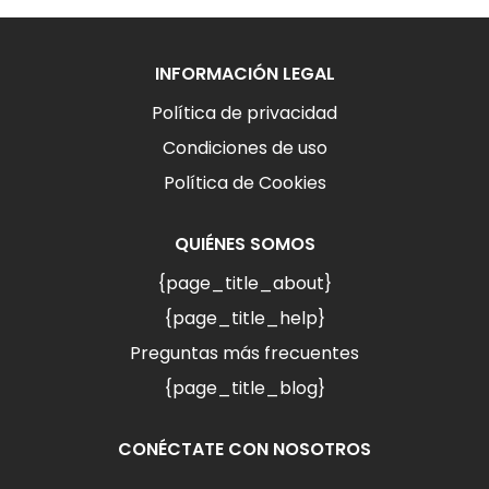
INFORMACIÓN LEGAL
Política de privacidad
Condiciones de uso
Política de Cookies
QUIÉNES SOMOS
{page_title_about}
{page_title_help}
Preguntas más frecuentes
{page_title_blog}
CONÉCTATE CON NOSOTROS