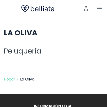
LA OLIVA
Peluquería
Hogar
/
La Oliva
INFORMACIÓN LEGAL