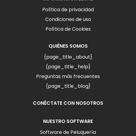
Política de privacidad
Condiciones de uso
Política de Cookies
QUIÉNES SOMOS
{page_title_about}
{page_title_help}
Preguntas más frecuentes
{page_title_blog}
CONÉCTATE CON NOSOTROS
NUESTRO SOFTWARE
Software de Peluquería