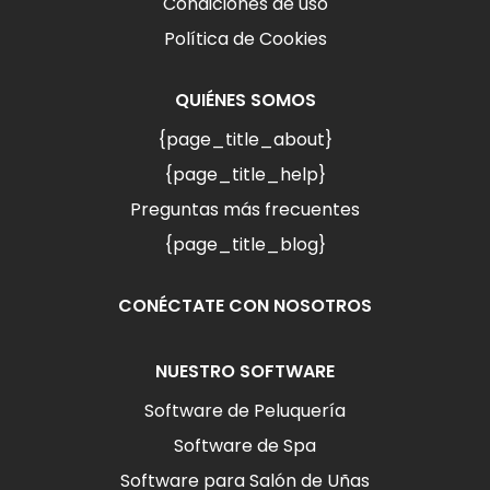
Condiciones de uso
Política de Cookies
QUIÉNES SOMOS
{page_title_about}
{page_title_help}
Preguntas más frecuentes
{page_title_blog}
CONÉCTATE CON NOSOTROS
NUESTRO SOFTWARE
Software de Peluquería
Software de Spa
Software para Salón de Uñas