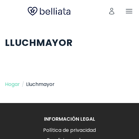
LLUCHMAYOR
Hogar
/
Lluchmayor
INFORMACIÓN LEGAL
Política de privacidad