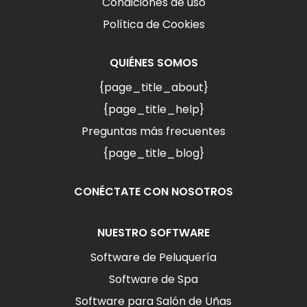
Condiciones de uso
Política de Cookies
QUIÉNES SOMOS
{page_title_about}
{page_title_help}
Preguntas más frecuentes
{page_title_blog}
CONÉCTATE CON NOSOTROS
NUESTRO SOFTWARE
Software de Peluquería
Software de Spa
Software para Salón de Uñas