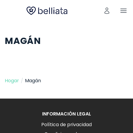
MAGÁN
Hogar
/
Magán
INFORMACIÓN LEGAL
Política de privacidad