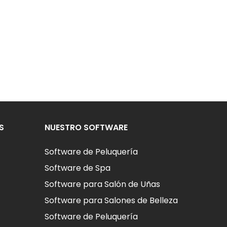
S
NUESTRO SOFTWARE
Software de Peluquería
Software de Spa
Software para Salón de Uñas
Software para Salones de Belleza
Software de Peluquería