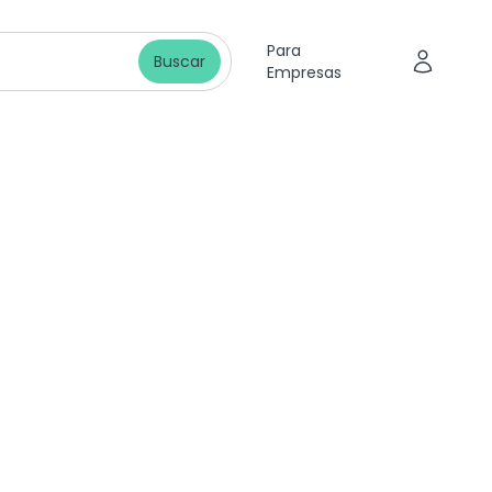
Para
Buscar
Empresas