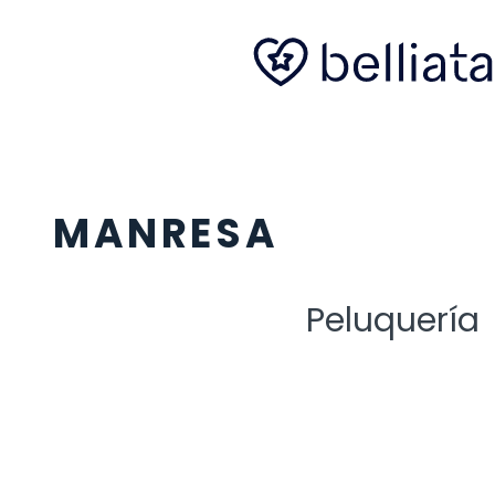
MANRESA
Peluquería