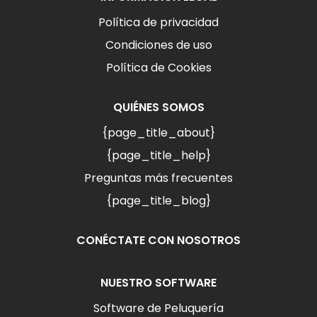
Política de privacidad
Condiciones de uso
Política de Cookies
QUIÉNES SOMOS
{page_title_about}
{page_title_help}
Preguntas más frecuentes
{page_title_blog}
CONÉCTATE CON NOSOTROS
NUESTRO SOFTWARE
Software de Peluquería