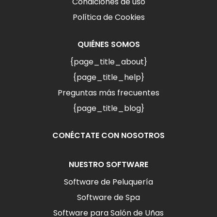
Condiciones de uso
Política de Cookies
QUIÉNES SOMOS
{page_title_about}
{page_title_help}
Preguntas más frecuentes
{page_title_blog}
CONÉCTATE CON NOSOTROS
NUESTRO SOFTWARE
Software de Peluquería
Software de Spa
Software para Salón de Uñas