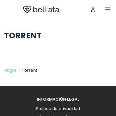
TORRENT
Hogar
/
Torrent
INFORMACIÓN LEGAL
Política de privacidad