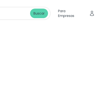
Para
Buscar
Empresas