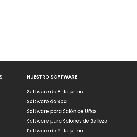
S
NUESTRO SOFTWARE
Software de Peluquería
Software de Spa
Software para Salón de Uñas
Software para Salones de Belleza
Software de Peluquería