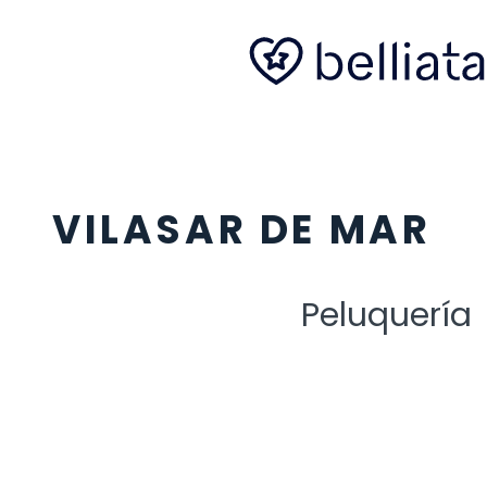
VILASAR DE MAR
Peluquería