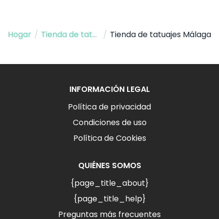
Hogar
/
Tienda de tatuajes
/
Tienda de tatuajes Málaga
INFORMACIÓN LEGAL
Política de privacidad
Condiciones de uso
Política de Cookies
QUIÉNES SOMOS
{page_title_about}
{page_title_help}
Preguntas más frecuentes