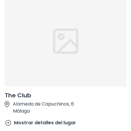
The Club
Alameda de Capuchinos, 6
Málaga
Mostrar detalles del lugar