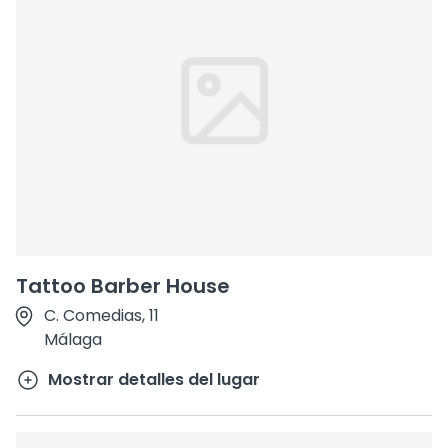
Tattoo Barber House
C. Comedias, 11
Málaga
Mostrar detalles del lugar