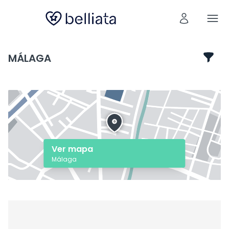
MÁLAGA
Ver mapa
Málaga