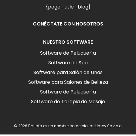
{page_title_blog}
CONÉCTATE CON NOSOTROS
NUESTRO SOFTWARE
Software de Peluquería
Software de Spa
Software para Salón de Uñas
Software para Salones de Belleza
Software de Peluquería
Software de Terapia de Masaje
© 2026 Belliata es un nombre comercial de Umov Sp z o.o.