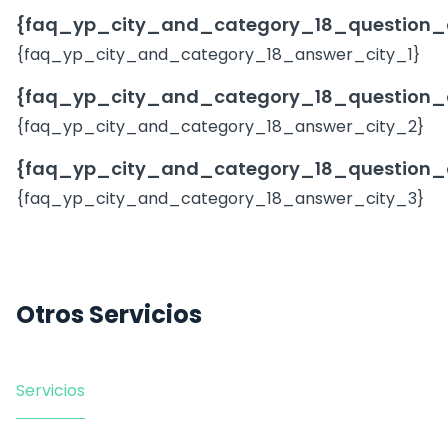
{faq_yp_city_and_category_18_question_c
{faq_yp_city_and_category_18_answer_city_1}
{faq_yp_city_and_category_18_question_
{faq_yp_city_and_category_18_answer_city_2}
{faq_yp_city_and_category_18_question_
{faq_yp_city_and_category_18_answer_city_3}
Otros Servicios
Servicios