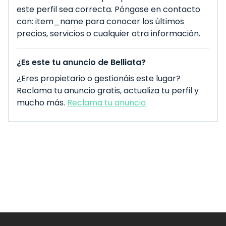
este perfil sea correcta. Póngase en contacto
con: item_name para conocer los últimos
precios, servicios o cualquier otra información.
¿Es este tu anuncio de Belliata?
¿Eres propietario o gestionáis este lugar?
Reclama tu anuncio gratis, actualiza tu perfil y
mucho más.
Reclama tu anuncio