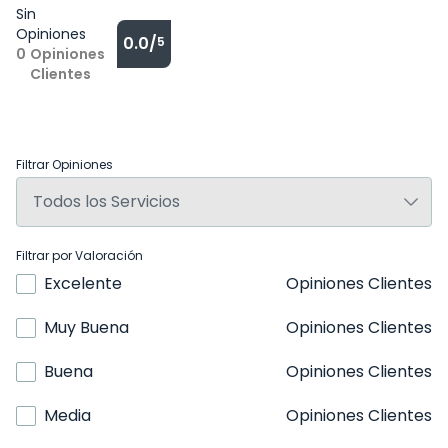
Sin
Opiniones
0.0/
5
0
Opiniones
Clientes
Filtrar Opiniones
Filtrar por Valoración
Excelente
Opiniones Clientes
Muy Buena
Opiniones Clientes
Buena
Opiniones Clientes
Media
Opiniones Clientes