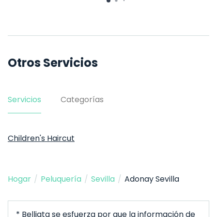
Otros Servicios
Servicios
Categorías
Children's Haircut
Hogar
/
Peluquería
/
Sevilla
/
Adonay Sevilla
* Belliata se esfuerza por que la información de