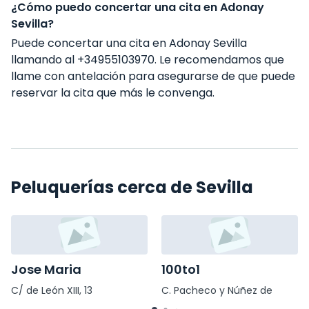
¿Cómo puedo concertar una cita en Adonay
Sevilla?
Puede concertar una cita en Adonay Sevilla
llamando al +34955103970. Le recomendamos que
llame con antelación para asegurarse de que puede
reservar la cita que más le convenga.
Peluquerías cerca de Sevilla
Jose Maria
100to1
C/ de León XIII, 13
C. Pacheco y Núñez de
Prado, 15