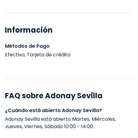
Información
Métodos de Pago
Efectivo, Tarjeta de crédito
FAQ sobre Adonay Sevilla
¿Cuándo está abierto Adonay Sevilla?
Adonay Sevilla está abierto Martes, Miércoles,
Jueves, Viernes, Sábado 10:00 - 14:00 .