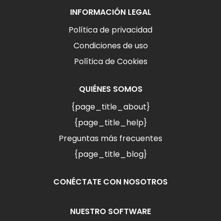
INFORMACIÓN LEGAL
Política de privacidad
Condiciones de uso
Política de Cookies
QUIÉNES SOMOS
{page_title_about}
{page_title_help}
Preguntas más frecuentes
{page_title_blog}
CONÉCTATE CON NOSOTROS
NUESTRO SOFTWARE