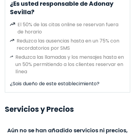
¿Es usted responsable de Adonay
Sevilla?
El 50% de las citas online se reservan fuera
de horario
Reduzca las ausencias hasta en un 75% con
recordatorios por SMS
Reduzca las llamadas y los mensajes hasta en
un 50% permitiendo a los clientes reservar en
línea
¿Sois dueño de este establecimiento?
Servicios y Precios
Aún no se han añadido servicios ni precios,