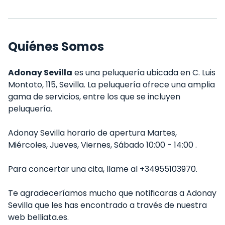
Quiénes Somos
Adonay Sevilla
es una peluquería ubicada en C. Luis
Montoto, 115, Sevilla. La peluquería ofrece una amplia
gama de servicios, entre los que se incluyen
peluquería.
Adonay Sevilla horario de apertura Martes,
Miércoles, Jueves, Viernes, Sábado 10:00 - 14:00 .
Para concertar una cita, llame al +34955103970.
Te agradeceríamos mucho que notificaras a Adonay
Sevilla que les has encontrado a través de nuestra
web belliata.es.