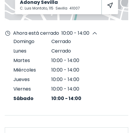
Adonay Sevilla
C. Luis Montoto, 115
Sevilla
41007
Ahora está cerrado
10:00 - 14:00
Domingo
Cerrado
Lunes
Cerrado
Martes
10:00
-
14:00
Miércoles
10:00
-
14:00
Jueves
10:00
-
14:00
Viernes
10:00
-
14:00
Sábado
10:00
-
14:00