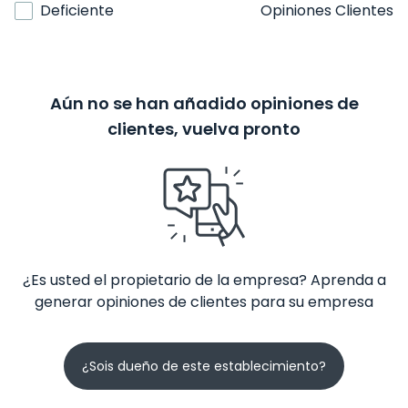
Deficiente
Opiniones Clientes
Aún no se han añadido opiniones de
clientes, vuelva pronto
¿Es usted el propietario de la empresa? Aprenda a
generar opiniones de clientes para su empresa
¿Sois dueño de este establecimiento?