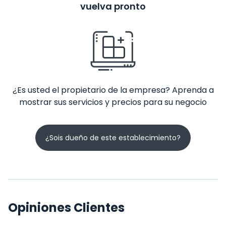
vuelva pronto
¿Es usted el propietario de la empresa? Aprenda a
mostrar sus servicios y precios para su negocio
¿Sois dueño de este establecimiento?
Opiniones Clientes