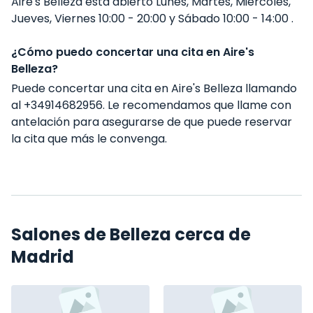
Aire's Belleza está abierto Lunes, Martes, Miércoles,
Jueves, Viernes 10:00 - 20:00 y Sábado 10:00 - 14:00 .
¿Cómo puedo concertar una cita en Aire's
Belleza?
Puede concertar una cita en Aire's Belleza llamando
al +34914682956. Le recomendamos que llame con
antelación para asegurarse de que puede reservar
la cita que más le convenga.
Salones de Belleza cerca de
Madrid