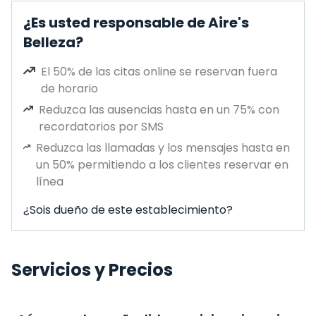
¿Es usted responsable de Aire's
Belleza?
El 50% de las citas online se reservan fuera
de horario
Reduzca las ausencias hasta en un 75% con
recordatorios por SMS
Reduzca las llamadas y los mensajes hasta en
un 50% permitiendo a los clientes reservar en
línea
¿Sois dueño de este establecimiento?
Servicios y Precios