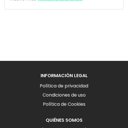
INFORMACIÓN LEGAL
Política de privacidad
Condiciones de uso
Política de Cookies
QUIÉNES SOMOS