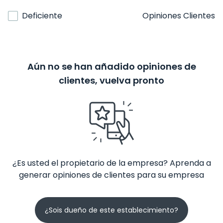
Deficiente
Opiniones Clientes
Aún no se han añadido opiniones de
clientes, vuelva pronto
¿Es usted el propietario de la empresa? Aprenda a
generar opiniones de clientes para su empresa
¿Sois dueño de este establecimiento?