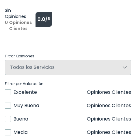
Sin
Opiniones
0.0/
5
0
Opiniones
Clientes
Filtrar Opiniones
Filtrar por Valoración
Excelente
Opiniones Clientes
Muy Buena
Opiniones Clientes
Buena
Opiniones Clientes
Media
Opiniones Clientes