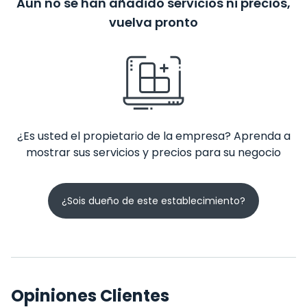
Aún no se han añadido servicios ni precios,
vuelva pronto
¿Es usted el propietario de la empresa? Aprenda a
mostrar sus servicios y precios para su negocio
¿Sois dueño de este establecimiento?
Opiniones Clientes