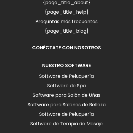
{page_title_about}
{page_title_help}
Preguntas más frecuentes
{page_title_blog}
CONÉCTATE CON NOSOTROS
NUESTRO SOFTWARE
Software de Peluquería
Software de Spa
Software para Salón de Uñas
Software para Salones de Belleza
Software de Peluquería
Software de Terapia de Masaje