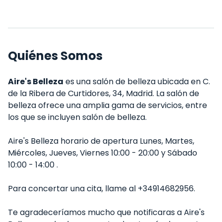
Quiénes Somos
Aire's Belleza
es una salón de belleza ubicada en C.
de la Ribera de Curtidores, 34, Madrid. La salón de
belleza ofrece una amplia gama de servicios, entre
los que se incluyen salón de belleza.
Aire's Belleza horario de apertura Lunes, Martes,
Miércoles, Jueves, Viernes 10:00 - 20:00 y Sábado
10:00 - 14:00 .
Para concertar una cita, llame al +34914682956.
Te agradeceríamos mucho que notificaras a Aire's