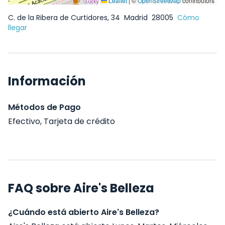
Leaflet
|
©
OpenStreetMap
contributors
C. de la Ribera de Curtidores, 34
Madrid
28005
Cómo
llegar
Información
Métodos de Pago
Efectivo, Tarjeta de crédito
FAQ sobre Aire's Belleza
¿Cuándo está abierto Aire's Belleza?