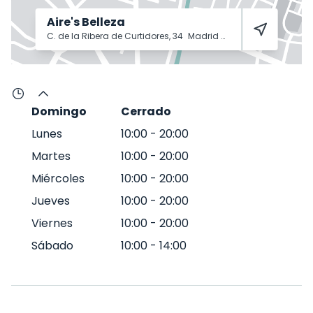
Aire's Belleza
C. de la Ribera de Curtidores, 34
Madrid
28005
Domingo
Cerrado
Lunes
10:00
-
20:00
Martes
10:00
-
20:00
Miércoles
10:00
-
20:00
Jueves
10:00
-
20:00
Viernes
10:00
-
20:00
Sábado
10:00
-
14:00