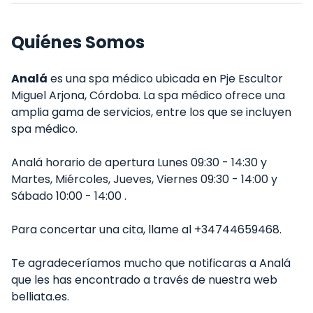
Quiénes Somos
Analá
es una spa médico ubicada en Pje Escultor
Miguel Arjona, Córdoba. La spa médico ofrece una
amplia gama de servicios, entre los que se incluyen
spa médico.
Analá horario de apertura Lunes 09:30 - 14:30 y
Martes, Miércoles, Jueves, Viernes 09:30 - 14:00 y
Sábado 10:00 - 14:00 .
Para concertar una cita, llame al +34744659468.
Te agradeceríamos mucho que notificaras a Analá
que les has encontrado a través de nuestra web
belliata.es.