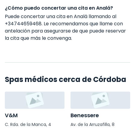
¿Cómo puedo concertar una cita en Analá?
Puede concertar una cita en Analá llamando al
+34744659468. Le recomendamos que llame con
antelación para asegurarse de que puede reservar
la cita que más le convenga.
Spas médicos cerca de Córdoba
V&M
Benessere
C. Rda. de la Manca, 4
Av. de la Arruzafilla, 8