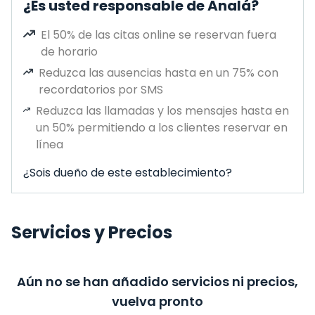
¿Es usted responsable de Analá?
El 50% de las citas online se reservan fuera
de horario
Reduzca las ausencias hasta en un 75% con
recordatorios por SMS
Reduzca las llamadas y los mensajes hasta en
un 50% permitiendo a los clientes reservar en
línea
¿Sois dueño de este establecimiento?
Servicios y Precios
Aún no se han añadido servicios ni precios,
vuelva pronto