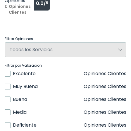
Opiniones
0.0/
5
0
Opiniones
Clientes
Filtrar Opiniones
Filtrar por Valoración
Excelente
Opiniones Clientes
Muy Buena
Opiniones Clientes
Buena
Opiniones Clientes
Media
Opiniones Clientes
Deficiente
Opiniones Clientes