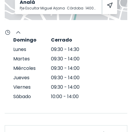
Analá
Pje Escultor Miguel Arjona
Córdoba
14004
Domingo
Cerrado
Lunes
09:30
-
14:30
Martes
09:30
-
14:00
Miércoles
09:30
-
14:00
Jueves
09:30
-
14:00
Viernes
09:30
-
14:00
Sábado
10:00
-
14:00