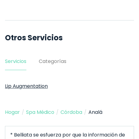
Otros Servicios
Servicios
Categorías
Lip Augmentation
Hogar
/
Spa Médico
/
Córdoba
/
Analá
* Belliata se esfuerza por que la información de