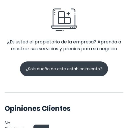
¿Es usted el propietario de la empresa? Aprenda a
mostrar sus servicios y precios para su negocio
¿Sois dueño de este establecimiento?
Opiniones Clientes
Sin