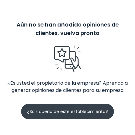
Aún no se han añadido opiniones de
clientes, vuelva pronto
¿Es usted el propietario de la empresa? Aprenda a
generar opiniones de clientes para su empresa
¿Sois dueño de este establecimiento?