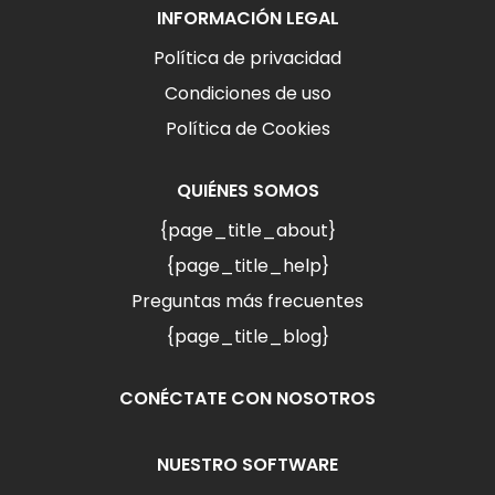
INFORMACIÓN LEGAL
Política de privacidad
Condiciones de uso
Política de Cookies
QUIÉNES SOMOS
{page_title_about}
{page_title_help}
Preguntas más frecuentes
{page_title_blog}
CONÉCTATE CON NOSOTROS
NUESTRO SOFTWARE