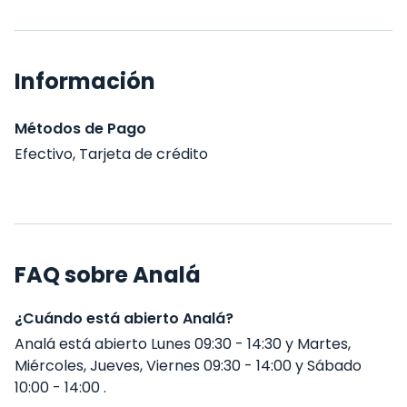
Información
Métodos de Pago
Efectivo, Tarjeta de crédito
FAQ sobre Analá
¿Cuándo está abierto Analá?
Analá está abierto Lunes 09:30 - 14:30 y Martes,
Miércoles, Jueves, Viernes 09:30 - 14:00 y Sábado
10:00 - 14:00 .