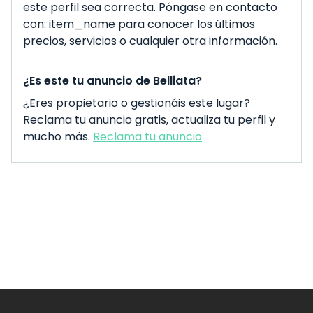
este perfil sea correcta. Póngase en contacto
con: item_name para conocer los últimos
precios, servicios o cualquier otra información.
¿Es este tu anuncio de Belliata?
¿Eres propietario o gestionáis este lugar?
Reclama tu anuncio gratis, actualiza tu perfil y
mucho más.
Reclama tu anuncio