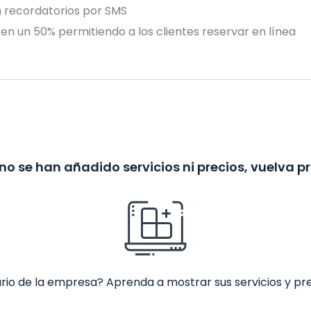
n recordatorios por SMS
en un 50% permitiendo a los clientes reservar en línea
no se han añadido servicios ni precios, vuelva p
ario de la empresa? Aprenda a mostrar sus servicios y pr