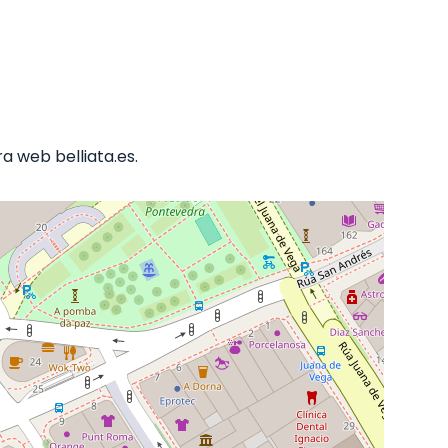
 web belliata.es.