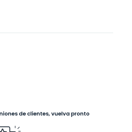
iones de clientes, vuelva pronto