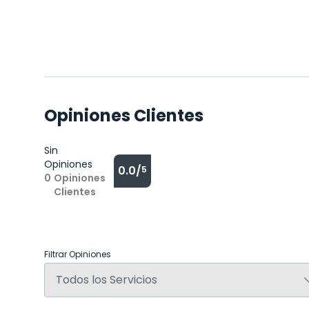
Opiniones Clientes
Sin
Opiniones
0.0/
5
0
Opiniones
Clientes
Filtrar Opiniones