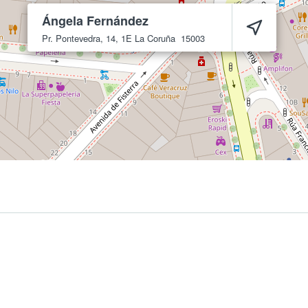
Ángela Fernández
Pr. Pontevedra, 14, 1E
La Coruña
15003