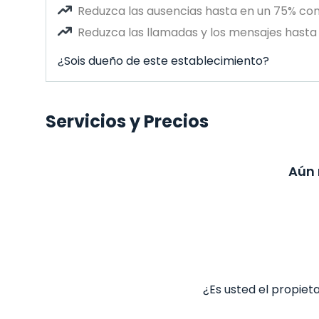
Reduzca las ausencias hasta en un 75% co
Reduzca las llamadas y los mensajes hasta 
¿Sois dueño de este establecimiento?
Servicios y Precios
Aún 
¿Es usted el propiet