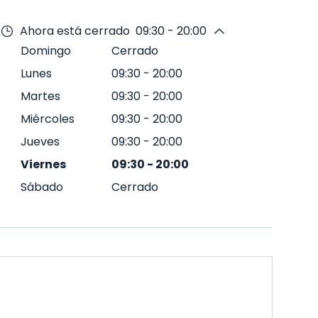
Ahora está cerrado
09:30 - 20:00
Domingo
Cerrado
Lunes
09:30
-
20:00
Martes
09:30
-
20:00
Miércoles
09:30
-
20:00
Jueves
09:30
-
20:00
Viernes
09:30
-
20:00
Sábado
Cerrado