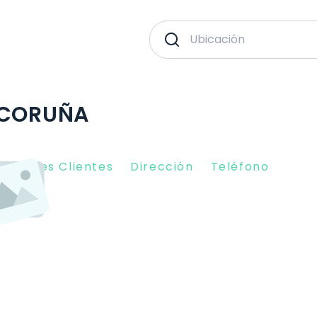
 CORUÑA
piniones Clientes
Dirección
Teléfono