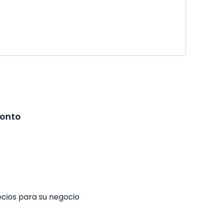
ronto
ecios para su negocio