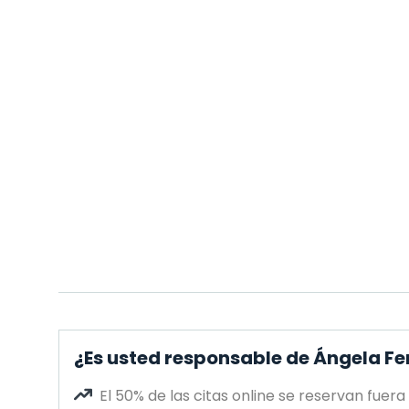
¿Es usted responsable de Ángela F
El 50% de las citas online se reservan fuera