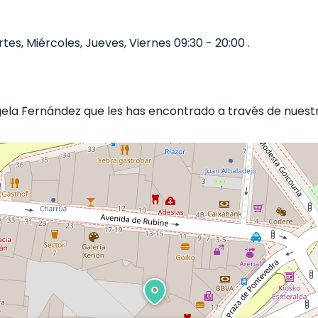
s, Miércoles, Jueves, Viernes 09:30 - 20:00 .
la Fernández que les has encontrado a través de nuestra