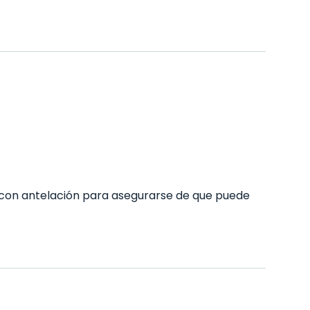
con antelación para asegurarse de que puede