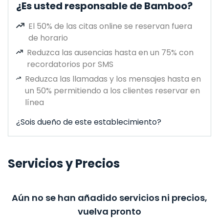
¿Es usted responsable de Bamboo?
El 50% de las citas online se reservan fuera
de horario
Reduzca las ausencias hasta en un 75% con
recordatorios por SMS
Reduzca las llamadas y los mensajes hasta en
un 50% permitiendo a los clientes reservar en
línea
¿Sois dueño de este establecimiento?
Servicios y Precios
Aún no se han añadido servicios ni precios,
vuelva pronto