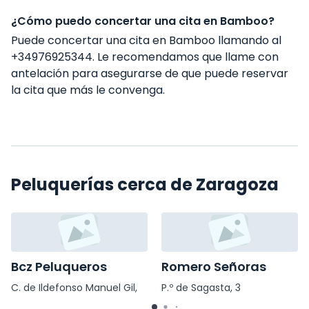
¿Cómo puedo concertar una cita en Bamboo?
Puede concertar una cita en Bamboo llamando al
+34976925344. Le recomendamos que llame con
antelación para asegurarse de que puede reservar
la cita que más le convenga.
Peluquerías cerca de Zaragoza
Bcz Peluqueros
Romero Señoras
C. de Ildefonso Manuel Gil,
P.º de Sagasta, 3
10