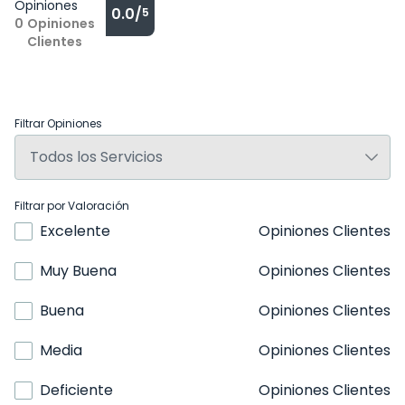
Opiniones
0.0/
5
0
Opiniones
Clientes
Filtrar Opiniones
Filtrar por Valoración
Excelente
Opiniones Clientes
Muy Buena
Opiniones Clientes
Buena
Opiniones Clientes
Media
Opiniones Clientes
Deficiente
Opiniones Clientes