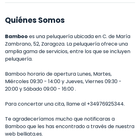
Quiénes Somos
Bamboo
es una peluquería ubicada en C. de María
Zambrano, 52, Zaragoza. La peluquería ofrece una
amplia gama de servicios, entre los que se incluyen
peluquería.
Bamboo horario de apertura Lunes, Martes,
Miércoles 09:30 - 14:00 y Jueves, Viernes 09:30 -
20:00 y Sábado 09:00 - 16:00 .
Para concertar una cita, llame al +34976925344.
Te agradeceríamos mucho que notificaras a
Bamboo que les has encontrado a través de nuestra
web belliata.es.