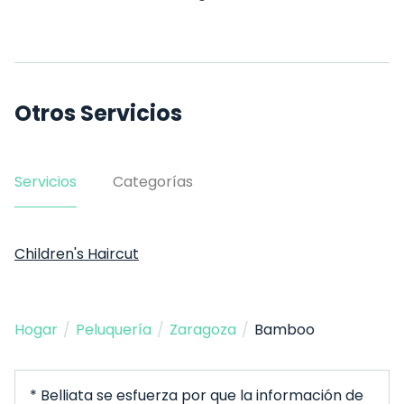
Otros Servicios
Servicios
Categorías
Children's Haircut
Hogar
/
Peluquería
/
Zaragoza
/
Bamboo
* Belliata se esfuerza por que la información de