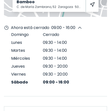
Bamboo
C. de María Zambrano, 52
Zaragoza
50018
Ahora está cerrado
09:00 - 16:00
Domingo
Cerrado
Lunes
09:30
-
14:00
Martes
09:30
-
14:00
Miércoles
09:30
-
14:00
Jueves
09:30
-
20:00
Viernes
09:30
-
20:00
Sábado
09:00
-
16:00