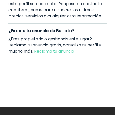
este perfil sea correcta. Póngase en contacto
con: item_name para conocer los últimos
precios, servicios o cualquier otra información.
¿Es este tu anuncio de Belliata?
¿Eres propietario o gestionáis este lugar?
Reclama tu anuncio gratis, actualiza tu perfil y
mucho más.
Reclama tu anuncio