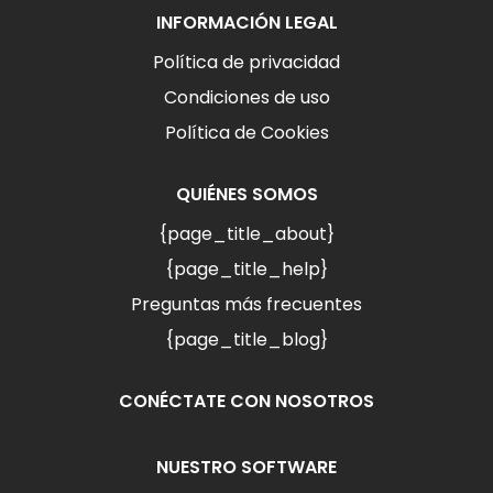
INFORMACIÓN LEGAL
Política de privacidad
Condiciones de uso
Política de Cookies
QUIÉNES SOMOS
{page_title_about}
{page_title_help}
Preguntas más frecuentes
{page_title_blog}
CONÉCTATE CON NOSOTROS
NUESTRO SOFTWARE