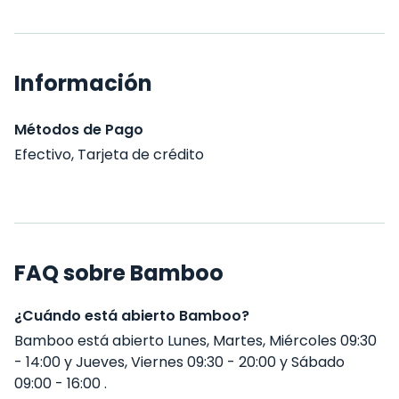
Información
Métodos de Pago
Efectivo, Tarjeta de crédito
FAQ sobre Bamboo
¿Cuándo está abierto Bamboo?
Bamboo está abierto Lunes, Martes, Miércoles 09:30
- 14:00 y Jueves, Viernes 09:30 - 20:00 y Sábado
09:00 - 16:00 .