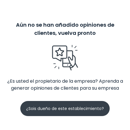
Aún no se han añadido opiniones de
clientes, vuelva pronto
¿Es usted el propietario de la empresa? Aprenda a
generar opiniones de clientes para su empresa
¿Sois dueño de este establecimiento?