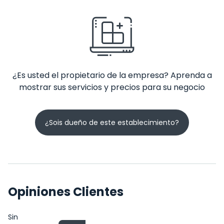
¿Es usted el propietario de la empresa? Aprenda a
mostrar sus servicios y precios para su negocio
¿Sois dueño de este establecimiento?
Opiniones Clientes
Sin