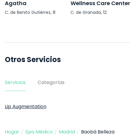
Agatha
Wellness Care Center
C. de Benito Gutiérrez, 8
C. de Granada, 12
Otros Servicios
Servicios
Categorías
Lip Augmentation
Hogar
/
Spa Médico
/
Madrid
/
Baobá Belleza