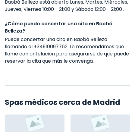
Baobá Belleza está abierto Lunes, Martes, Miércoles,
Jueves, Viernes 10:00 - 21:00 y Sábado 12:00 - 21:00 .
¿Cómo puedo concertar una cita en Baobá
Belleza?
Puede concertar una cita en Baobá Belleza
llamando al +34910097762. Le recomendamos que
llame con antelación para asegurarse de que puede
reservar la cita que más le convenga.
Spas médicos cerca de Madrid