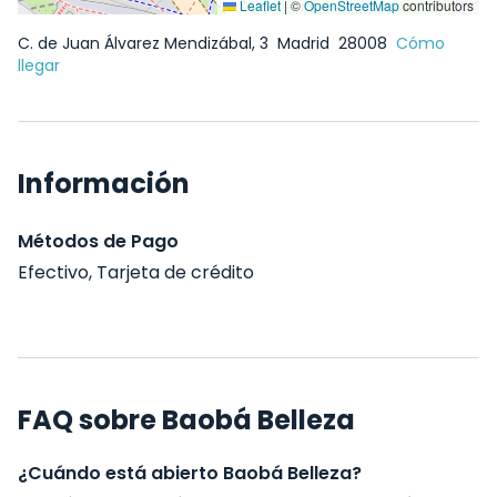
Leaflet
|
©
OpenStreetMap
contributors
C. de Juan Álvarez Mendizábal, 3
Madrid
28008
Cómo
llegar
Información
Métodos de Pago
Efectivo, Tarjeta de crédito
FAQ sobre Baobá Belleza
¿Cuándo está abierto Baobá Belleza?