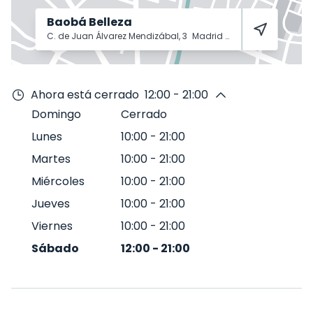
Baobá Belleza
C. de Juan Álvarez Mendizábal, 3
Madrid
28008
Ahora está cerrado
12:00 - 21:00
Domingo
Cerrado
Lunes
10:00
-
21:00
Martes
10:00
-
21:00
Miércoles
10:00
-
21:00
Jueves
10:00
-
21:00
Viernes
10:00
-
21:00
Sábado
12:00
-
21:00