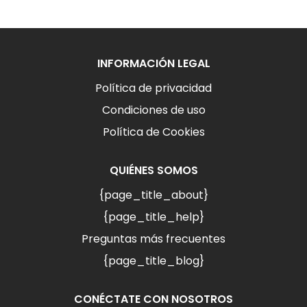
INFORMACIÓN LEGAL
Política de privacidad
Condiciones de uso
Política de Cookies
QUIÉNES SOMOS
{page_title_about}
{page_title_help}
Preguntas más frecuentes
{page_title_blog}
CONÉCTATE CON NOSOTROS