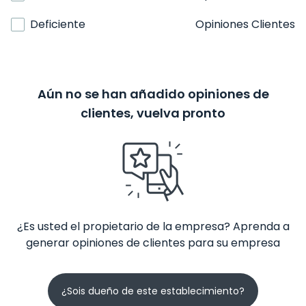
Deficiente
Opiniones Clientes
Aún no se han añadido opiniones de
clientes, vuelva pronto
¿Es usted el propietario de la empresa? Aprenda a
generar opiniones de clientes para su empresa
¿Sois dueño de este establecimiento?