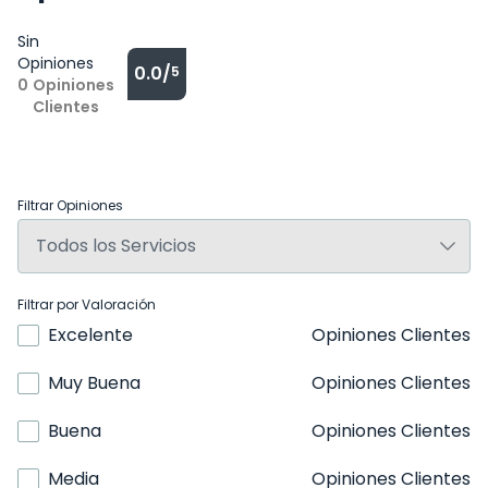
Sin
Opiniones
0.0/
5
0
Opiniones
Clientes
Filtrar Opiniones
Filtrar por Valoración
Excelente
Opiniones Clientes
Muy Buena
Opiniones Clientes
Buena
Opiniones Clientes
Media
Opiniones Clientes