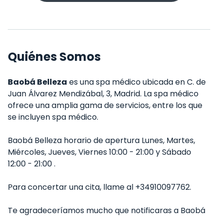
Quiénes Somos
Baobá Belleza
es una spa médico ubicada en C. de
Juan Álvarez Mendizábal, 3, Madrid. La spa médico
ofrece una amplia gama de servicios, entre los que
se incluyen spa médico.
Baobá Belleza horario de apertura Lunes, Martes,
Miércoles, Jueves, Viernes 10:00 - 21:00 y Sábado
12:00 - 21:00 .
Para concertar una cita, llame al +34910097762.
Te agradeceríamos mucho que notificaras a Baobá