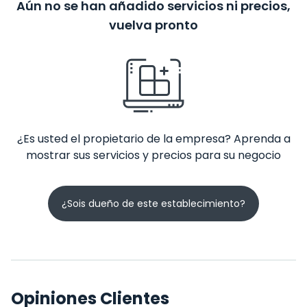
Aún no se han añadido servicios ni precios,
vuelva pronto
¿Es usted el propietario de la empresa? Aprenda a
mostrar sus servicios y precios para su negocio
¿Sois dueño de este establecimiento?
Opiniones Clientes