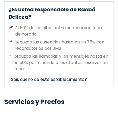
¿Es usted responsable de Baobá
Belleza?
El 50% de las citas online se reservan fuera
de horario
Reduzca las ausencias hasta en un 75% con
recordatorios por SMS
Reduzca las llamadas y los mensajes hasta en
un 50% permitiendo a los clientes reservar en
línea
¿Sois dueño de este establecimiento?
Servicios y Precios