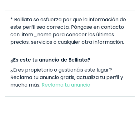
* Belliata se esfuerza por que la información de
este perfil sea correcta. Póngase en contacto
con: item_name para conocer los últimos
precios, servicios o cualquier otra información.
¿Es este tu anuncio de Belliata?
¿Eres propietario o gestionáis este lugar?
Reclama tu anuncio gratis, actualiza tu perfil y
mucho más.
Reclama tu anuncio