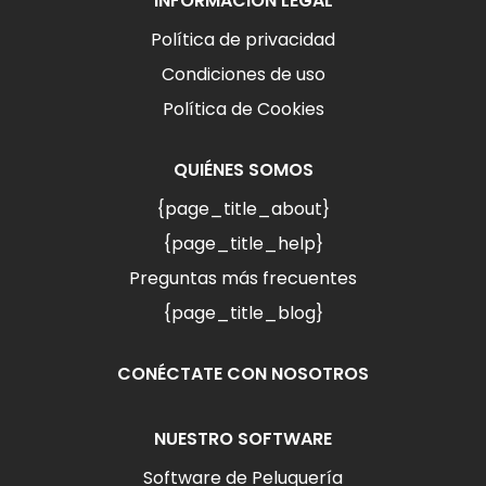
INFORMACIÓN LEGAL
Política de privacidad
Condiciones de uso
Política de Cookies
QUIÉNES SOMOS
{page_title_about}
{page_title_help}
Preguntas más frecuentes
{page_title_blog}
CONÉCTATE CON NOSOTROS
NUESTRO SOFTWARE
Software de Peluquería