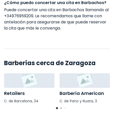
¿Cómo puedo concertar una cita en Barbachos?
Puede concertar una cita en Barbachos llamando al
+34976959209. Le recomendamos que llame con
antelación para asegurarse de que puede reservar
la cita que más le convenga.
Barberías cerca de Zaragoza
Retailers
Barbería American
C. de Barcelona, 34
C. de Pano y Ruata, 3