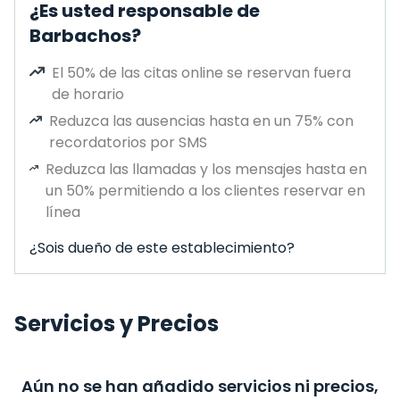
¿Es usted responsable de
Barbachos?
El 50% de las citas online se reservan fuera
de horario
Reduzca las ausencias hasta en un 75% con
recordatorios por SMS
Reduzca las llamadas y los mensajes hasta en
un 50% permitiendo a los clientes reservar en
línea
¿Sois dueño de este establecimiento?
Servicios y Precios
Aún no se han añadido servicios ni precios,