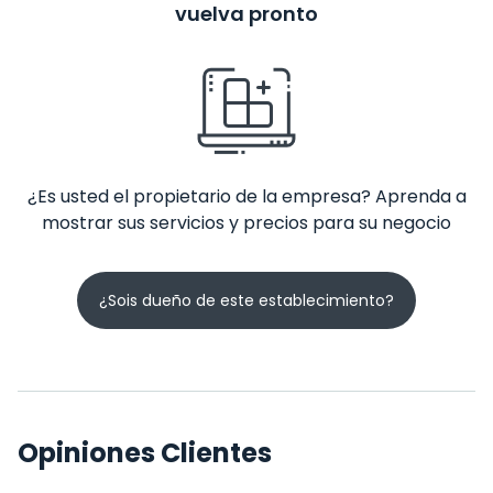
vuelva pronto
¿Es usted el propietario de la empresa? Aprenda a
mostrar sus servicios y precios para su negocio
¿Sois dueño de este establecimiento?
Opiniones Clientes