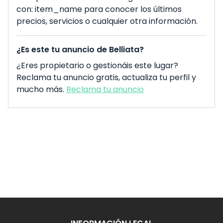
con: item_name para conocer los últimos
precios, servicios o cualquier otra información.
¿Es este tu anuncio de Belliata?
¿Eres propietario o gestionáis este lugar?
Reclama tu anuncio gratis, actualiza tu perfil y
mucho más.
Reclama tu anuncio