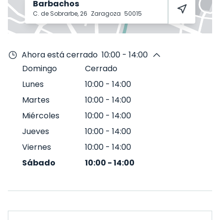
Barbachos
C. de Sobrarbe, 26
Zaragoza
50015
Ahora está cerrado
10:00 - 14:00
Domingo
Cerrado
Lunes
10:00
-
14:00
Martes
10:00
-
14:00
Miércoles
10:00
-
14:00
Jueves
10:00
-
14:00
Viernes
10:00
-
14:00
Sábado
10:00
-
14:00