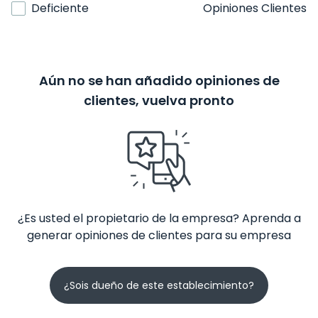
Deficiente
Opiniones Clientes
Aún no se han añadido opiniones de
clientes, vuelva pronto
¿Es usted el propietario de la empresa? Aprenda a
generar opiniones de clientes para su empresa
¿Sois dueño de este establecimiento?