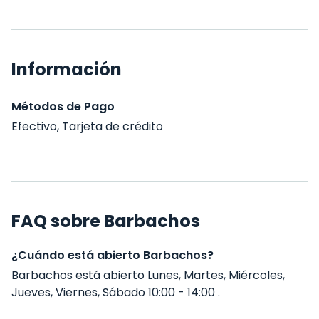
Información
Métodos de Pago
Efectivo, Tarjeta de crédito
FAQ sobre Barbachos
¿Cuándo está abierto Barbachos?
Barbachos está abierto Lunes, Martes, Miércoles,
Jueves, Viernes, Sábado 10:00 - 14:00 .