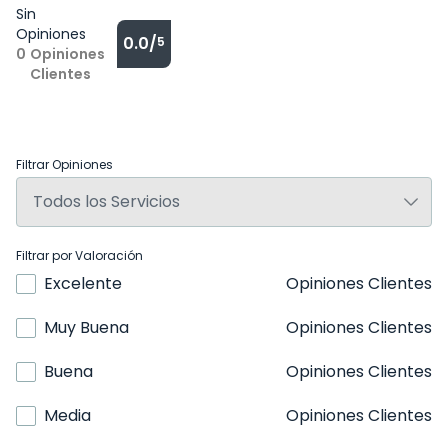
Sin
Opiniones
0.0/
5
0
Opiniones
Clientes
Filtrar Opiniones
Filtrar por Valoración
Excelente
Opiniones Clientes
Muy Buena
Opiniones Clientes
Buena
Opiniones Clientes
Media
Opiniones Clientes