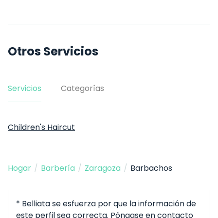
Otros Servicios
Servicios
Categorías
Children's Haircut
Hogar
/
Barbería
/
Zaragoza
/
Barbachos
* Belliata se esfuerza por que la información de
este perfil sea correcta. Póngase en contacto