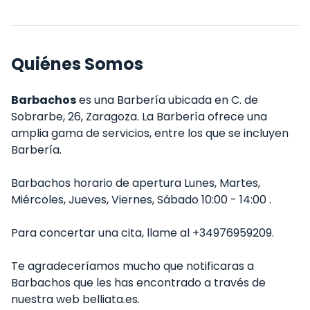
Quiénes Somos
Barbachos
es una Barbería ubicada en C. de
Sobrarbe, 26, Zaragoza. La Barbería ofrece una
amplia gama de servicios, entre los que se incluyen
Barbería.
Barbachos horario de apertura Lunes, Martes,
Miércoles, Jueves, Viernes, Sábado 10:00 - 14:00 .
Para concertar una cita, llame al +34976959209.
Te agradeceríamos mucho que notificaras a
Barbachos que les has encontrado a través de
nuestra web belliata.es.