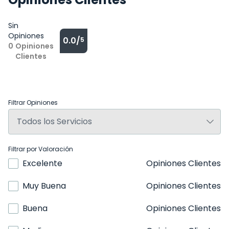
Sin
Opiniones
0.0/
5
0
Opiniones
Clientes
Filtrar Opiniones
Filtrar por Valoración
Excelente
Opiniones Clientes
Muy Buena
Opiniones Clientes
Buena
Opiniones Clientes