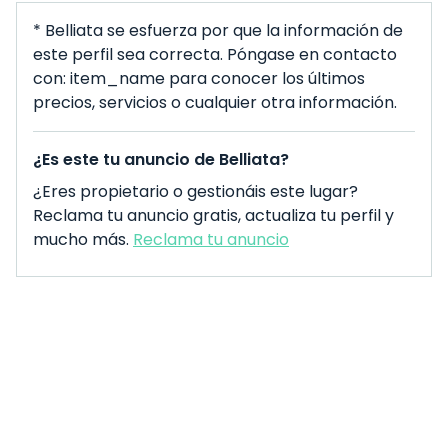
* Belliata se esfuerza por que la información de
este perfil sea correcta. Póngase en contacto
con: item_name para conocer los últimos
precios, servicios o cualquier otra información.
¿Es este tu anuncio de Belliata?
¿Eres propietario o gestionáis este lugar?
Reclama tu anuncio gratis, actualiza tu perfil y
mucho más.
Reclama tu anuncio