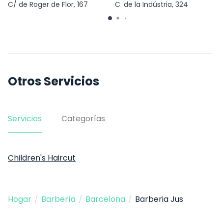
C/ de Roger de Flor, 167
C. de la Indústria, 324
Otros Servicios
Servicios
Categorías
Children's Haircut
Hogar
/
Barbería
/
Barcelona
/
Barberia Jus