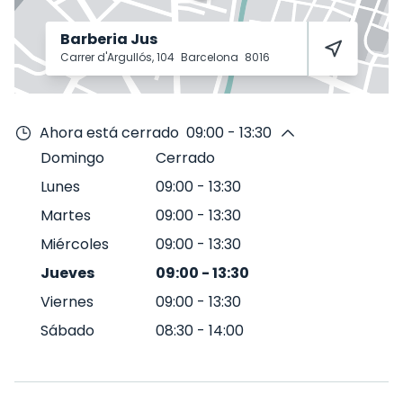
Barberia Jus
Carrer d'Argullós, 104
Barcelona
8016
Ahora está cerrado
09:00 - 13:30
Domingo
Cerrado
Lunes
09:00
-
13:30
Martes
09:00
-
13:30
Miércoles
09:00
-
13:30
Jueves
09:00
-
13:30
Viernes
09:00
-
13:30
Sábado
08:30
-
14:00