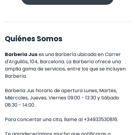
Quiénes Somos
Barberia Jus
es una Barbería ubicada en Carrer
d'Argullós, 104, Barcelona. La Barbería ofrece una
amplia gama de servicios, entre los que se incluyen
Barbería.
Barberia Jus horario de apertura Lunes, Martes,
Miércoles, Jueves, Viernes 09:00 - 13:30 y Sábado
08:30 - 14:00 .
Para concertar una cita, llame al +34933530816.
Te agradeceríamos mucho que notificaras a