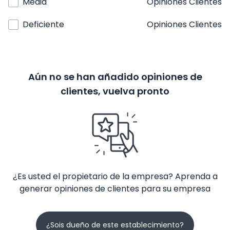
Media
Opiniones Clientes
Deficiente
Opiniones Clientes
Aún no se han añadido opiniones de
clientes, vuelva pronto
¿Es usted el propietario de la empresa? Aprenda a
generar opiniones de clientes para su empresa
¿Sois dueño de este establecimiento?