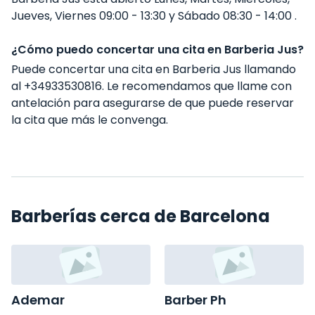
Jueves, Viernes 09:00 - 13:30 y Sábado 08:30 - 14:00 .
¿Cómo puedo concertar una cita en Barberia Jus?
Puede concertar una cita en Barberia Jus llamando
al +34933530816. Le recomendamos que llame con
antelación para asegurarse de que puede reservar
la cita que más le convenga.
Barberías cerca de Barcelona
Ademar
Barber Ph