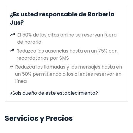
¿Es usted responsable de Barberia
Jus?
El 50% de las citas online se reservan fuera
de horario
Reduzca las ausencias hasta en un 75% con
recordatorios por SMS
Reduzca las llamadas y los mensajes hasta en
un 50% permitiendo a los clientes reservar en
línea
¿Sois dueño de este establecimiento?
Servicios y Precios