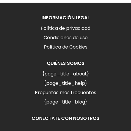
INFORMACIÓN LEGAL
Política de privacidad
Condiciones de uso
Política de Cookies
QUIÉNES SOMOS
{page_title_about}
{page_title_help}
Preguntas más frecuentes
{page_title_blog}
CONÉCTATE CON NOSOTROS