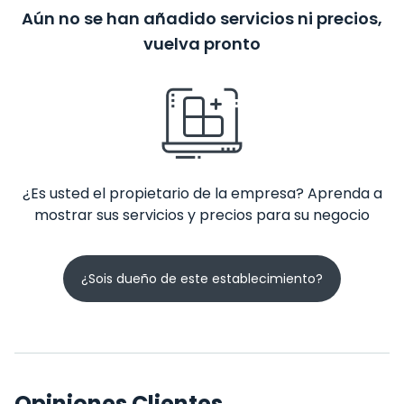
Aún no se han añadido servicios ni precios,
vuelva pronto
¿Es usted el propietario de la empresa? Aprenda a
mostrar sus servicios y precios para su negocio
¿Sois dueño de este establecimiento?
Opiniones Clientes