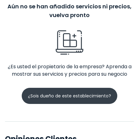
Aún no se han añadido servicios ni precios,
vuelva pronto
¿Es usted el propietario de la empresa? Aprenda a
mostrar sus servicios y precios para su negocio
¿Sois dueño de este establecimiento?
Opiniones Clientes