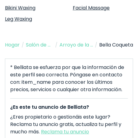
Bikini Waxing
Facial Massage
Leg Waxing
Hogar
/
Salón de Belleza
/
Arroyo de la Encomienda
/
Bella Coqueta
* Belliata se esfuerza por que la información de
este perfil sea correcta. Póngase en contacto
con: item_name para conocer los últimos
precios, servicios o cualquier otra información.
¿Es este tu anuncio de Belliata?
¿Eres propietario o gestionáis este lugar?
Reclama tu anuncio gratis, actualiza tu perfil y
mucho más.
Reclama tu anuncio