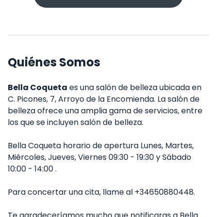
Quiénes Somos
Bella Coqueta
es una salón de belleza ubicada en
C. Picones, 7, Arroyo de la Encomienda. La salón de
belleza ofrece una amplia gama de servicios, entre
los que se incluyen salón de belleza.
Bella Coqueta horario de apertura Lunes, Martes,
Miércoles, Jueves, Viernes 09:30 - 19:30 y Sábado
10:00 - 14:00 .
Para concertar una cita, llame al +34650880448.
Te agradeceríamos mucho que notificaras a Bella