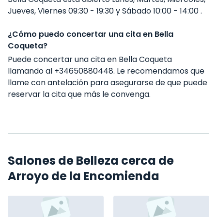
Jueves, Viernes 09:30 - 19:30 y Sábado 10:00 - 14:00 .
¿Cómo puedo concertar una cita en Bella
Coqueta?
Puede concertar una cita en Bella Coqueta
llamando al +34650880448. Le recomendamos que
llame con antelación para asegurarse de que puede
reservar la cita que más le convenga.
Salones de Belleza cerca de
Arroyo de la Encomienda