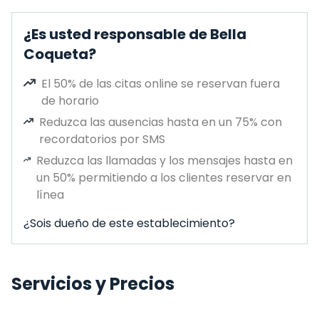
¿Es usted responsable de Bella
Coqueta?
El 50% de las citas online se reservan fuera
de horario
Reduzca las ausencias hasta en un 75% con
recordatorios por SMS
Reduzca las llamadas y los mensajes hasta en
un 50% permitiendo a los clientes reservar en
línea
¿Sois dueño de este establecimiento?
Servicios y Precios