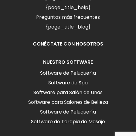
{page_title_help}
Preguntas más frecuentes
{page_title_blog}
CONÉCTATE CON NOSOTROS
NUESTRO SOFTWARE
Software de Peluquería
Software de Spa
Software para Salón de Uñas
Software para Salones de Belleza
Software de Peluquería
Software de Terapia de Masaje