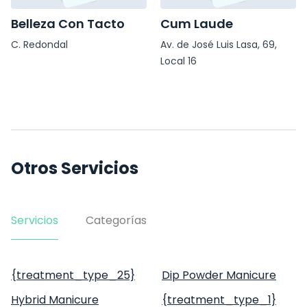
Belleza Con Tacto
Cum Laude
C. Redondal
Av. de José Luis Lasa, 69,
Local 16
Otros Servicios
Servicios
Categorías
{treatment_type_25}
Dip Powder Manicure
Hybrid Manicure
{treatment_type_1}