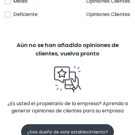
Media
Opiniones Clientes
Deficiente
Opiniones Clientes
Aún no se han añadido opiniones de
clientes, vuelva pronto
¿Es usted el propietario de la empresa? Aprenda a
generar opiniones de clientes para su empresa
¿Sois dueño de este establecimiento?