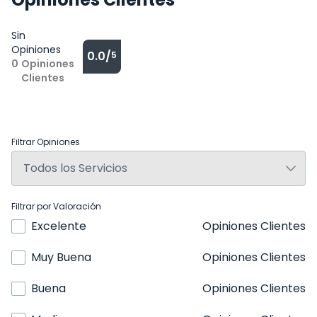
Sin
Opiniones
0.0/
5
0
Opiniones
Clientes
Filtrar Opiniones
Filtrar por Valoración
Excelente
Opiniones Clientes
Muy Buena
Opiniones Clientes
Buena
Opiniones Clientes