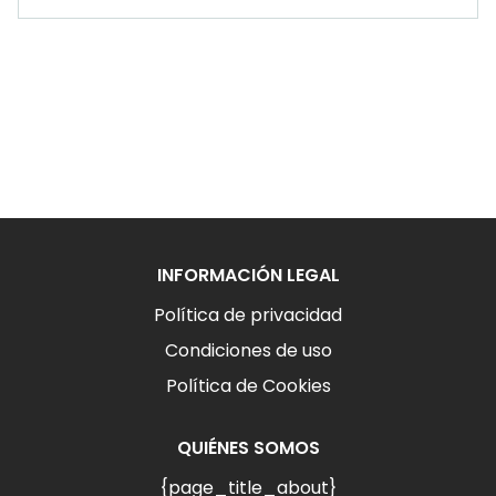
INFORMACIÓN LEGAL
Política de privacidad
Condiciones de uso
Política de Cookies
QUIÉNES SOMOS
{page_title_about}