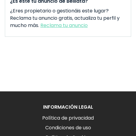
¿Es este tu anuncio de Belliata?
¿Eres propietario o gestionáis este lugar?
Reclama tu anuncio gratis, actualiza tu perfil y
mucho más.
Reclama tu anuncio
INFORMACIÓN LEGAL
Política de privacidad
Condiciones de uso