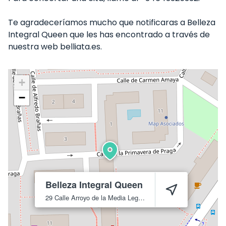
Te agradeceríamos mucho que notificaras a Belleza
Integral Queen que les has encontrado a través de
nuestra web belliata.es.
+
−
Belleza Integral Queen
29 Calle Arroyo de la Media Legua
Madrid
28030