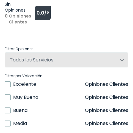
Sin
Opiniones
0.0/
5
0
Opiniones
Clientes
Filtrar Opiniones
Filtrar por Valoración
Excelente
Opiniones Clientes
Muy Buena
Opiniones Clientes
Buena
Opiniones Clientes
Media
Opiniones Clientes