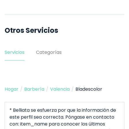
Otros Servicios
Servicios
Categorías
Hogar
/
Barbería
/
Valencia
/
Bladescolor
* Belliata se esfuerza por que la información de
este perfil sea correcta. Póngase en contacto
con: item_name para conocer los últimos