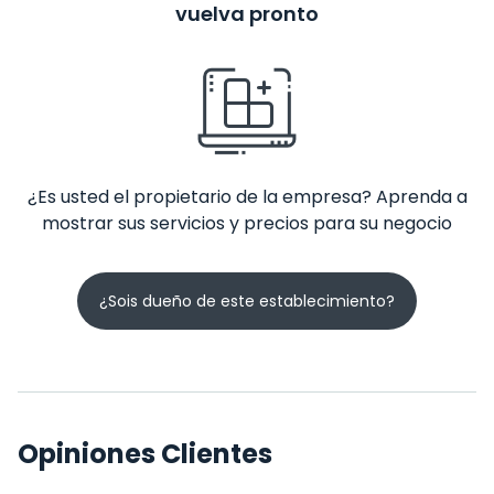
vuelva pronto
¿Es usted el propietario de la empresa? Aprenda a
mostrar sus servicios y precios para su negocio
¿Sois dueño de este establecimiento?
Opiniones Clientes