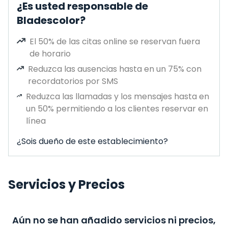
¿Es usted responsable de
Bladescolor?
El 50% de las citas online se reservan fuera
de horario
Reduzca las ausencias hasta en un 75% con
recordatorios por SMS
Reduzca las llamadas y los mensajes hasta en
un 50% permitiendo a los clientes reservar en
línea
¿Sois dueño de este establecimiento?
Servicios y Precios
Aún no se han añadido servicios ni precios,