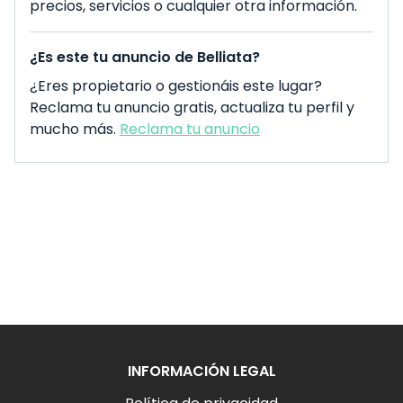
precios, servicios o cualquier otra información.
¿Es este tu anuncio de Belliata?
¿Eres propietario o gestionáis este lugar?
Reclama tu anuncio gratis, actualiza tu perfil y
mucho más.
Reclama tu anuncio
INFORMACIÓN LEGAL