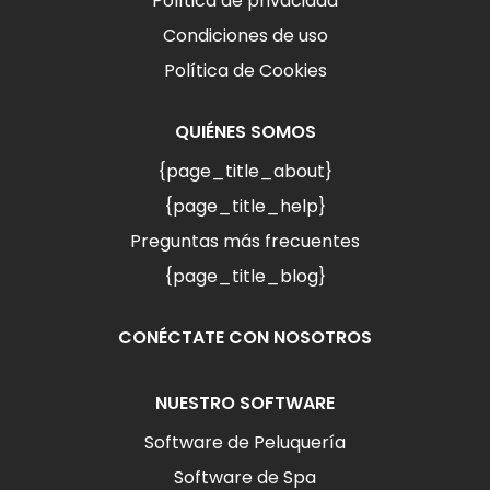
Política de privacidad
Condiciones de uso
Política de Cookies
QUIÉNES SOMOS
{page_title_about}
{page_title_help}
Preguntas más frecuentes
{page_title_blog}
CONÉCTATE CON NOSOTROS
NUESTRO SOFTWARE
Software de Peluquería
Software de Spa