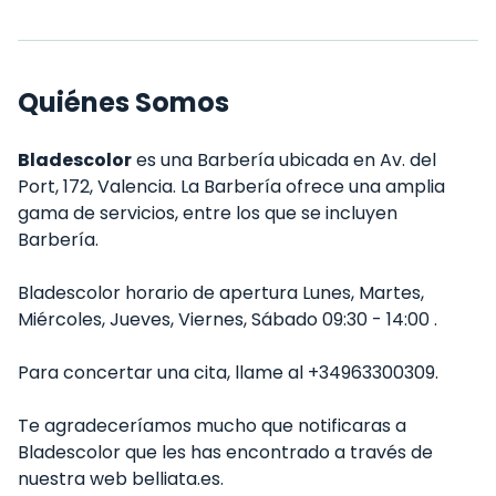
Quiénes Somos
Bladescolor
es una Barbería ubicada en Av. del
Port, 172, Valencia. La Barbería ofrece una amplia
gama de servicios, entre los que se incluyen
Barbería.
Bladescolor horario de apertura Lunes, Martes,
Miércoles, Jueves, Viernes, Sábado 09:30 - 14:00 .
Para concertar una cita, llame al +34963300309.
Te agradeceríamos mucho que notificaras a
Bladescolor que les has encontrado a través de
nuestra web belliata.es.