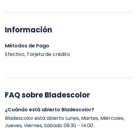
Información
Métodos de Pago
Efectivo, Tarjeta de crédito
FAQ sobre Bladescolor
¿Cuándo está abierto Bladescolor?
Bladescolor está abierto Lunes, Martes, Miércoles,
Jueves, Viernes, Sábado 09:30 - 14:00 .