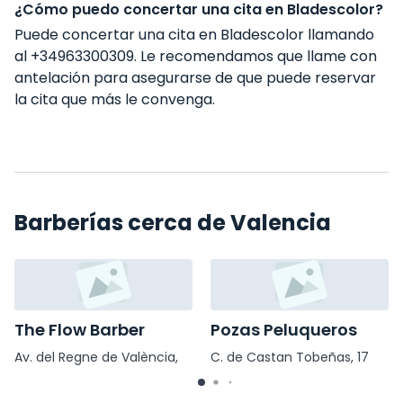
¿Cómo puedo concertar una cita en Bladescolor?
Puede concertar una cita en Bladescolor llamando
al +34963300309. Le recomendamos que llame con
antelación para asegurarse de que puede reservar
la cita que más le convenga.
Barberías cerca de Valencia
The Flow Barber
Pozas Peluqueros
Av. del Regne de València,
C. de Castan Tobeñas, 17
75