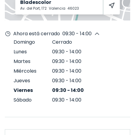
Bladescolor
Av. del Port, 172
Valencia
46023
Ahora está cerrado
09:30 - 14:00
Domingo
Cerrado
Lunes
09:30
-
14:00
Martes
09:30
-
14:00
Miércoles
09:30
-
14:00
Jueves
09:30
-
14:00
Viernes
09:30
-
14:00
Sábado
09:30
-
14:00