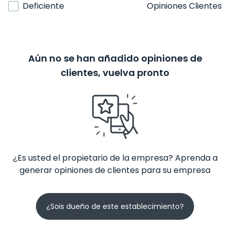
Deficiente
Opiniones Clientes
Aún no se han añadido opiniones de
clientes, vuelva pronto
¿Es usted el propietario de la empresa? Aprenda a
generar opiniones de clientes para su empresa
¿Sois dueño de este establecimiento?