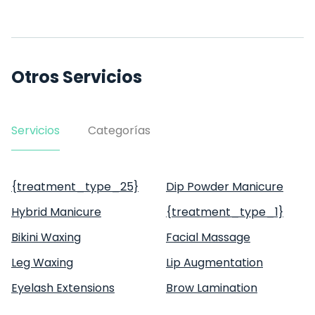
Otros Servicios
Servicios
Categorías
{treatment_type_25}
Dip Powder Manicure
Hybrid Manicure
{treatment_type_1}
Bikini Waxing
Facial Massage
Leg Waxing
Lip Augmentation
Eyelash Extensions
Brow Lamination