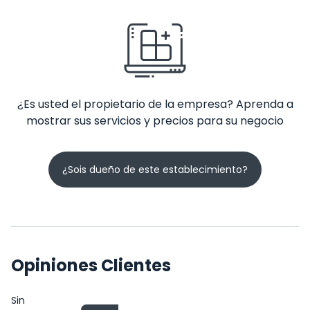
¿Es usted el propietario de la empresa? Aprenda a
mostrar sus servicios y precios para su negocio
¿Sois dueño de este establecimiento?
Opiniones Clientes
Sin