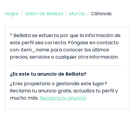
Hogar
/
Salón de Belleza
/
Murcia
/
Cánovas
* Belliata se esfuerza por que la información de
este perfil sea correcta. Póngase en contacto
con: item_name para conocer los últimos
precios, servicios o cualquier otra información.
¿Es este tu anuncio de Belliata?
¿Eres propietario o gestionáis este lugar?
Reclama tu anuncio gratis, actualiza tu perfil y
mucho más.
Reclama tu anuncio