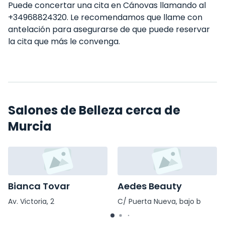
Puede concertar una cita en Cánovas llamando al
+34968824320. Le recomendamos que llame con
antelación para asegurarse de que puede reservar
la cita que más le convenga.
Salones de Belleza cerca de
Murcia
Bianca Tovar
Aedes Beauty
Av. Victoria, 2
C/ Puerta Nueva, bajo b