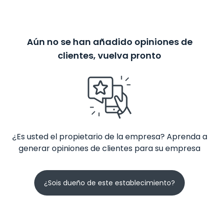
Aún no se han añadido opiniones de
clientes, vuelva pronto
¿Es usted el propietario de la empresa? Aprenda a
generar opiniones de clientes para su empresa
¿Sois dueño de este establecimiento?