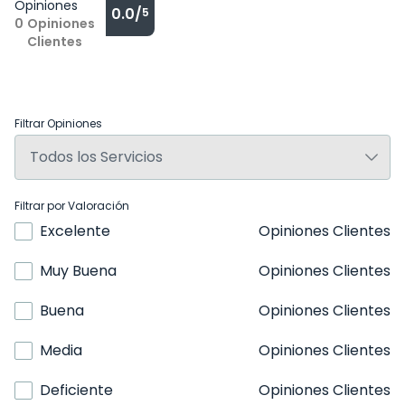
Opiniones
0.0/
5
0
Opiniones
Clientes
Filtrar Opiniones
Filtrar por Valoración
Excelente
Opiniones Clientes
Muy Buena
Opiniones Clientes
Buena
Opiniones Clientes
Media
Opiniones Clientes
Deficiente
Opiniones Clientes