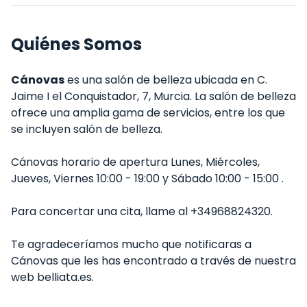
Quiénes Somos
Cánovas
es una salón de belleza ubicada en C.
Jaime I el Conquistador, 7, Murcia. La salón de belleza
ofrece una amplia gama de servicios, entre los que
se incluyen salón de belleza.
Cánovas horario de apertura Lunes, Miércoles,
Jueves, Viernes 10:00 - 19:00 y Sábado 10:00 - 15:00 .
Para concertar una cita, llame al +34968824320.
Te agradeceríamos mucho que notificaras a
Cánovas que les has encontrado a través de nuestra
web belliata.es.