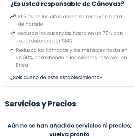
¿Es usted responsable de Cánovas?
El 50% de las citas online se reservan fuera
de horario
Reduzca las ausencias hasta en un 75% con
recordatorios por SMS
Reduzca las llamadas y los mensajes hasta en
un 50% permitiendo a los clientes reservar en
línea
¿Sois dueño de este establecimiento?
Servicios y Precios
Aún no se han añadido servicios ni precios,
vuelva pronto