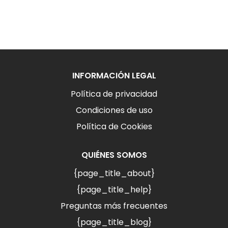
INFORMACIÓN LEGAL
Política de privacidad
Condiciones de uso
Política de Cookies
QUIÉNES SOMOS
{page_title_about}
{page_title_help}
Preguntas más frecuentes
{page_title_blog}