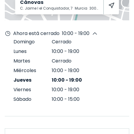
Cánovas
C. Jaime I el Conquistador, 7
Murcia
30008
Ahora está cerrado
10:00 - 19:00
Domingo
Cerrado
Lunes
10:00
-
19:00
Martes
Cerrado
Miércoles
10:00
-
19:00
Jueves
10:00
-
19:00
Viernes
10:00
-
19:00
Sábado
10:00
-
15:00