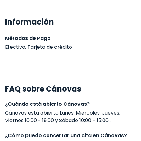
Información
Métodos de Pago
Efectivo, Tarjeta de crédito
FAQ sobre Cánovas
¿Cuándo está abierto Cánovas?
Cánovas está abierto Lunes, Miércoles, Jueves,
Viernes 10:00 - 19:00 y Sábado 10:00 - 15:00 .
¿Cómo puedo concertar una cita en Cánovas?