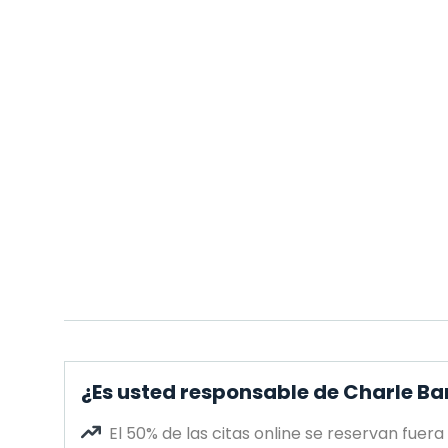
¿Es usted responsable de Charle Ba
El 50% de las citas online se reservan fuera