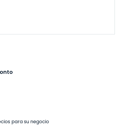
ronto
ecios para su negocio