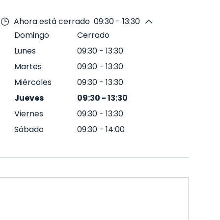
Ahora está cerrado
09:30 - 13:30
Domingo
Cerrado
Lunes
09:30
-
13:30
Martes
09:30
-
13:30
Miércoles
09:30
-
13:30
Jueves
09:30
-
13:30
Viernes
09:30
-
13:30
Sábado
09:30
-
14:00