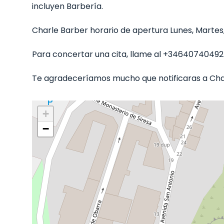
incluyen Barbería.
Charle Barber horario de apertura Lunes, Martes, 
Para concertar una cita, llame al +34640740492
Te agradeceríamos mucho que notificaras a Charl
+
−