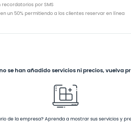
n recordatorios por SMS
en un 50% permitiendo a los clientes reservar en línea
no se han añadido servicios ni precios, vuelva p
ario de la empresa? Aprenda a mostrar sus servicios y pr