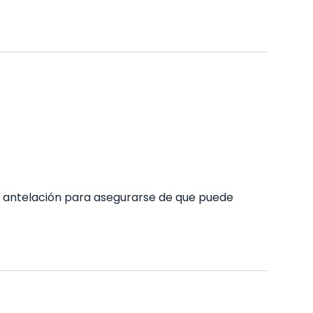
 antelación para asegurarse de que puede