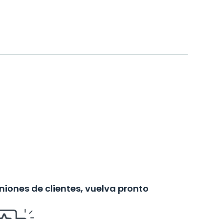
iones de clientes, vuelva pronto