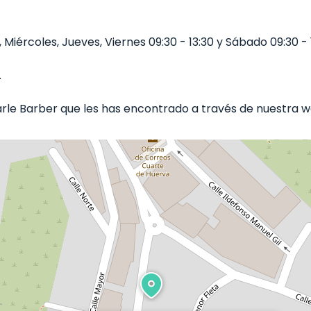
Miércoles, Jueves, Viernes 09:30 - 13:30 y Sábado 09:30 - 1
.
e Barber que les has encontrado a través de nuestra we