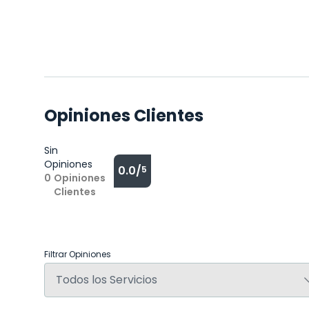
Opiniones Clientes
Sin
Opiniones
0.0/
5
0
Opiniones
Clientes
Filtrar Opiniones