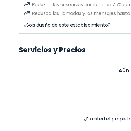
Reduzca las ausencias hasta en un 75% co
Reduzca las llamadas y los mensajes hasta 
¿Sois dueño de este establecimiento?
Servicios y Precios
Aún 
¿Es usted el propiet