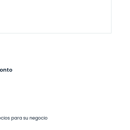
ronto
ecios para su negocio