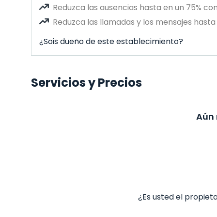
Reduzca las ausencias hasta en un 75% co
Reduzca las llamadas y los mensajes hasta 
¿Sois dueño de este establecimiento?
Servicios y Precios
Aún 
¿Es usted el propiet