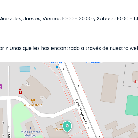
ércoles, Jueves, Viernes 10:00 - 20:00 y Sábado 10:00 - 14
.
 Y Uñas que les has encontrado a través de nuestra web 