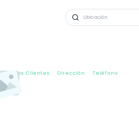
piniones Clientes
Dirección
Teléfono