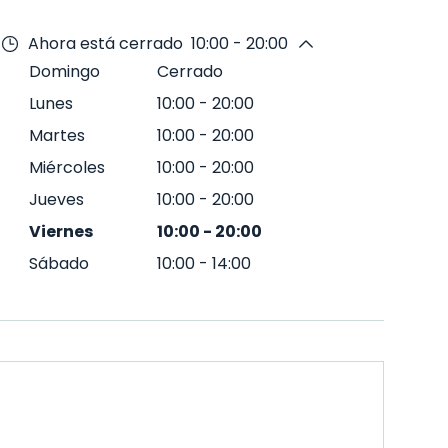
Ahora está cerrado
10:00 - 20:00
Domingo
Cerrado
Lunes
10:00
-
20:00
Martes
10:00
-
20:00
Miércoles
10:00
-
20:00
Jueves
10:00
-
20:00
Viernes
10:00
-
20:00
Sábado
10:00
-
14:00