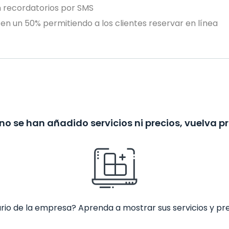
n recordatorios por SMS
en un 50% permitiendo a los clientes reservar en línea
no se han añadido servicios ni precios, vuelva p
ario de la empresa? Aprenda a mostrar sus servicios y pr