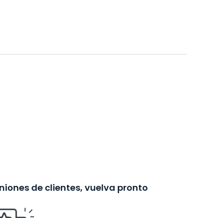
iones de clientes, vuelva pronto