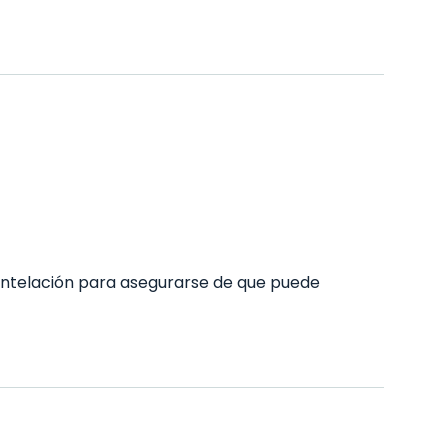
ntelación para asegurarse de que puede