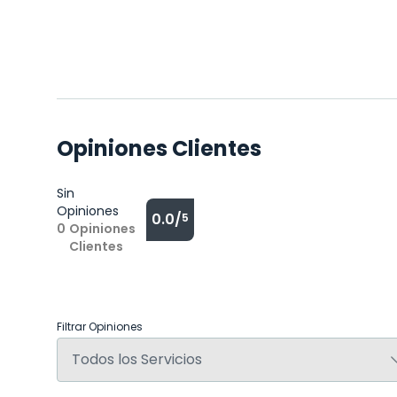
Opiniones Clientes
Sin
Opiniones
0.0/
5
0
Opiniones
Clientes
Filtrar Opiniones