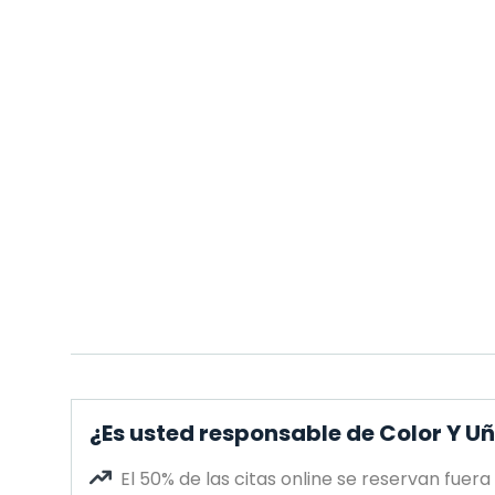
¿Es usted responsable de Color Y U
El 50% de las citas online se reservan fuera