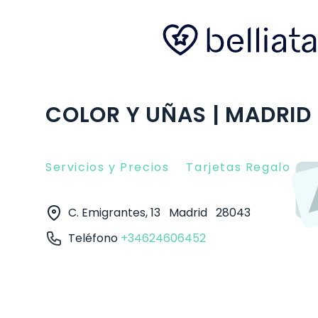
COLOR Y UÑAS | MADRID
Servicios y Precios
Tarjetas Regalo
O
C. Emigrantes, 13
Madrid
28043
Teléfono
+34624606452