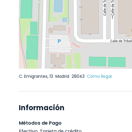
C. Emigrantes, 13
Madrid
28043
Cómo llegar
Información
Métodos de Pago
Efectivo, Tarjeta de crédito