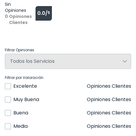
Sin
Opiniones
0.0/
5
0
Opiniones
Clientes
Filtrar Opiniones
Filtrar por Valoración
Excelente
Opiniones Clientes
Muy Buena
Opiniones Clientes
Buena
Opiniones Clientes
Media
Opiniones Clientes