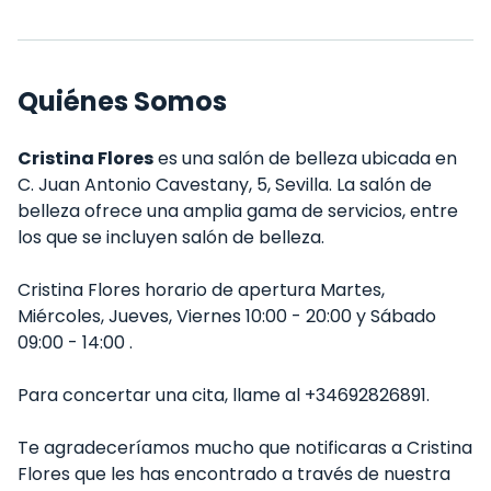
Quiénes Somos
Cristina Flores
es una salón de belleza ubicada en
C. Juan Antonio Cavestany, 5, Sevilla. La salón de
belleza ofrece una amplia gama de servicios, entre
los que se incluyen salón de belleza.
Cristina Flores horario de apertura Martes,
Miércoles, Jueves, Viernes 10:00 - 20:00 y Sábado
09:00 - 14:00 .
Para concertar una cita, llame al +34692826891.
Te agradeceríamos mucho que notificaras a Cristina
Flores que les has encontrado a través de nuestra