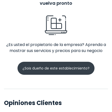
vuelva pronto
¿Es usted el propietario de la empresa? Aprenda a
mostrar sus servicios y precios para su negocio
¿Sois dueño de este establecimiento?
Opiniones Clientes