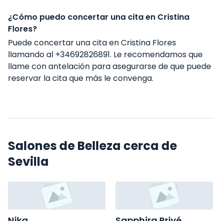
¿Cómo puedo concertar una cita en Cristina
Flores?
Puede concertar una cita en Cristina Flores
llamando al +34692826891. Le recomendamos que
llame con antelación para asegurarse de que puede
reservar la cita que más le convenga.
Salones de Belleza cerca de
Sevilla
Nika
Sapphira Privé