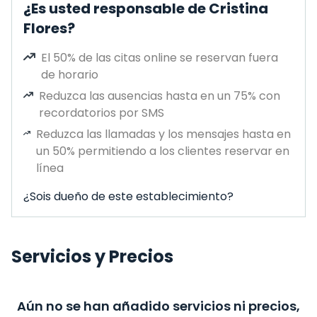
¿Es usted responsable de Cristina
Flores?
El 50% de las citas online se reservan fuera
de horario
Reduzca las ausencias hasta en un 75% con
recordatorios por SMS
Reduzca las llamadas y los mensajes hasta en
un 50% permitiendo a los clientes reservar en
línea
¿Sois dueño de este establecimiento?
Servicios y Precios
Aún no se han añadido servicios ni precios,