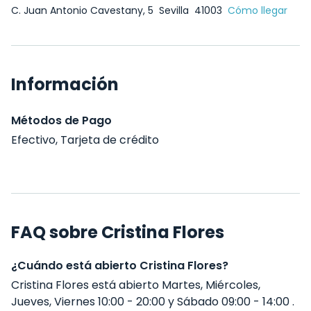
C. Juan Antonio Cavestany, 5
Sevilla
41003
Cómo llegar
Información
Métodos de Pago
Efectivo, Tarjeta de crédito
FAQ sobre Cristina Flores
¿Cuándo está abierto Cristina Flores?
Cristina Flores está abierto Martes, Miércoles,
Jueves, Viernes 10:00 - 20:00 y Sábado 09:00 - 14:00 .