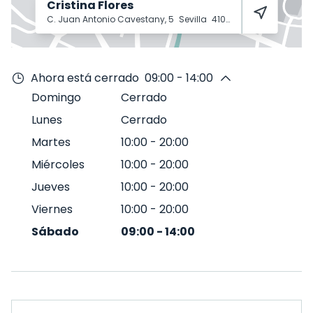
Cristina Flores
C. Juan Antonio Cavestany, 5
Sevilla
41003
Ahora está cerrado
09:00 - 14:00
Domingo
Cerrado
Lunes
Cerrado
Martes
10:00
-
20:00
Miércoles
10:00
-
20:00
Jueves
10:00
-
20:00
Viernes
10:00
-
20:00
Sábado
09:00
-
14:00