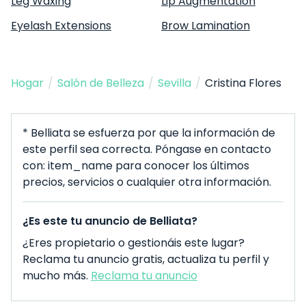
Leg Waxing
Lip Augmentation
Eyelash Extensions
Brow Lamination
Hogar
/
Salón de Belleza
/
Sevilla
/
Cristina Flores
* Belliata se esfuerza por que la información de
este perfil sea correcta. Póngase en contacto
con: item_name para conocer los últimos
precios, servicios o cualquier otra información.
¿Es este tu anuncio de Belliata?
¿Eres propietario o gestionáis este lugar?
Reclama tu anuncio gratis, actualiza tu perfil y
mucho más.
Reclama tu anuncio