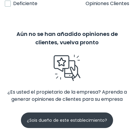
Deficiente
Opiniones Clientes
Aún no se han añadido opiniones de
clientes, vuelva pronto
¿Es usted el propietario de la empresa? Aprenda a
generar opiniones de clientes para su empresa
¿Sois dueño de este establecimiento?