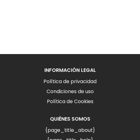
INFORMACIÓN LEGAL
Política de privacidad
Condiciones de uso
Política de Cookies
QUIÉNES SOMOS
{page_title_about}