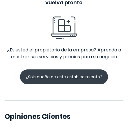
vuelva pronto
¿Es usted el propietario de la empresa? Aprenda a
mostrar sus servicios y precios para su negocio
¿Sois dueño de este establecimiento?
Opiniones Clientes