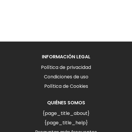
INFORMACIÓN LEGAL
Política de privacidad
Condiciones de uso
Política de Cookies
QUIÉNES SOMOS
{page_title_about}
{page_title_help}