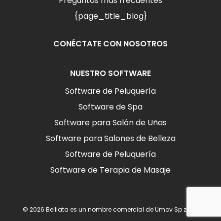
Preguntas más frecuentes
{page_title_blog}
CONÉCTATE CON NOSOTROS
NUESTRO SOFTWARE
Software de Peluquería
Software de Spa
Software para Salón de Uñas
Software para Salones de Belleza
Software de Peluquería
Software de Terapia de Masaje
© 2026 Belliata es un nombre comercial de Umov Sp z o.o.