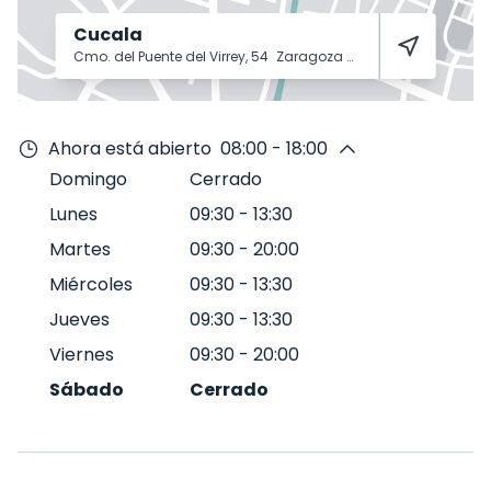
Cucala
Cmo. del Puente del Virrey, 54
Zaragoza
50008
Ahora está abierto
08:00 - 18:00
Domingo
Cerrado
Lunes
09:30
-
13:30
Martes
09:30
-
20:00
Miércoles
09:30
-
13:30
Jueves
09:30
-
13:30
Viernes
09:30
-
20:00
Sábado
Cerrado