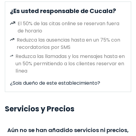
¿Es usted responsable de Cucala?
El 50% de las citas online se reservan fuera
de horario
Reduzca las ausencias hasta en un 75% con
recordatorios por SMS
Reduzca las llamadas y los mensajes hasta en
un 50% permitiendo a los clientes reservar en
línea
¿Sois dueño de este establecimiento?
Servicios y Precios
Aún no se han añadido servicios ni precios,