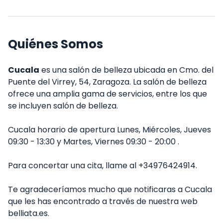
Quiénes Somos
Cucala
es una salón de belleza ubicada en Cmo. del
Puente del Virrey, 54, Zaragoza. La salón de belleza
ofrece una amplia gama de servicios, entre los que
se incluyen salón de belleza.
Cucala horario de apertura Lunes, Miércoles, Jueves
09:30 - 13:30 y Martes, Viernes 09:30 - 20:00 .
Para concertar una cita, llame al +34976424914.
Te agradeceríamos mucho que notificaras a Cucala
que les has encontrado a través de nuestra web
belliata.es.