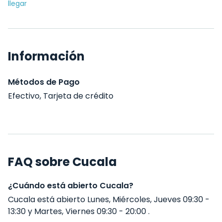
llegar
Información
Métodos de Pago
Efectivo, Tarjeta de crédito
FAQ sobre Cucala
¿Cuándo está abierto Cucala?
Cucala está abierto Lunes, Miércoles, Jueves 09:30 -
13:30 y Martes, Viernes 09:30 - 20:00 .