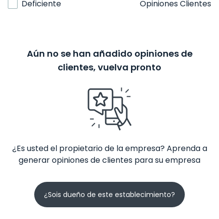
Deficiente
Opiniones Clientes
Aún no se han añadido opiniones de
clientes, vuelva pronto
¿Es usted el propietario de la empresa? Aprenda a
generar opiniones de clientes para su empresa
¿Sois dueño de este establecimiento?