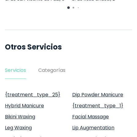
Otros Servicios
Servicios
Categorías
{treatment_type_25}
Dip Powder Manicure
Hybrid Manicure
{treatment_type_1}
Bikini Waxing
Facial Massage
Leg Waxing
Lip Augmentation