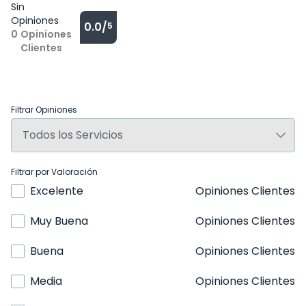
Sin
Opiniones
0.0/
5
0
Opiniones
Clientes
Filtrar Opiniones
Filtrar por Valoración
Excelente
Opiniones Clientes
Muy Buena
Opiniones Clientes
Buena
Opiniones Clientes
Media
Opiniones Clientes