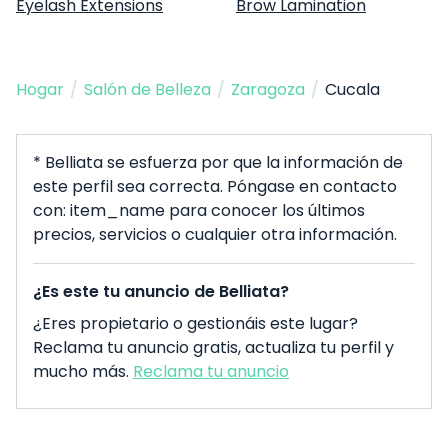
Eyelash Extensions
Brow Lamination
Hogar
/
Salón de Belleza
/
Zaragoza
/
Cucala
* Belliata se esfuerza por que la información de
este perfil sea correcta. Póngase en contacto
con: item_name para conocer los últimos
precios, servicios o cualquier otra información.
¿Es este tu anuncio de Belliata?
¿Eres propietario o gestionáis este lugar?
Reclama tu anuncio gratis, actualiza tu perfil y
mucho más.
Reclama tu anuncio