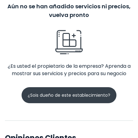
Aún no se han añadido servicios ni precios,
vuelva pronto
¿Es usted el propietario de la empresa? Aprenda a
mostrar sus servicios y precios para su negocio
¿Sois dueño de este establecimiento?
Opiniones Clientes