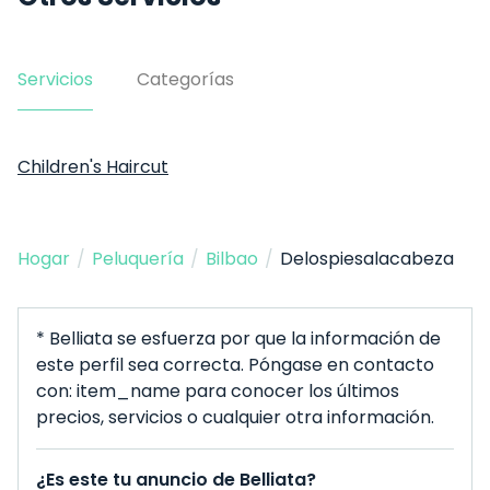
Servicios
Categorías
Children's Haircut
Hogar
/
Peluquería
/
Bilbao
/
Delospiesalacabeza
* Belliata se esfuerza por que la información de
este perfil sea correcta. Póngase en contacto
con: item_name para conocer los últimos
precios, servicios o cualquier otra información.
¿Es este tu anuncio de Belliata?