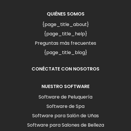
QUIÉNES SOMOS
{page_title_about}
{page_title_help}
Preguntas más frecuentes
{page_title_blog}
CONÉCTATE CON NOSOTROS
NUESTRO SOFTWARE
Software de Peluquería
Software de Spa
Software para Salón de Uñas
Software para Salones de Belleza