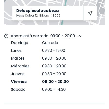
Delospiesalacabeza
Heros Kalea, 12
Bilbao
48009
Ahora está cerrado
09:00 - 20:00
Domingo
Cerrado
Lunes
09:30
-
19:00
Martes
09:30
-
20:00
Miércoles
09:30
-
20:00
Jueves
09:30
-
20:00
Viernes
09:00
-
20:00
Sábado
09:00
-
14:30