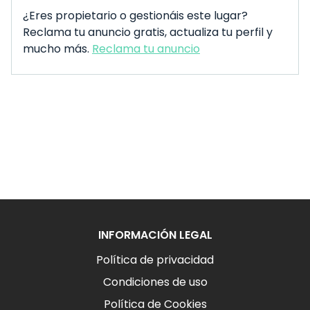
¿Eres propietario o gestionáis este lugar?
Reclama tu anuncio gratis, actualiza tu perfil y
mucho más.
Reclama tu anuncio
INFORMACIÓN LEGAL
Política de privacidad
Condiciones de uso
Política de Cookies