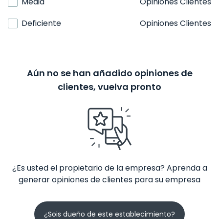
Media
Opiniones Clientes
Deficiente
Opiniones Clientes
Aún no se han añadido opiniones de
clientes, vuelva pronto
¿Es usted el propietario de la empresa? Aprenda a
generar opiniones de clientes para su empresa
¿Sois dueño de este establecimiento?