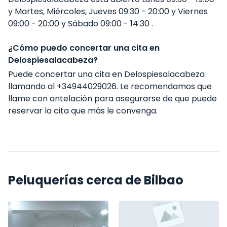
y Martes, Miércoles, Jueves 09:30 - 20:00 y Viernes
09:00 - 20:00 y Sábado 09:00 - 14:30 .
¿Cómo puedo concertar una cita en
Delospiesalacabeza?
Puede concertar una cita en Delospiesalacabeza
llamando al +34944029026. Le recomendamos que
llame con antelación para asegurarse de que puede
reservar la cita que más le convenga.
Peluquerías cerca de Bilbao