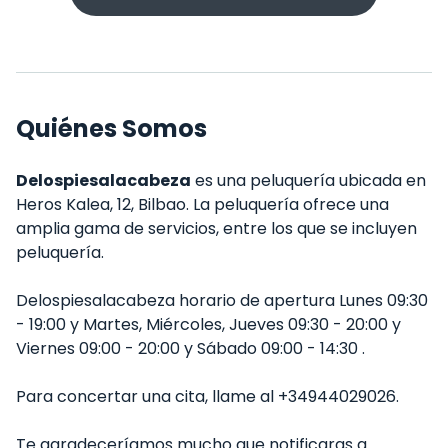
Quiénes Somos
Delospiesalacabeza
es una peluquería ubicada en
Heros Kalea, 12, Bilbao. La peluquería ofrece una
amplia gama de servicios, entre los que se incluyen
peluquería.
Delospiesalacabeza horario de apertura Lunes 09:30
- 19:00 y Martes, Miércoles, Jueves 09:30 - 20:00 y
Viernes 09:00 - 20:00 y Sábado 09:00 - 14:30 .
Para concertar una cita, llame al +34944029026.
Te agradeceríamos mucho que notificaras a