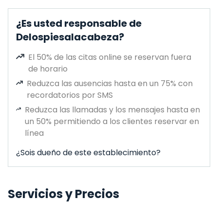
¿Es usted responsable de
Delospiesalacabeza?
El 50% de las citas online se reservan fuera
de horario
Reduzca las ausencias hasta en un 75% con
recordatorios por SMS
Reduzca las llamadas y los mensajes hasta en
un 50% permitiendo a los clientes reservar en
línea
¿Sois dueño de este establecimiento?
Servicios y Precios