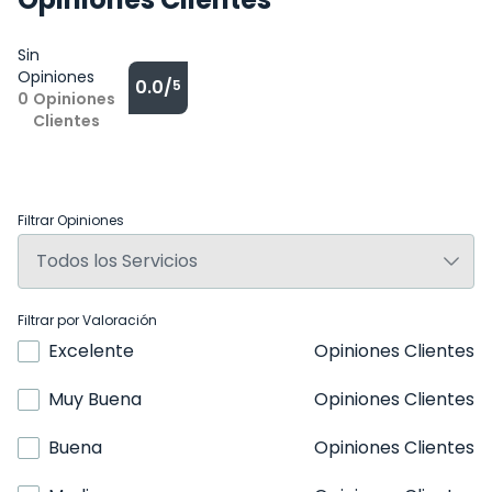
Sin
Opiniones
0.0/
5
0
Opiniones
Clientes
Filtrar Opiniones
Filtrar por Valoración
Excelente
Opiniones Clientes
Muy Buena
Opiniones Clientes
Buena
Opiniones Clientes