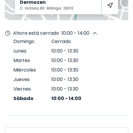
Dermozen
C. Victoria, 83
Málaga
29012
Ahora está cerrado
10:00 - 14:00
Domingo
Cerrado
Lunes
10:00
-
13:30
Martes
10:00
-
13:30
Miércoles
10:00
-
13:30
Jueves
10:00
-
13:30
Viernes
10:00
-
13:30
Sábado
10:00
-
14:00