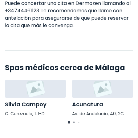
Puede concertar una cita en Dermozen llamando al
+34744461123. Le recomendamos que llame con
antelación para asegurarse de que puede reservar
la cita que más le convenga.
Spas médicos cerca de Málaga
Silvia Campoy
Acunatura
C. Cerezuela, 1, 1-D
Av. de Andalucía, 40, 2C