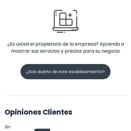
¿Es usted el propietario de la empresa? Aprenda a
mostrar sus servicios y precios para su negocio
¿Sois dueño de este establecimiento?
Opiniones Clientes
Sin