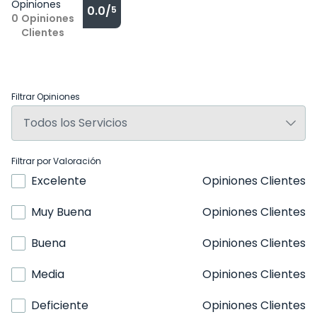
Opiniones
0.0/
5
0
Opiniones
Clientes
Filtrar Opiniones
Filtrar por Valoración
Excelente
Opiniones Clientes
Muy Buena
Opiniones Clientes
Buena
Opiniones Clientes
Media
Opiniones Clientes
Deficiente
Opiniones Clientes