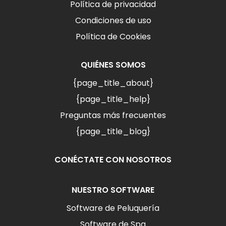
Política de privacidad
Condiciones de uso
Política de Cookies
QUIÉNES SOMOS
{page_title_about}
{page_title_help}
Preguntas más frecuentes
{page_title_blog}
CONÉCTATE CON NOSOTROS
NUESTRO SOFTWARE
Software de Peluquería
Software de Spa