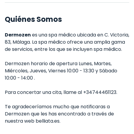
Quiénes Somos
Dermozen
es una spa médico ubicada en C. Victoria,
83, Málaga. La spa médico ofrece una amplia gama
de servicios, entre los que se incluyen spa médico.
Dermozen horario de apertura Lunes, Martes,
Miércoles, Jueves, Viernes 10:00 - 13:30 y Sábado
10:00 - 14:00 .
Para concertar una cita, llame al +34744461123.
Te agradeceríamos mucho que notificaras a
Dermozen que les has encontrado a través de
nuestra web belliata.es.