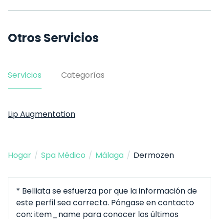
Otros Servicios
Servicios
Categorías
Lip Augmentation
Hogar
/
Spa Médico
/
Málaga
/
Dermozen
* Belliata se esfuerza por que la información de
este perfil sea correcta. Póngase en contacto
con: item_name para conocer los últimos