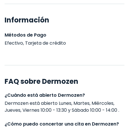
Información
Métodos de Pago
Efectivo, Tarjeta de crédito
FAQ sobre Dermozen
¿Cuándo está abierto Dermozen?
Dermozen está abierto Lunes, Martes, Miércoles,
Jueves, Viernes 10:00 - 13:30 y Sábado 10:00 - 14:00 .
¿Cómo puedo concertar una cita en Dermozen?