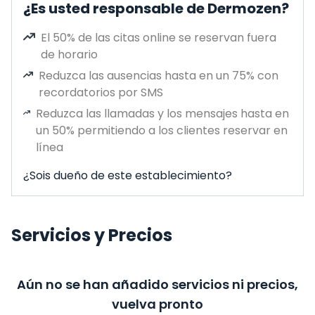
¿Es usted responsable de Dermozen?
El 50% de las citas online se reservan fuera
de horario
Reduzca las ausencias hasta en un 75% con
recordatorios por SMS
Reduzca las llamadas y los mensajes hasta en
un 50% permitiendo a los clientes reservar en
línea
¿Sois dueño de este establecimiento?
Servicios y Precios
Aún no se han añadido servicios ni precios,
vuelva pronto