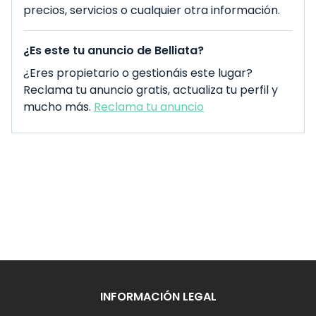
precios, servicios o cualquier otra información.
¿Es este tu anuncio de Belliata?
¿Eres propietario o gestionáis este lugar?
Reclama tu anuncio gratis, actualiza tu perfil y
mucho más.
Reclama tu anuncio
INFORMACIÓN LEGAL