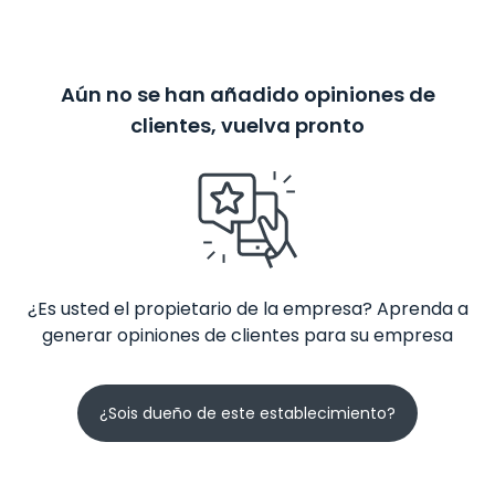
Aún no se han añadido opiniones de
clientes, vuelva pronto
¿Es usted el propietario de la empresa? Aprenda a
generar opiniones de clientes para su empresa
¿Sois dueño de este establecimiento?