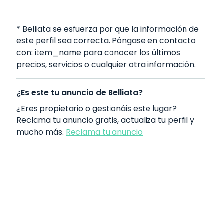
* Belliata se esfuerza por que la información de
este perfil sea correcta. Póngase en contacto
con: item_name para conocer los últimos
precios, servicios o cualquier otra información.
¿Es este tu anuncio de Belliata?
¿Eres propietario o gestionáis este lugar?
Reclama tu anuncio gratis, actualiza tu perfil y
mucho más.
Reclama tu anuncio