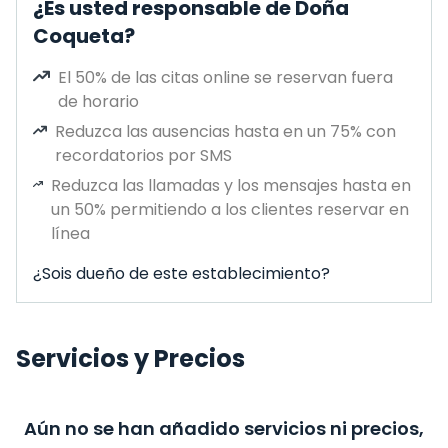
¿Es usted responsable de Doña
Coqueta?
El 50% de las citas online se reservan fuera
de horario
Reduzca las ausencias hasta en un 75% con
recordatorios por SMS
Reduzca las llamadas y los mensajes hasta en
un 50% permitiendo a los clientes reservar en
línea
¿Sois dueño de este establecimiento?
Servicios y Precios
Aún no se han añadido servicios ni precios,