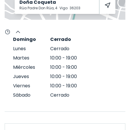
Doña Coqueta
Rúa Padre Don Rúa, 4
Vigo
36203
Domingo
Cerrado
Lunes
Cerrado
Martes
10:00
-
19:00
Miércoles
10:00
-
19:00
Jueves
10:00
-
19:00
Viernes
10:00
-
19:00
Sábado
Cerrado