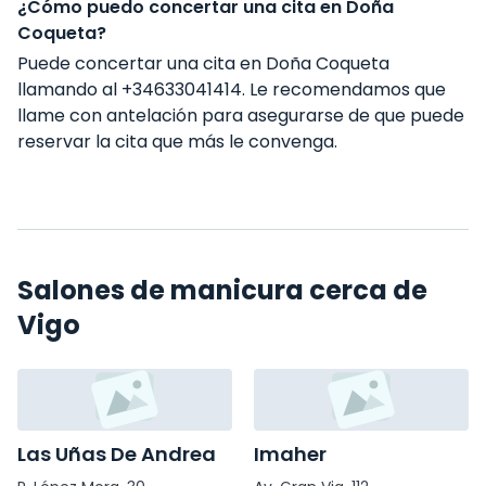
¿Cómo puedo concertar una cita en Doña
Coqueta?
Puede concertar una cita en Doña Coqueta
llamando al +34633041414. Le recomendamos que
llame con antelación para asegurarse de que puede
reservar la cita que más le convenga.
Salones de manicura cerca de
Vigo
Las Uñas De Andrea
Imaher