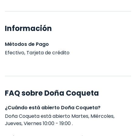
Información
Métodos de Pago
Efectivo, Tarjeta de crédito
FAQ sobre Doña Coqueta
¿Cuándo está abierto Doña Coqueta?
Doña Coqueta está abierto Martes, Miércoles,
Jueves, Viernes 10:00 - 19:00 .