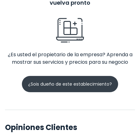
vuelva pronto
¿Es usted el propietario de la empresa? Aprenda a
mostrar sus servicios y precios para su negocio
¿Sois dueño de este establecimiento?
Opiniones Clientes