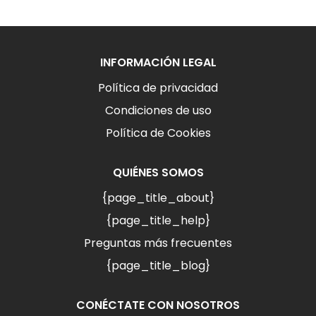
INFORMACIÓN LEGAL
Política de privacidad
Condiciones de uso
Política de Cookies
QUIÉNES SOMOS
{page_title_about}
{page_title_help}
Preguntas más frecuentes
{page_title_blog}
CONÉCTATE CON NOSOTROS