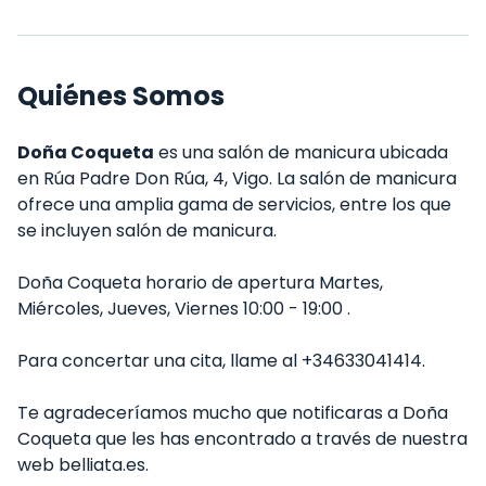
Quiénes Somos
Doña Coqueta
es una salón de manicura ubicada
en Rúa Padre Don Rúa, 4, Vigo. La salón de manicura
ofrece una amplia gama de servicios, entre los que
se incluyen salón de manicura.
Doña Coqueta horario de apertura Martes,
Miércoles, Jueves, Viernes 10:00 - 19:00 .
Para concertar una cita, llame al +34633041414.
Te agradeceríamos mucho que notificaras a Doña
Coqueta que les has encontrado a través de nuestra
web belliata.es.