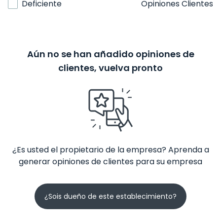
Deficiente
Opiniones Clientes
Aún no se han añadido opiniones de
clientes, vuelva pronto
¿Es usted el propietario de la empresa? Aprenda a
generar opiniones de clientes para su empresa
¿Sois dueño de este establecimiento?