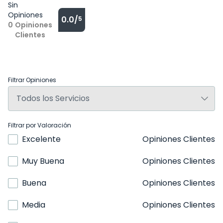
Sin
Opiniones
0.0/
5
0
Opiniones
Clientes
Filtrar Opiniones
Filtrar por Valoración
Excelente
Opiniones Clientes
Muy Buena
Opiniones Clientes
Buena
Opiniones Clientes
Media
Opiniones Clientes