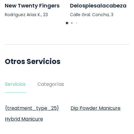
New Twenty Fingers
Delospiesalacabeza
Rodríguez Arias K., 23
Calle Gral. Concha, 3
Otros Servicios
Servicios
Categorías
{treatment_type_25}
Dip Powder Manicure
Hybrid Manicure