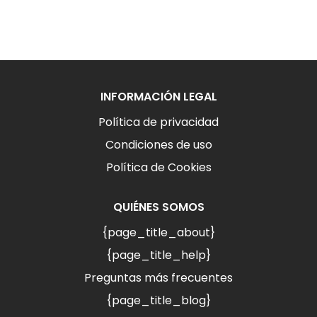
INFORMACIÓN LEGAL
Política de privacidad
Condiciones de uso
Política de Cookies
QUIÉNES SOMOS
{page_title_about}
{page_title_help}
Preguntas más frecuentes
{page_title_blog}