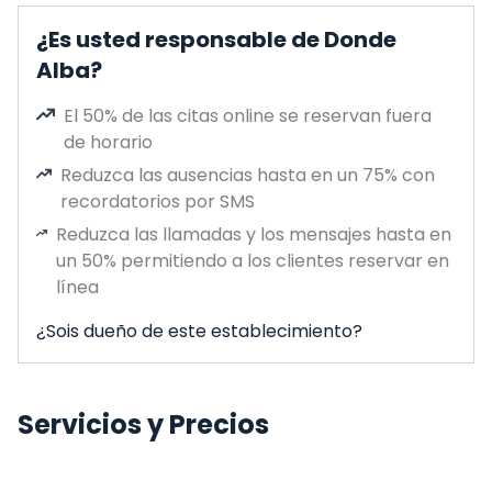
¿Es usted responsable de Donde
Alba?
El 50% de las citas online se reservan fuera
de horario
Reduzca las ausencias hasta en un 75% con
recordatorios por SMS
Reduzca las llamadas y los mensajes hasta en
un 50% permitiendo a los clientes reservar en
línea
¿Sois dueño de este establecimiento?
Servicios y Precios