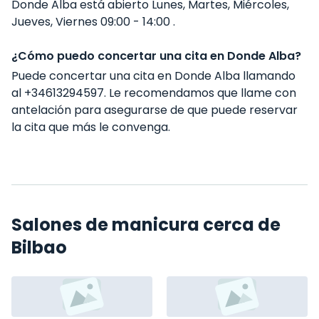
Donde Alba está abierto Lunes, Martes, Miércoles,
Jueves, Viernes 09:00 - 14:00 .
¿Cómo puedo concertar una cita en Donde Alba?
Puede concertar una cita en Donde Alba llamando
al +34613294597. Le recomendamos que llame con
antelación para asegurarse de que puede reservar
la cita que más le convenga.
Salones de manicura cerca de
Bilbao