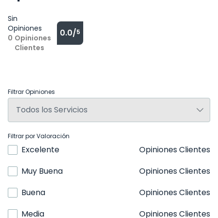
Sin
Opiniones
0.0/
5
0
Opiniones
Clientes
Filtrar Opiniones
Filtrar por Valoración
Excelente
Opiniones Clientes
Muy Buena
Opiniones Clientes
Buena
Opiniones Clientes
Media
Opiniones Clientes