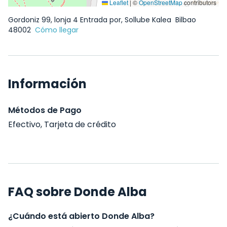
Leaflet
|
©
OpenStreetMap
contributors
Gordoniz 99, lonja 4 Entrada por, Sollube Kalea
Bilbao
48002
Cómo llegar
Información
Métodos de Pago
Efectivo, Tarjeta de crédito
FAQ sobre Donde Alba
¿Cuándo está abierto Donde Alba?