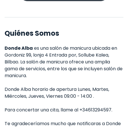
Quiénes Somos
Donde Alba
es una salón de manicura ubicada en
Gordoniz 99, lonja 4 Entrada por, Sollube Kalea,
Bilbao. La salón de manicura ofrece una amplia
gama de servicios, entre los que se incluyen salón de
manicura.
Donde Alba horario de apertura Lunes, Martes,
Miércoles, Jueves, Viernes 09:00 - 14:00 .
Para concertar una cita, llame al +34613294597.
Te agradeceríamos mucho que notificaras a Donde