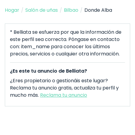
Hogar
/
Salón de uñas
/
Bilbao
/
Donde Alba
* Belliata se esfuerza por que la información de
este perfil sea correcta. Póngase en contacto
con: item_name para conocer los últimos
precios, servicios o cualquier otra información.
¿Es este tu anuncio de Belliata?
¿Eres propietario o gestionáis este lugar?
Reclama tu anuncio gratis, actualiza tu perfil y
mucho más.
Reclama tu anuncio