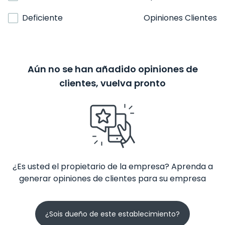
Deficiente
Opiniones Clientes
Aún no se han añadido opiniones de
clientes, vuelva pronto
¿Es usted el propietario de la empresa? Aprenda a
generar opiniones de clientes para su empresa
¿Sois dueño de este establecimiento?