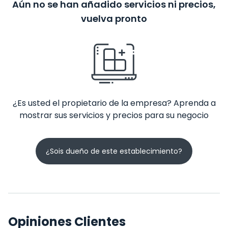
Aún no se han añadido servicios ni precios,
vuelva pronto
¿Es usted el propietario de la empresa? Aprenda a
mostrar sus servicios y precios para su negocio
¿Sois dueño de este establecimiento?
Opiniones Clientes