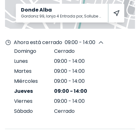
Donde Alba
Gordoniz 99, lonja 4 Entrada por, Sollube Kalea
Bilbao
48002
Ahora está cerrado
09:00 - 14:00
Domingo
Cerrado
Lunes
09:00
-
14:00
Martes
09:00
-
14:00
Miércoles
09:00
-
14:00
Jueves
09:00
-
14:00
Viernes
09:00
-
14:00
Sábado
Cerrado