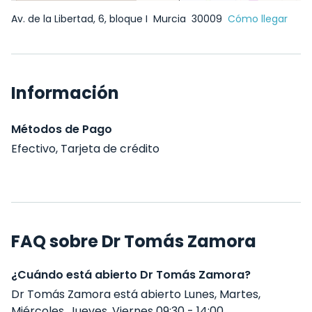
Av. de la Libertad, 6, bloque I
Murcia
30009
Cómo llegar
Información
Métodos de Pago
Efectivo, Tarjeta de crédito
FAQ sobre Dr Tomás Zamora
¿Cuándo está abierto Dr Tomás Zamora?
Dr Tomás Zamora está abierto Lunes, Martes,
Miércoles, Jueves, Viernes 09:30 - 14:00 .