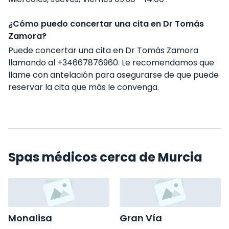
¿Cómo puedo concertar una cita en Dr Tomás
Zamora?
Puede concertar una cita en Dr Tomás Zamora
llamando al +34667876960. Le recomendamos que
llame con antelación para asegurarse de que puede
reservar la cita que más le convenga.
Spas médicos cerca de Murcia
Monalisa
Gran Vía