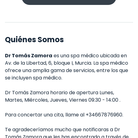
Quiénes Somos
Dr Tomás Zamora
es una spa médico ubicada en
Av. de la Libertad, 6, bloque I, Murcia. La spa médico
ofrece una amplia gama de servicios, entre los que
se incluyen spa médico.
Dr Tomás Zamora horario de apertura Lunes,
Martes, Miércoles, Jueves, Viernes 09:30 - 14:00 .
Para concertar una cita, llame al +34667876960.
Te agradeceríamos mucho que notificaras a Dr
Tomás Zamora que les has encontrado a través de