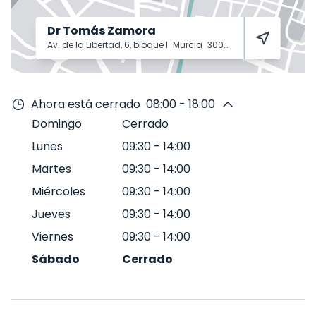
Dr Tomás Zamora
Av. de la Libertad, 6, bloque I
Murcia
30009
Ahora está cerrado
08:00 - 18:00
Domingo
Cerrado
Lunes
09:30
-
14:00
Martes
09:30
-
14:00
Miércoles
09:30
-
14:00
Jueves
09:30
-
14:00
Viernes
09:30
-
14:00
Sábado
Cerrado