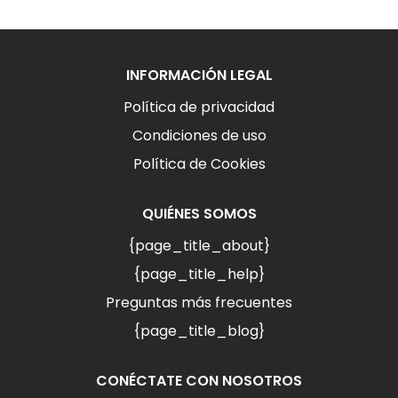
INFORMACIÓN LEGAL
Política de privacidad
Condiciones de uso
Política de Cookies
QUIÉNES SOMOS
{page_title_about}
{page_title_help}
Preguntas más frecuentes
{page_title_blog}
CONÉCTATE CON NOSOTROS