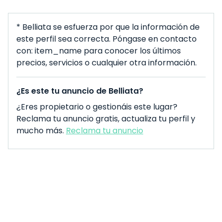
* Belliata se esfuerza por que la información de
este perfil sea correcta. Póngase en contacto
con: item_name para conocer los últimos
precios, servicios o cualquier otra información.
¿Es este tu anuncio de Belliata?
¿Eres propietario o gestionáis este lugar?
Reclama tu anuncio gratis, actualiza tu perfil y
mucho más.
Reclama tu anuncio