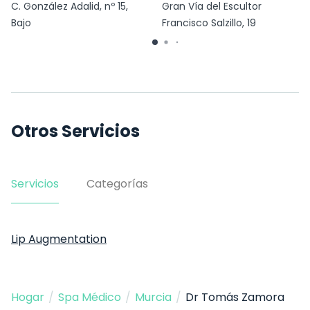
C. González Adalid, nº 15,
Gran Vía del Escultor
Bajo
Francisco Salzillo, 19
Otros Servicios
Servicios
Categorías
Lip Augmentation
Hogar
/
Spa Médico
/
Murcia
/
Dr Tomás Zamora