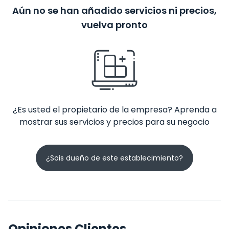
Aún no se han añadido servicios ni precios,
vuelva pronto
¿Es usted el propietario de la empresa? Aprenda a
mostrar sus servicios y precios para su negocio
¿Sois dueño de este establecimiento?
Opiniones Clientes