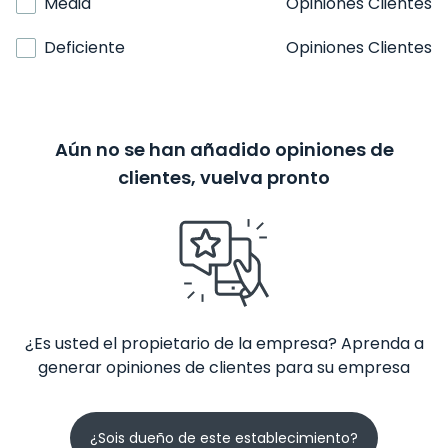
Media
Opiniones Clientes
Deficiente
Opiniones Clientes
Aún no se han añadido opiniones de
clientes, vuelva pronto
¿Es usted el propietario de la empresa? Aprenda a
generar opiniones de clientes para su empresa
¿Sois dueño de este establecimiento?