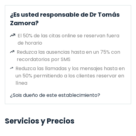
¿Es usted responsable de Dr Tomás
Zamora?
El 50% de las citas online se reservan fuera
de horario
Reduzca las ausencias hasta en un 75% con
recordatorios por SMS
Reduzca las llamadas y los mensajes hasta en
un 50% permitiendo a los clientes reservar en
línea
¿Sois dueño de este establecimiento?
Servicios y Precios