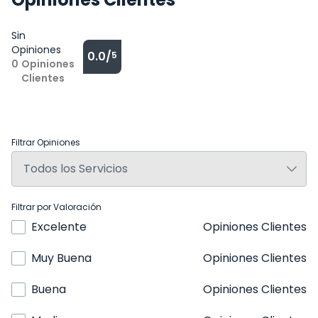
Sin
Opiniones
0.0/
5
0
Opiniones
Clientes
Filtrar Opiniones
Filtrar por Valoración
Excelente
Opiniones Clientes
Muy Buena
Opiniones Clientes
Buena
Opiniones Clientes