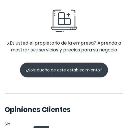
¿Es usted el propietario de la empresa? Aprenda a
mostrar sus servicios y precios para su negocio
¿Sois dueño de este establecimiento?
Opiniones Clientes
Sin