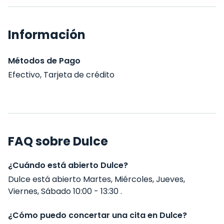
Información
Métodos de Pago
Efectivo, Tarjeta de crédito
FAQ sobre Dulce
¿Cuándo está abierto Dulce?
Dulce está abierto Martes, Miércoles, Jueves,
Viernes, Sábado 10:00 - 13:30 .
¿Cómo puedo concertar una cita en Dulce?