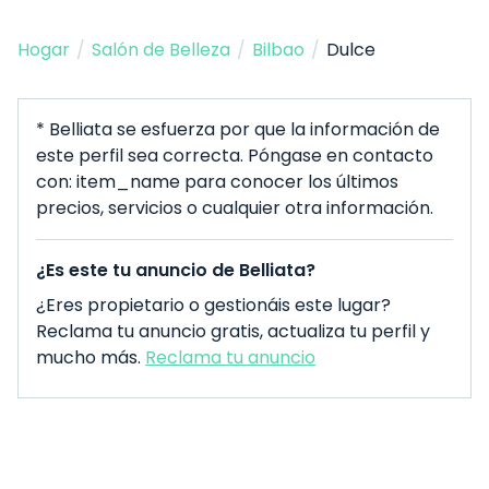
Hogar
/
Salón de Belleza
/
Bilbao
/
Dulce
* Belliata se esfuerza por que la información de
este perfil sea correcta. Póngase en contacto
con: item_name para conocer los últimos
precios, servicios o cualquier otra información.
¿Es este tu anuncio de Belliata?
¿Eres propietario o gestionáis este lugar?
Reclama tu anuncio gratis, actualiza tu perfil y
mucho más.
Reclama tu anuncio