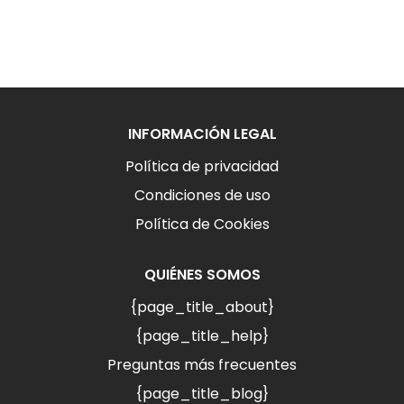
INFORMACIÓN LEGAL
Política de privacidad
Condiciones de uso
Política de Cookies
QUIÉNES SOMOS
{page_title_about}
{page_title_help}
Preguntas más frecuentes
{page_title_blog}