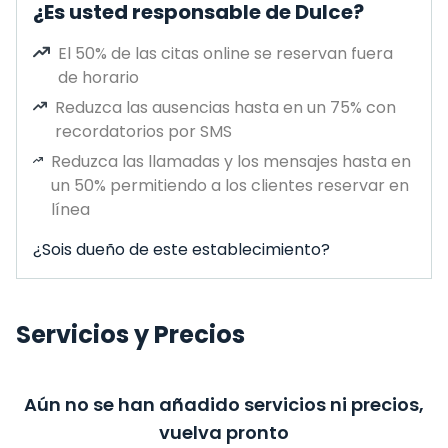
¿Es usted responsable de Dulce?
El 50% de las citas online se reservan fuera
de horario
Reduzca las ausencias hasta en un 75% con
recordatorios por SMS
Reduzca las llamadas y los mensajes hasta en
un 50% permitiendo a los clientes reservar en
línea
¿Sois dueño de este establecimiento?
Servicios y Precios
Aún no se han añadido servicios ni precios,
vuelva pronto