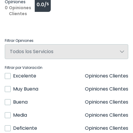
Opiniones
0.0/
5
0
Opiniones
Clientes
Filtrar Opiniones
Filtrar por Valoración
Excelente
Opiniones Clientes
Muy Buena
Opiniones Clientes
Buena
Opiniones Clientes
Media
Opiniones Clientes
Deficiente
Opiniones Clientes