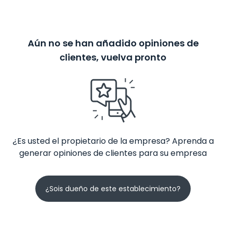
Aún no se han añadido opiniones de
clientes, vuelva pronto
¿Es usted el propietario de la empresa? Aprenda a
generar opiniones de clientes para su empresa
¿Sois dueño de este establecimiento?