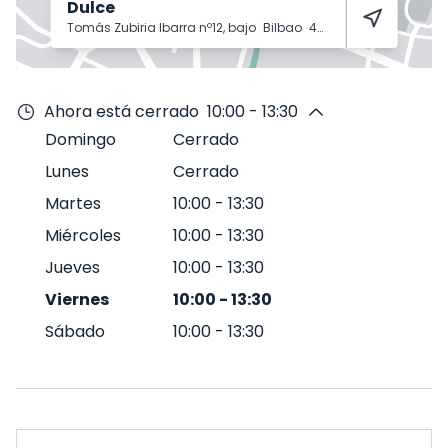
Dulce
Tomás Zubiria Ibarra nº12, bajo
Bilbao
48007
Ahora está cerrado
10:00 - 13:30
Domingo
Cerrado
Lunes
Cerrado
Martes
10:00
-
13:30
Miércoles
10:00
-
13:30
Jueves
10:00
-
13:30
Viernes
10:00
-
13:30
Sábado
10:00
-
13:30