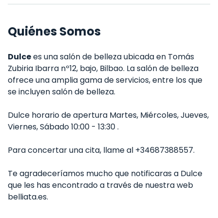
Quiénes Somos
Dulce
es una salón de belleza ubicada en Tomás
Zubiria Ibarra nº12, bajo, Bilbao. La salón de belleza
ofrece una amplia gama de servicios, entre los que
se incluyen salón de belleza.
Dulce horario de apertura Martes, Miércoles, Jueves,
Viernes, Sábado 10:00 - 13:30 .
Para concertar una cita, llame al +34687388557.
Te agradeceríamos mucho que notificaras a Dulce
que les has encontrado a través de nuestra web
belliata.es.