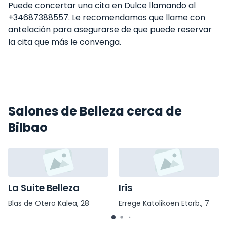
Puede concertar una cita en Dulce llamando al
+34687388557. Le recomendamos que llame con
antelación para asegurarse de que puede reservar
la cita que más le convenga.
Salones de Belleza cerca de
Bilbao
La Suite Belleza
Iris
Blas de Otero Kalea, 28
Errege Katolikoen Etorb., 7