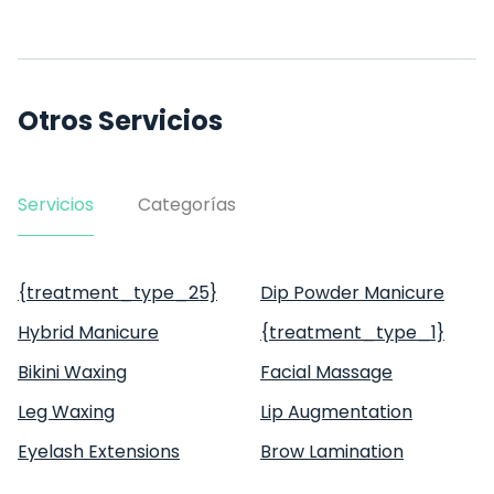
Otros Servicios
Servicios
Categorías
{treatment_type_25}
Dip Powder Manicure
Hybrid Manicure
{treatment_type_1}
Bikini Waxing
Facial Massage
Leg Waxing
Lip Augmentation
Eyelash Extensions
Brow Lamination