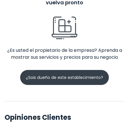
vuelva pronto
¿Es usted el propietario de la empresa? Aprenda a
mostrar sus servicios y precios para su negocio
¿Sois dueño de este establecimiento?
Opiniones Clientes