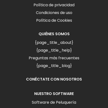
Política de privacidad
Condiciones de uso
Política de Cookies
QUIÉNES SOMOS
{page_title_about}
{page_title_help}
Preguntas más frecuentes
{page_title_blog}
CONÉCTATE CON NOSOTROS
NUESTRO SOFTWARE
Software de Peluquería