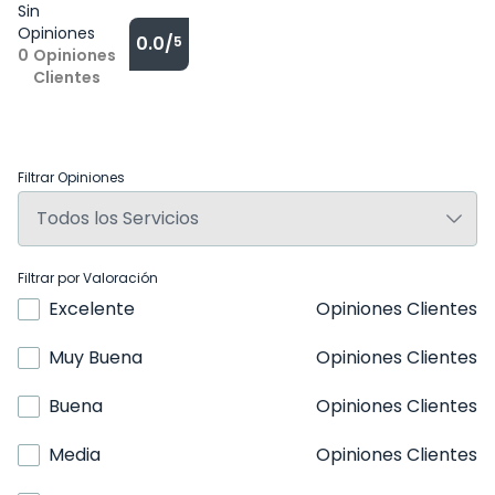
Sin
Opiniones
0.0/
5
0
Opiniones
Clientes
Filtrar Opiniones
Filtrar por Valoración
Excelente
Opiniones Clientes
Muy Buena
Opiniones Clientes
Buena
Opiniones Clientes
Media
Opiniones Clientes