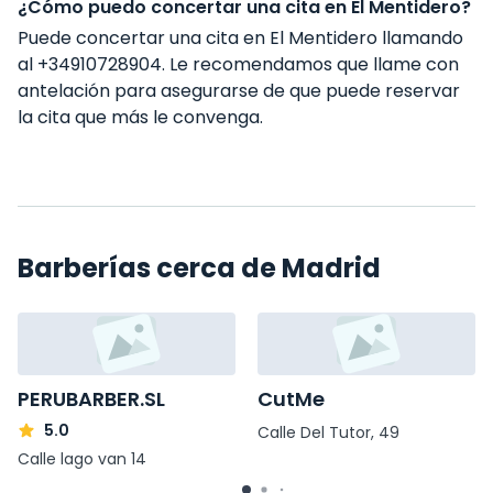
¿Cómo puedo concertar una cita en El Mentidero?
Puede concertar una cita en El Mentidero llamando
al +34910728904. Le recomendamos que llame con
antelación para asegurarse de que puede reservar
la cita que más le convenga.
Barberías cerca de Madrid
PERUBARBER.SL
CutMe
5.0
Calle Del Tutor, 49
Calle lago van 14