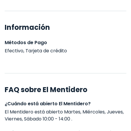
Información
Métodos de Pago
Efectivo, Tarjeta de crédito
FAQ sobre El Mentidero
¿Cuándo está abierto El Mentidero?
El Mentidero está abierto Martes, Miércoles, Jueves,
Viernes, Sábado 10:00 - 14:00 .