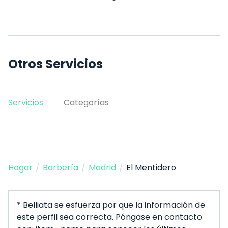
Otros Servicios
Servicios
Categorías
Hogar
/
Barbería
/
Madrid
/
El Mentidero
* Belliata se esfuerza por que la información de
este perfil sea correcta. Póngase en contacto