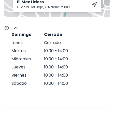
El Mentidero
C. de la Flor Baja, 7
Madrid
28013
Domingo
Cerrado
Lunes
Cerrado
Martes
10:00
-
14:00
Miércoles
10:00
-
14:00
Jueves
10:00
-
14:00
Viernes
10:00
-
14:00
Sábado
10:00
-
14:00