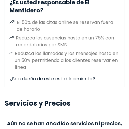
¿Es usted responsable de El
Mentidero?
El 50% de las citas online se reservan fuera
de horario
Reduzca las ausencias hasta en un 75% con
recordatorios por SMS
Reduzca las llamadas y los mensajes hasta en
un 50% permitiendo a los clientes reservar en
línea
¿Sois dueño de este establecimiento?
Servicios y Precios
Aún no se han añadido servicios ni precios,