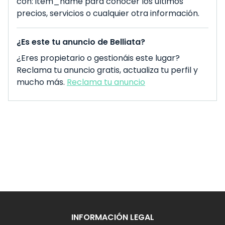
con: item_name para conocer los últimos
precios, servicios o cualquier otra información.
¿Es este tu anuncio de Belliata?
¿Eres propietario o gestionáis este lugar?
Reclama tu anuncio gratis, actualiza tu perfil y
mucho más.
Reclama tu anuncio
INFORMACIÓN LEGAL