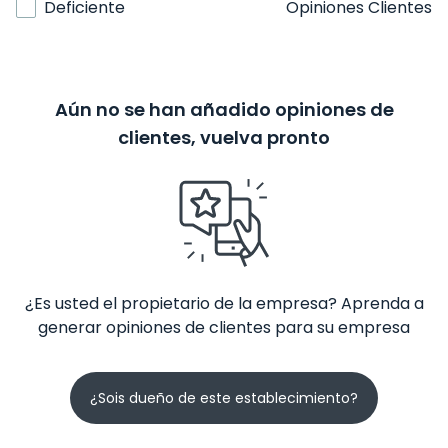
Deficiente
Opiniones Clientes
Aún no se han añadido opiniones de
clientes, vuelva pronto
¿Es usted el propietario de la empresa? Aprenda a
generar opiniones de clientes para su empresa
¿Sois dueño de este establecimiento?