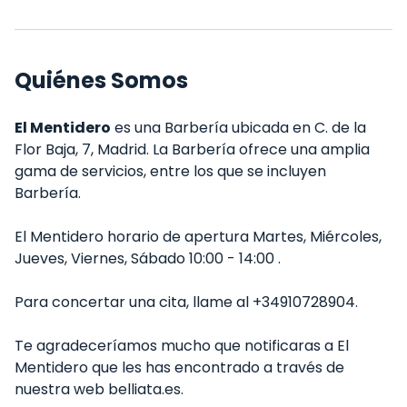
Quiénes Somos
El Mentidero
es una Barbería ubicada en C. de la
Flor Baja, 7, Madrid. La Barbería ofrece una amplia
gama de servicios, entre los que se incluyen
Barbería.
El Mentidero horario de apertura Martes, Miércoles,
Jueves, Viernes, Sábado 10:00 - 14:00 .
Para concertar una cita, llame al +34910728904.
Te agradeceríamos mucho que notificaras a El
Mentidero que les has encontrado a través de
nuestra web belliata.es.