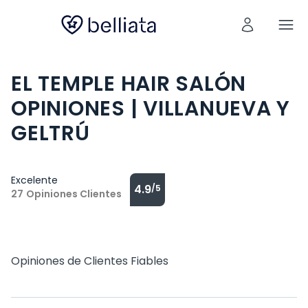
EL TEMPLE HAIR SALÓN
OPINIONES | VILLANUEVA Y
GELTRÚ
Excelente
4.9
/5
27
Opiniones Clientes
Opiniones de Clientes Fiables