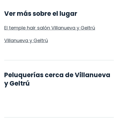
Ver más sobre el lugar
El temple hair salón Villanueva y Geltrú
Villanueva y Geltrú
Peluquerías cerca de Villanueva
y Geltrú