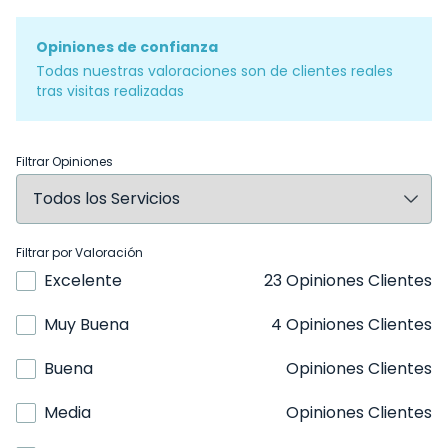
Opiniones de confianza
Todas nuestras valoraciones son de clientes reales
tras visitas realizadas
Filtrar Opiniones
Filtrar por Valoración
Excelente
23 Opiniones Clientes
Muy Buena
4 Opiniones Clientes
Buena
Opiniones Clientes
Media
Opiniones Clientes