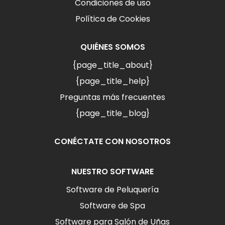
Condiciones de uso
Política de Cookies
QUIÉNES SOMOS
{page_title_about}
{page_title_help}
Preguntas más frecuentes
{page_title_blog}
CONÉCTATE CON NOSOTROS
NUESTRO SOFTWARE
Software de Peluquería
Software de Spa
Software para Salón de Uñas