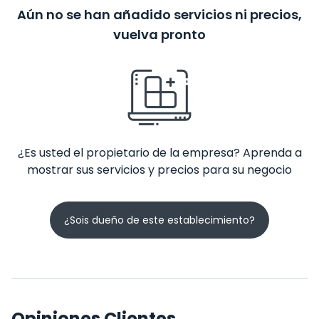
Aún no se han añadido servicios ni precios,
vuelva pronto
¿Es usted el propietario de la empresa? Aprenda a
mostrar sus servicios y precios para su negocio
¿Sois dueño de este establecimiento?
Opiniones Clientes