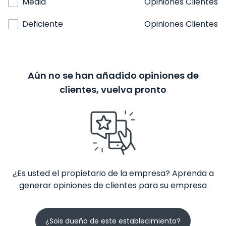
Media
Opiniones Clientes
Deficiente
Opiniones Clientes
Aún no se han añadido opiniones de
clientes, vuelva pronto
¿Es usted el propietario de la empresa? Aprenda a
generar opiniones de clientes para su empresa
¿Sois dueño de este establecimiento?