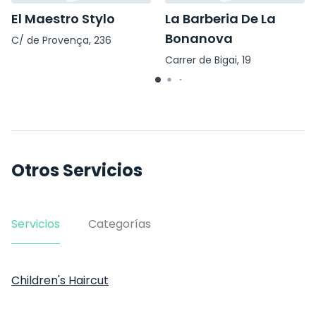
El Maestro Stylo
La Barberia De La
Bonanova
C/ de Provença, 236
Carrer de Bigai, 19
Otros Servicios
Servicios
Categorías
Children's Haircut