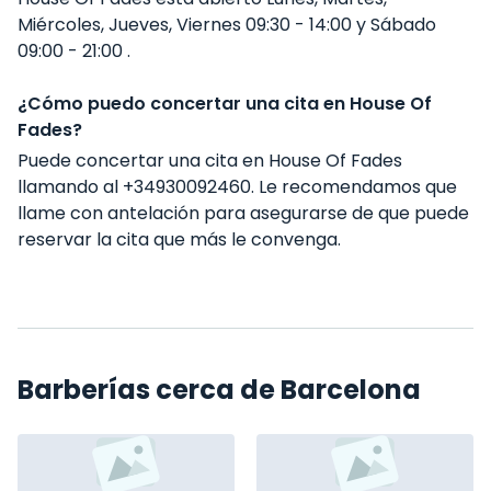
Miércoles, Jueves, Viernes 09:30 - 14:00 y Sábado
09:00 - 21:00 .
¿Cómo puedo concertar una cita en House Of
Fades?
Puede concertar una cita en House Of Fades
llamando al +34930092460. Le recomendamos que
llame con antelación para asegurarse de que puede
reservar la cita que más le convenga.
Barberías cerca de Barcelona