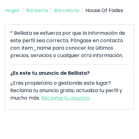
Hogar
/
Barbería
/
Barcelona
/
House Of Fades
* Belliata se esfuerza por que la información de
este perfil sea correcta. Póngase en contacto
con: item_name para conocer los últimos
precios, servicios o cualquier otra información.
¿Es este tu anuncio de Belliata?
¿Eres propietario o gestionáis este lugar?
Reclama tu anuncio gratis, actualiza tu perfil y
mucho más.
Reclama tu anuncio