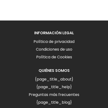
INFORMACIÓN LEGAL
Política de privacidad
Condiciones de uso
Política de Cookies
QUIÉNES SOMOS
{page_title_about}
{page_title_help}
Preguntas más frecuentes
{page_title_blog}