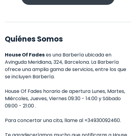
Quiénes Somos
House Of Fades
es una Barbería ubicada en
Avinguda Meridiana, 324, Barcelona. La Barbería
ofrece una amplia gama de servicios, entre los que
se incluyen Barbería.
House Of Fades horario de apertura Lunes, Martes,
Miércoles, Jueves, Viernes 09:30 - 14:00 y Sábado
09:00 - 21:00 .
Para concertar una cita, llame al +34930092460.
Te agradeceríamos mucho que notificaras a House