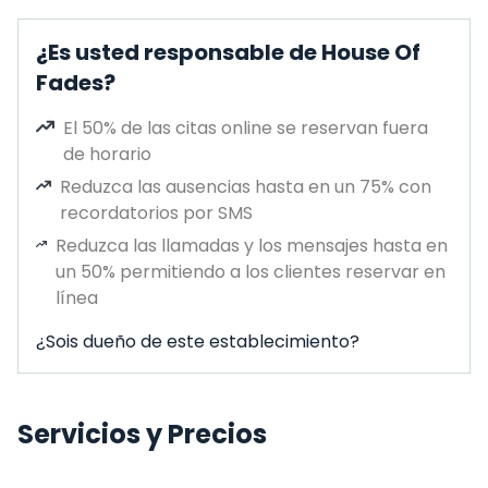
¿Es usted responsable de House Of
Fades?
El 50% de las citas online se reservan fuera
de horario
Reduzca las ausencias hasta en un 75% con
recordatorios por SMS
Reduzca las llamadas y los mensajes hasta en
un 50% permitiendo a los clientes reservar en
línea
¿Sois dueño de este establecimiento?
Servicios y Precios