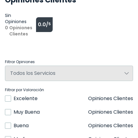
Sin
Opiniones
0.0/
5
0
Opiniones
Clientes
Filtrar Opiniones
Filtrar por Valoración
Excelente
Opiniones Clientes
Muy Buena
Opiniones Clientes
Buena
Opiniones Clientes