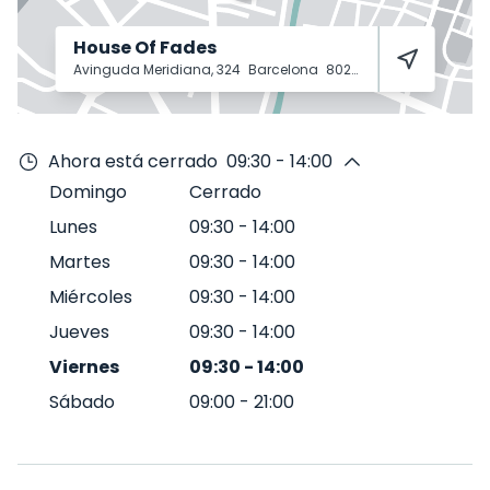
House Of Fades
Avinguda Meridiana, 324
Barcelona
8027
Ahora está cerrado
09:30 - 14:00
Domingo
Cerrado
Lunes
09:30
-
14:00
Martes
09:30
-
14:00
Miércoles
09:30
-
14:00
Jueves
09:30
-
14:00
Viernes
09:30
-
14:00
Sábado
09:00
-
21:00