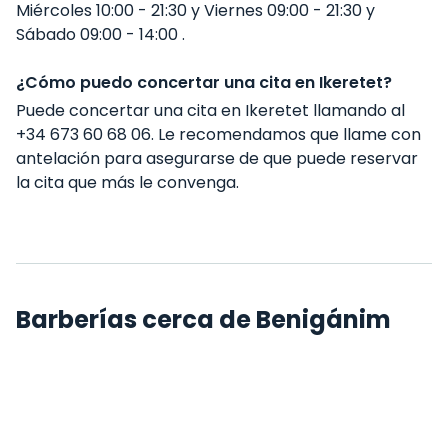
Miércoles 10:00 - 21:30 y Viernes 09:00 - 21:30 y
Sábado 09:00 - 14:00 .
¿Cómo puedo concertar una cita en Ikeretet?
Puede concertar una cita en Ikeretet llamando al
+34 673 60 68 06. Le recomendamos que llame con
antelación para asegurarse de que puede reservar
la cita que más le convenga.
Barberías cerca de Benigánim