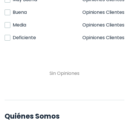
Buena
Opiniones Clientes
Media
Opiniones Clientes
Deficiente
Opiniones Clientes
Sin Opiniones
Quiénes Somos