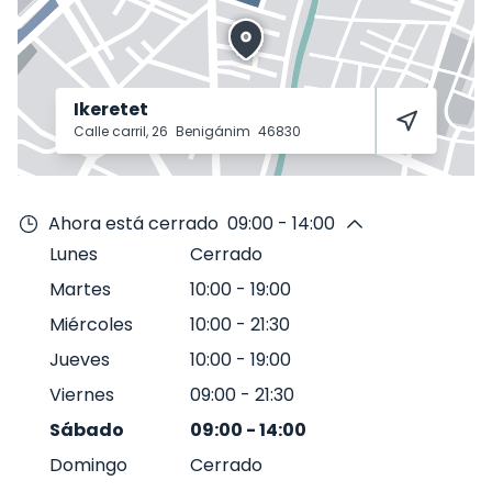
Ikeretet
Calle carril, 26
Benigánim
46830
Ahora está cerrado
09:00 - 14:00
Lunes
Cerrado
Martes
10:00
-
19:00
Miércoles
10:00
-
21:30
Jueves
10:00
-
19:00
Viernes
09:00
-
21:30
Sábado
09:00
-
14:00
Domingo
Cerrado