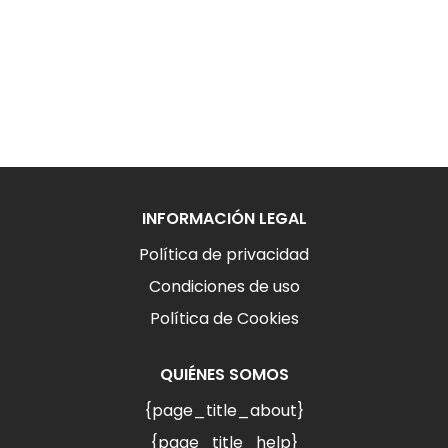
INFORMACIÓN LEGAL
Política de privacidad
Condiciones de uso
Política de Cookies
QUIÉNES SOMOS
{page_title_about}
{page_title_help}