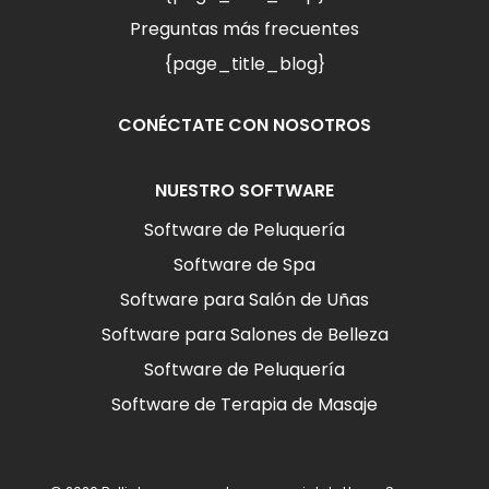
Preguntas más frecuentes
{page_title_blog}
CONÉCTATE CON NOSOTROS
NUESTRO SOFTWARE
Software de Peluquería
Software de Spa
Software para Salón de Uñas
Software para Salones de Belleza
Software de Peluquería
Software de Terapia de Masaje