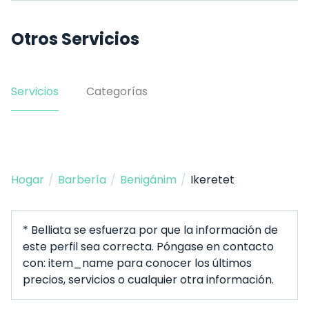
Otros Servicios
Servicios
Categorías
Hogar
/
Barbería
/
Benigánim
/
Ikeretet
* Belliata se esfuerza por que la información de
este perfil sea correcta. Póngase en contacto
con: item_name para conocer los últimos
precios, servicios o cualquier otra información.