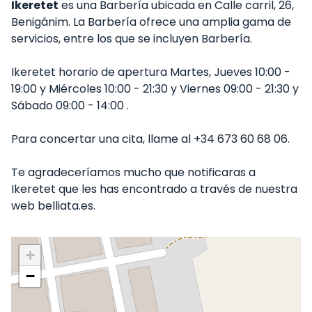
Ikeretet
es una Barbería ubicada en Calle carril, 26,
Benigánim. La Barbería ofrece una amplia gama de
servicios, entre los que se incluyen Barbería.
Ikeretet horario de apertura Martes, Jueves 10:00 -
19:00 y Miércoles 10:00 - 21:30 y Viernes 09:00 - 21:30 y
Sábado 09:00 - 14:00 .
Para concertar una cita, llame al +34 673 60 68 06.
Te agradeceríamos mucho que notificaras a
Ikeretet que les has encontrado a través de nuestra
web belliata.es.
+
−