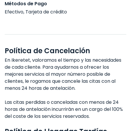
Métodos de Pago
Efectivo, Tarjeta de crédito
Política de Cancelación
En Ikeretet, valoramos el tiempo y las necesidades
de cada cliente. Para ayudarnos a ofrecer los
mejores servicios al mayor número posible de
clientes, le rogamos que cancele las citas con al
menos 24 horas de antelación.
Las citas perdidas o canceladas con menos de 24
horas de antelación incurrirán en un cargo del 100%
del coste de los servicios reservados.