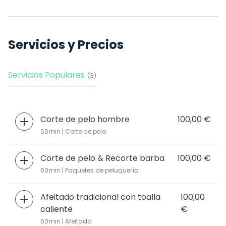
Servicios y Precios
Servicios Populares
(3)
Corte de pelo hombre
100,00 €
60min | Corte de pelo
Corte de pelo & Recorte barba
100,00 €
60min | Paquetes de peluquería
Afeitado tradicional con toalla
100,00
caliente
€
60min | Afeitado