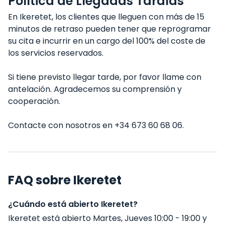
Política de Llegadas Tardías
En Ikeretet, los clientes que lleguen con más de 15
minutos de retraso pueden tener que reprogramar
su cita e incurrir en un cargo del 100% del coste de
los servicios reservados.
Si tiene previsto llegar tarde, por favor llame con
antelación. Agradecemos su comprensión y
cooperación.
Contacte con nosotros en +34 673 60 68 06.
FAQ sobre Ikeretet
¿Cuándo está abierto Ikeretet?
Ikeretet está abierto Martes, Jueves 10:00 - 19:00 y