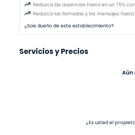
Reduzca las ausencias hasta en un 75% co
Reduzca las llamadas y los mensajes hasta 
¿Sois dueño de este establecimiento?
Servicios y Precios
Aún 
¿Es usted el propiet