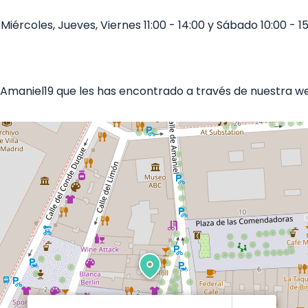
ércoles, Jueves, Viernes 11:00 - 14:00 y Sábado 10:00 - 15
maniel19 que les has encontrado a través de nuestra web