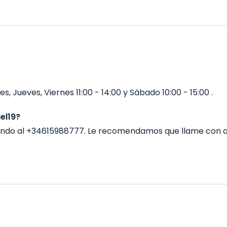
, Jueves, Viernes 11:00 - 14:00 y Sábado 10:00 - 15:00 .
el19?
ando al +34615988777. Le recomendamos que llame con a