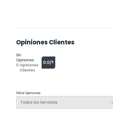
Opiniones Clientes
Sin
Opiniones
0.0/
5
0
Opiniones
Clientes
Filtrar Opiniones