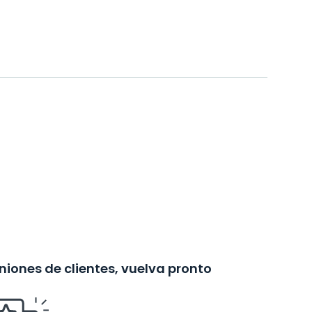
iones de clientes, vuelva pronto