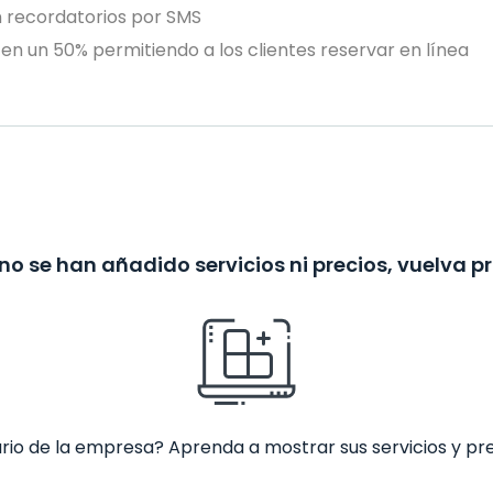
n recordatorios por SMS
en un 50% permitiendo a los clientes reservar en línea
no se han añadido servicios ni precios, vuelva p
ario de la empresa? Aprenda a mostrar sus servicios y pr