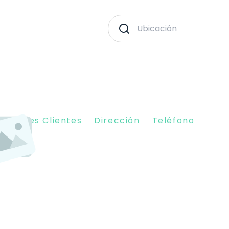
piniones Clientes
Dirección
Teléfono