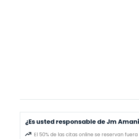
¿Es usted responsable de Jm Amani
El 50% de las citas online se reservan fuera