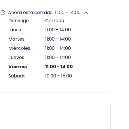
Ahora está cerrado
11:00 - 14:00
Domingo
Cerrado
Lunes
11:00
-
14:00
Martes
11:00
-
14:00
Miércoles
11:00
-
14:00
Jueves
11:00
-
14:00
Viernes
11:00
-
14:00
Sábado
10:00
-
15:00