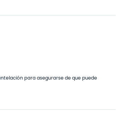
ntelación para asegurarse de que puede