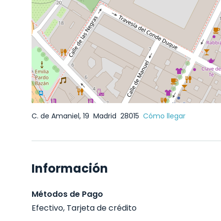
C. de Amaniel, 19
Madrid
28015
Cómo llegar
Información
Métodos de Pago
Efectivo, Tarjeta de crédito