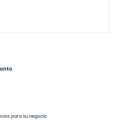
ronto
ecios para su negocio