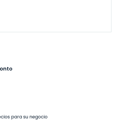
ronto
ecios para su negocio