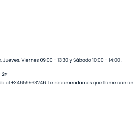
 Jueves, Viernes 09:00 - 13:30 y Sábado 10:00 - 14:00 .
 3?
ndo al +34659563246. Le recomendamos que llame con an