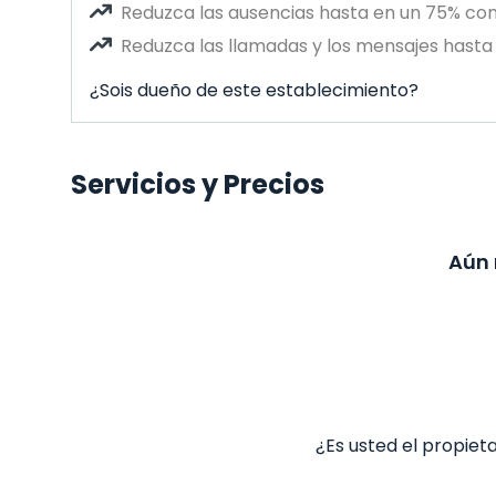
Reduzca las ausencias hasta en un 75% co
Reduzca las llamadas y los mensajes hasta 
¿Sois dueño de este establecimiento?
Servicios y Precios
Aún 
¿Es usted el propiet