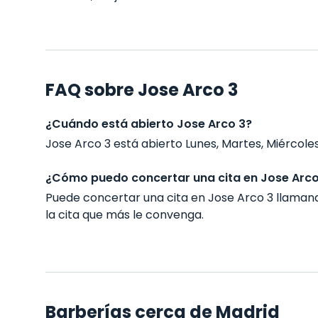
FAQ sobre Jose Arco 3
¿Cuándo está abierto Jose Arco 3?
Jose Arco 3 está abierto Lunes, Martes, Miércoles,
¿Cómo puedo concertar una cita en Jose Arco
Puede concertar una cita en Jose Arco 3 llama
la cita que más le convenga.
Barberías cerca de Madrid