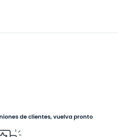
iones de clientes, vuelva pronto