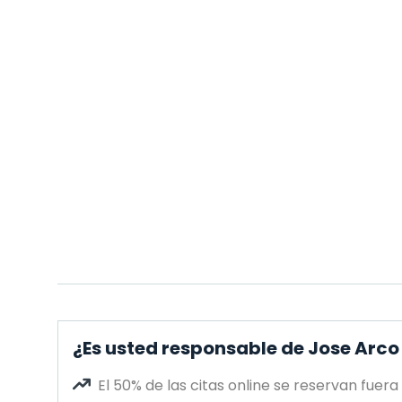
¿Es usted responsable de Jose Arco
El 50% de las citas online se reservan fuera