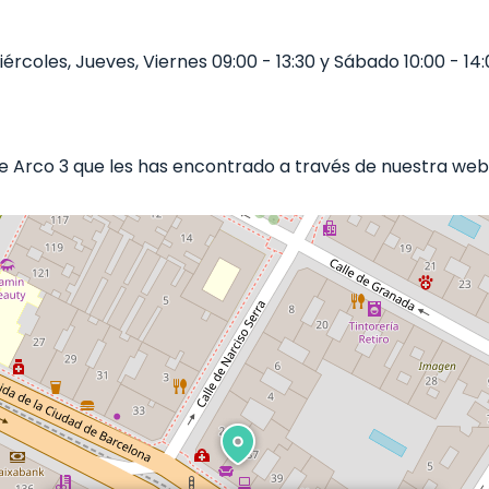
rcoles, Jueves, Viernes 09:00 - 13:30 y Sábado 10:00 - 14:
Arco 3 que les has encontrado a través de nuestra web b