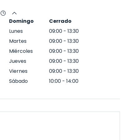
Domingo
Cerrado
Lunes
09:00
-
13:30
Martes
09:00
-
13:30
Miércoles
09:00
-
13:30
Jueves
09:00
-
13:30
Viernes
09:00
-
13:30
Sábado
10:00
-
14:00