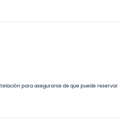
telación para asegurarse de que puede reservar