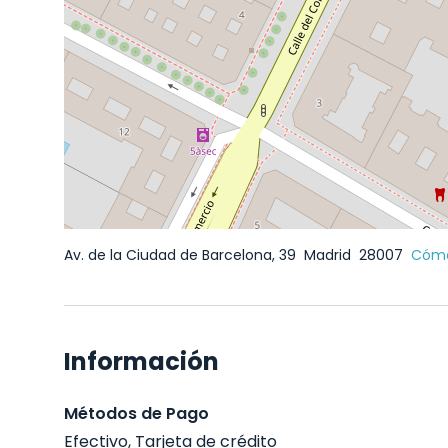
Av. de la Ciudad de Barcelona, 39
Madrid
28007
Cómo
Información
Métodos de Pago
Efectivo, Tarjeta de crédito