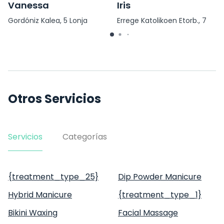
Vanessa
Iris
Gordóniz Kalea, 5 Lonja
Errege Katolikoen Etorb., 7
Otros Servicios
Servicios
Categorías
{treatment_type_25}
Dip Powder Manicure
Hybrid Manicure
{treatment_type_1}
Bikini Waxing
Facial Massage