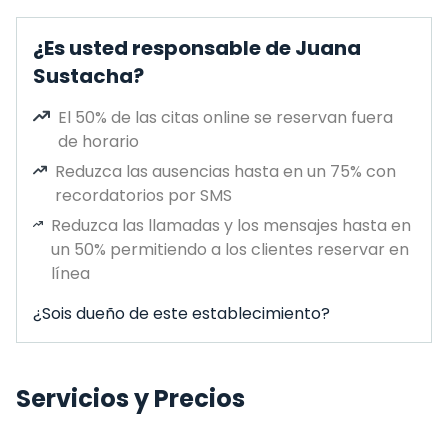
¿Es usted responsable de Juana
Sustacha?
El 50% de las citas online se reservan fuera
de horario
Reduzca las ausencias hasta en un 75% con
recordatorios por SMS
Reduzca las llamadas y los mensajes hasta en
un 50% permitiendo a los clientes reservar en
línea
¿Sois dueño de este establecimiento?
Servicios y Precios