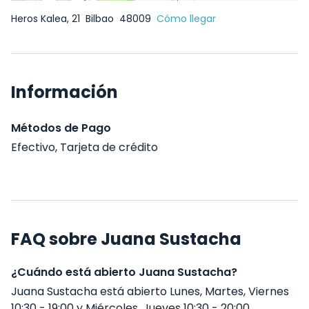
Heros Kalea, 21
Bilbao
48009
Cómo llegar
Información
Métodos de Pago
Efectivo, Tarjeta de crédito
FAQ sobre Juana Sustacha
¿Cuándo está abierto Juana Sustacha?
Juana Sustacha está abierto Lunes, Martes, Viernes
10:30 - 19:00 y Miércoles, Jueves 10:30 - 20:00 .