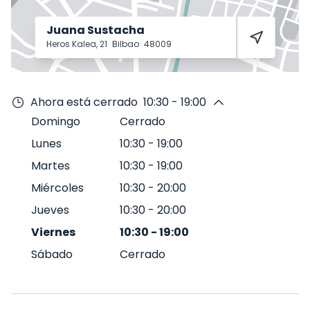
Juana Sustacha
Heros Kalea, 21
Bilbao
48009
Ahora está cerrado
10:30 - 19:00
Domingo
Cerrado
Lunes
10:30
-
19:00
Martes
10:30
-
19:00
Miércoles
10:30
-
20:00
Jueves
10:30
-
20:00
Viernes
10:30
-
19:00
Sábado
Cerrado