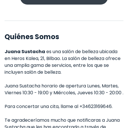
Quiénes Somos
Juana Sustacha
es una salón de belleza ubicada
en Heros Kalea, 21, Bilbao. La salón de belleza ofrece
una amplia gama de servicios, entre los que se
incluyen salón de belleza.
Juana Sustacha horario de apertura Lunes, Martes,
Viernes 10:30 - 19:00 y Miércoles, Jueves 10:30 - 20:00 .
Para concertar una cita, llame al +34623169646.
Te agradeceríamos mucho que notificaras a Juana
Sustacha que les has encontrado a través de