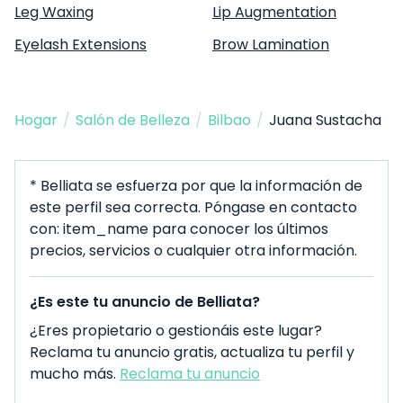
Leg Waxing
Lip Augmentation
Eyelash Extensions
Brow Lamination
Hogar
/
Salón de Belleza
/
Bilbao
/
Juana Sustacha
* Belliata se esfuerza por que la información de
este perfil sea correcta. Póngase en contacto
con: item_name para conocer los últimos
precios, servicios o cualquier otra información.
¿Es este tu anuncio de Belliata?
¿Eres propietario o gestionáis este lugar?
Reclama tu anuncio gratis, actualiza tu perfil y
mucho más.
Reclama tu anuncio