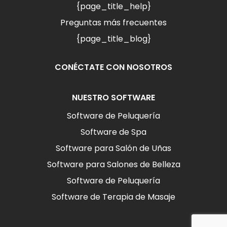
{page_title_help}
Preguntas más frecuentes
{page_title_blog}
CONÉCTATE CON NOSOTROS
NUESTRO SOFTWARE
Software de Peluquería
Software de Spa
Software para Salón de Uñas
Software para Salones de Belleza
Software de Peluquería
Software de Terapia de Masaje