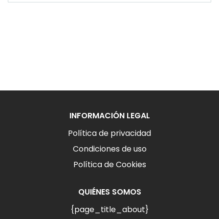
INFORMACIÓN LEGAL
Política de privacidad
Condiciones de uso
Política de Cookies
QUIÉNES SOMOS
{page_title_about}