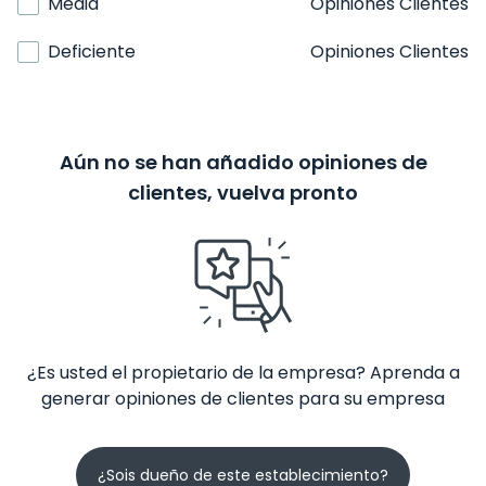
Media
Opiniones Clientes
Deficiente
Opiniones Clientes
Aún no se han añadido opiniones de
clientes, vuelva pronto
¿Es usted el propietario de la empresa? Aprenda a
generar opiniones de clientes para su empresa
¿Sois dueño de este establecimiento?