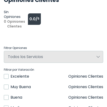
Sin
Opiniones
0.0/
5
0
Opiniones
Clientes
Filtrar Opiniones
Filtrar por Valoración
Excelente
Opiniones Clientes
Muy Buena
Opiniones Clientes
Buena
Opiniones Clientes