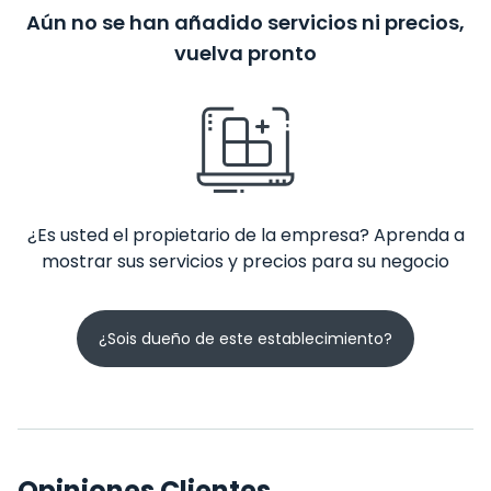
Aún no se han añadido servicios ni precios,
vuelva pronto
¿Es usted el propietario de la empresa? Aprenda a
mostrar sus servicios y precios para su negocio
¿Sois dueño de este establecimiento?
Opiniones Clientes