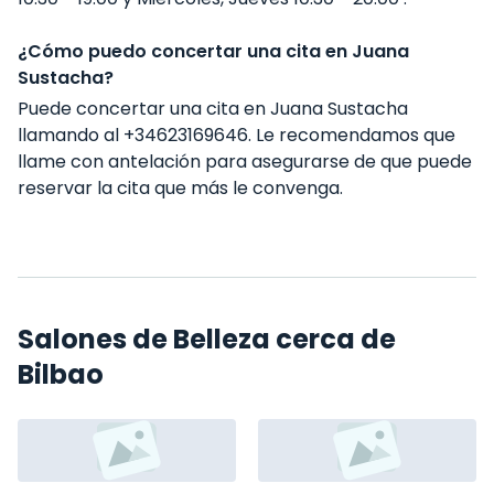
¿Cómo puedo concertar una cita en Juana
Sustacha?
Puede concertar una cita en Juana Sustacha
llamando al +34623169646. Le recomendamos que
llame con antelación para asegurarse de que puede
reservar la cita que más le convenga.
Salones de Belleza cerca de
Bilbao