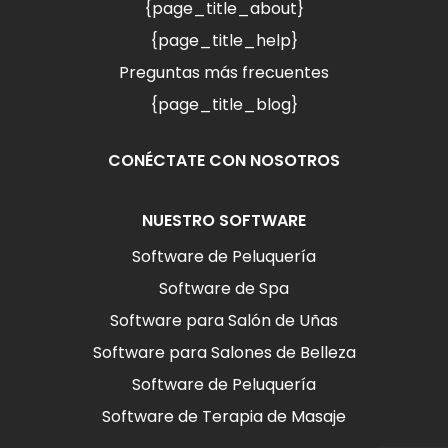
{page_title_about}
{page_title_help}
Preguntas más frecuentes
{page_title_blog}
CONÉCTATE CON NOSOTROS
NUESTRO SOFTWARE
Software de Peluquería
Software de Spa
Software para Salón de Uñas
Software para Salones de Belleza
Software de Peluquería
Software de Terapia de Masaje