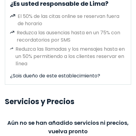
¿Es usted responsable de Lima?
El 50% de las citas online se reservan fuera
de horario
Reduzca las ausencias hasta en un 75% con
recordatorios por SMS
Reduzca las llamadas y los mensajes hasta en
un 50% permitiendo a los clientes reservar en
línea
¿Sois dueño de este establecimiento?
Servicios y Precios
Aún no se han añadido servicios ni precios,
vuelva pronto