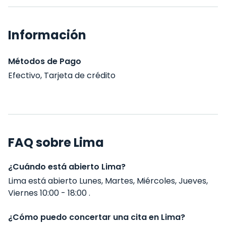
Información
Métodos de Pago
Efectivo, Tarjeta de crédito
FAQ sobre Lima
¿Cuándo está abierto Lima?
Lima está abierto Lunes, Martes, Miércoles, Jueves,
Viernes 10:00 - 18:00 .
¿Cómo puedo concertar una cita en Lima?