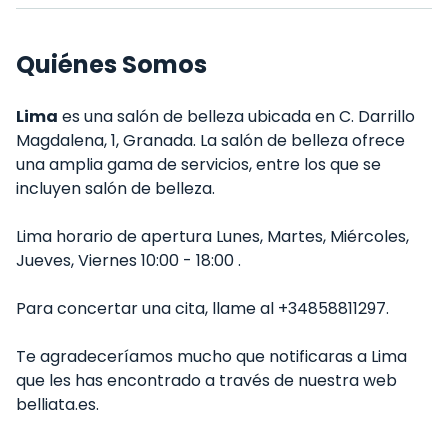
Quiénes Somos
Lima
es una salón de belleza ubicada en C. Darrillo
Magdalena, 1, Granada. La salón de belleza ofrece
una amplia gama de servicios, entre los que se
incluyen salón de belleza.
Lima horario de apertura Lunes, Martes, Miércoles,
Jueves, Viernes 10:00 - 18:00 .
Para concertar una cita, llame al +34858811297.
Te agradeceríamos mucho que notificaras a Lima
que les has encontrado a través de nuestra web
belliata.es.