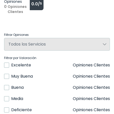
Opiniones
0.0/
5
0
Opiniones
Clientes
Filtrar Opiniones
Filtrar por Valoración
Excelente
Opiniones Clientes
Muy Buena
Opiniones Clientes
Buena
Opiniones Clientes
Media
Opiniones Clientes
Deficiente
Opiniones Clientes