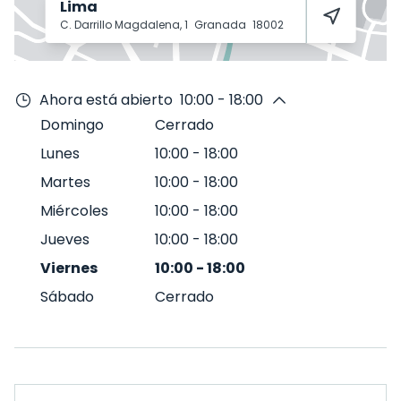
Lima
C. Darrillo Magdalena, 1
Granada
18002
Ahora está abierto
10:00 - 18:00
Domingo
Cerrado
Lunes
10:00
-
18:00
Martes
10:00
-
18:00
Miércoles
10:00
-
18:00
Jueves
10:00
-
18:00
Viernes
10:00
-
18:00
Sábado
Cerrado