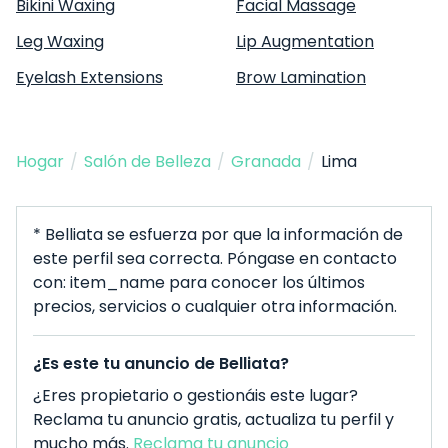
Bikini Waxing
Facial Massage
Leg Waxing
Lip Augmentation
Eyelash Extensions
Brow Lamination
Hogar
/
Salón de Belleza
/
Granada
/
Lima
* Belliata se esfuerza por que la información de
este perfil sea correcta. Póngase en contacto
con: item_name para conocer los últimos
precios, servicios o cualquier otra información.
¿Es este tu anuncio de Belliata?
¿Eres propietario o gestionáis este lugar?
Reclama tu anuncio gratis, actualiza tu perfil y
mucho más.
Reclama tu anuncio