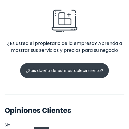
¿Es usted el propietario de la empresa? Aprenda a
mostrar sus servicios y precios para su negocio
¿Sois dueño de este establecimiento?
Opiniones Clientes
Sin