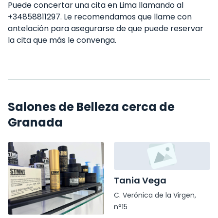
Puede concertar una cita en Lima llamando al
+34858811297. Le recomendamos que llame con
antelación para asegurarse de que puede reservar
la cita que más le convenga.
Salones de Belleza cerca de
Granada
Tania Vega
C. Verónica de la Virgen,
n°15