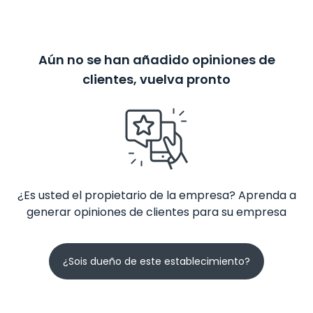
Aún no se han añadido opiniones de
clientes, vuelva pronto
¿Es usted el propietario de la empresa? Aprenda a
generar opiniones de clientes para su empresa
¿Sois dueño de este establecimiento?