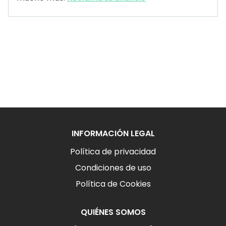
INFORMACIÓN LEGAL
Política de privacidad
Condiciones de uso
Política de Cookies
QUIÉNES SOMOS