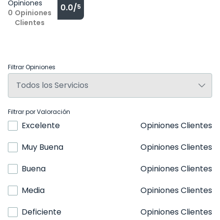
Opiniones
0.0/
5
0
Opiniones
Clientes
Filtrar Opiniones
Filtrar por Valoración
Excelente
Opiniones Clientes
Muy Buena
Opiniones Clientes
Buena
Opiniones Clientes
Media
Opiniones Clientes
Deficiente
Opiniones Clientes