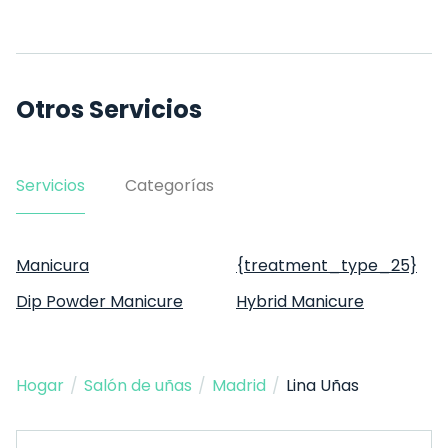
Otros Servicios
Servicios
Categorías
Manicura
{treatment_type_25}
Dip Powder Manicure
Hybrid Manicure
Hogar
/
Salón de uñas
/
Madrid
/
Lina Uñas