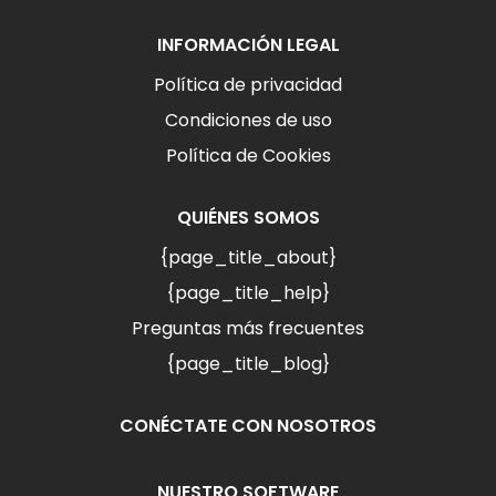
INFORMACIÓN LEGAL
Política de privacidad
Condiciones de uso
Política de Cookies
QUIÉNES SOMOS
{page_title_about}
{page_title_help}
Preguntas más frecuentes
{page_title_blog}
CONÉCTATE CON NOSOTROS
NUESTRO SOFTWARE