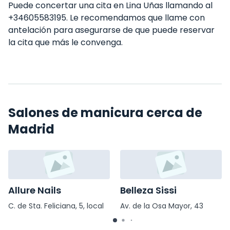
Puede concertar una cita en Lina Uñas llamando al
+34605583195. Le recomendamos que llame con
antelación para asegurarse de que puede reservar
la cita que más le convenga.
Salones de manicura cerca de
Madrid
Allure Nails
Belleza Sissi
C. de Sta. Feliciana, 5, local
Av. de la Osa Mayor, 43