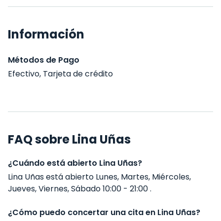
Información
Métodos de Pago
Efectivo, Tarjeta de crédito
FAQ sobre Lina Uñas
¿Cuándo está abierto Lina Uñas?
Lina Uñas está abierto Lunes, Martes, Miércoles,
Jueves, Viernes, Sábado 10:00 - 21:00 .
¿Cómo puedo concertar una cita en Lina Uñas?