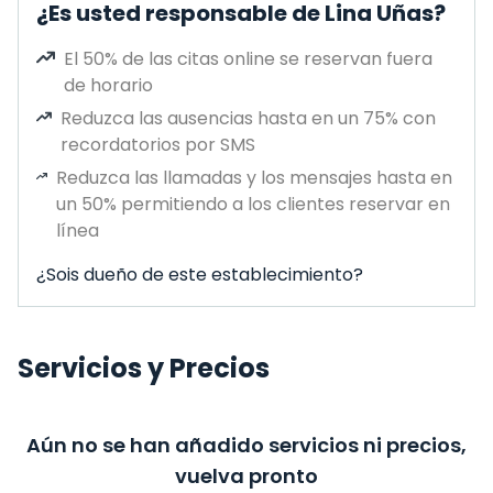
¿Es usted responsable de Lina Uñas?
El 50% de las citas online se reservan fuera
de horario
Reduzca las ausencias hasta en un 75% con
recordatorios por SMS
Reduzca las llamadas y los mensajes hasta en
un 50% permitiendo a los clientes reservar en
línea
¿Sois dueño de este establecimiento?
Servicios y Precios
Aún no se han añadido servicios ni precios,
vuelva pronto