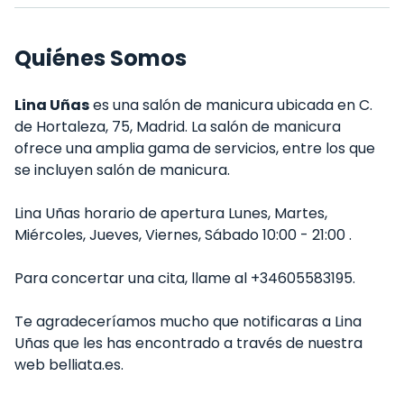
Quiénes Somos
Lina Uñas
es una salón de manicura ubicada en C.
de Hortaleza, 75, Madrid. La salón de manicura
ofrece una amplia gama de servicios, entre los que
se incluyen salón de manicura.
Lina Uñas horario de apertura Lunes, Martes,
Miércoles, Jueves, Viernes, Sábado 10:00 - 21:00 .
Para concertar una cita, llame al +34605583195.
Te agradeceríamos mucho que notificaras a Lina
Uñas que les has encontrado a través de nuestra
web belliata.es.