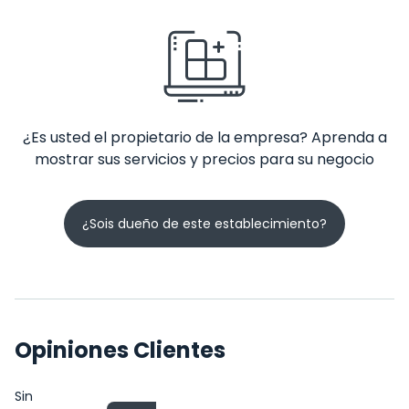
¿Es usted el propietario de la empresa? Aprenda a
mostrar sus servicios y precios para su negocio
¿Sois dueño de este establecimiento?
Opiniones Clientes
Sin