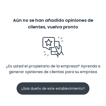
Aún no se han añadido opiniones de
clientes, vuelva pronto
¿Es usted el propietario de la empresa? Aprenda a
generar opiniones de clientes para su empresa
¿Sois dueño de este establecimiento?