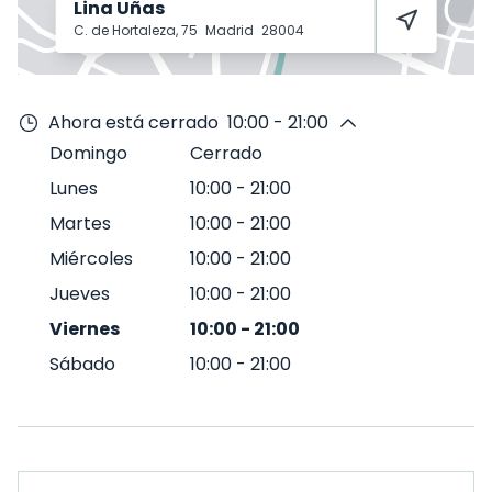
Lina Uñas
C. de Hortaleza, 75
Madrid
28004
Ahora está cerrado
10:00 - 21:00
Domingo
Cerrado
Lunes
10:00
-
21:00
Martes
10:00
-
21:00
Miércoles
10:00
-
21:00
Jueves
10:00
-
21:00
Viernes
10:00
-
21:00
Sábado
10:00
-
21:00