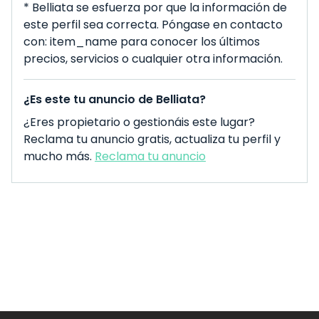
* Belliata se esfuerza por que la información de
este perfil sea correcta. Póngase en contacto
con: item_name para conocer los últimos
precios, servicios o cualquier otra información.
¿Es este tu anuncio de Belliata?
¿Eres propietario o gestionáis este lugar?
Reclama tu anuncio gratis, actualiza tu perfil y
mucho más.
Reclama tu anuncio